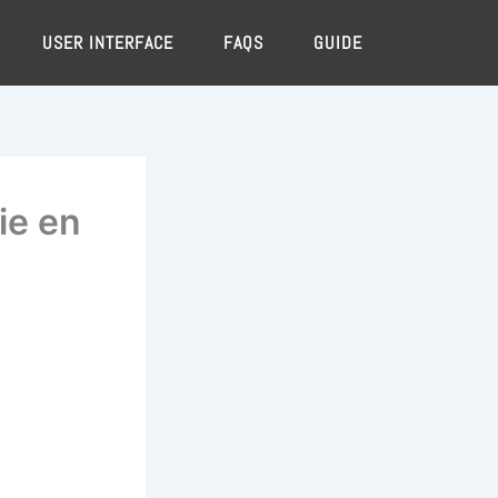
USER INTERFACE
FAQS
GUIDE
ie en