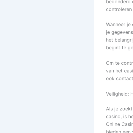
bedonderd o
controleren 
Wanneer je e
je gegevens
het belangri
begint te g
Om te contro
van het cas
ook contact
Veiligheid:
Als je zoek
casino, is 
Online Casin
bieden een 