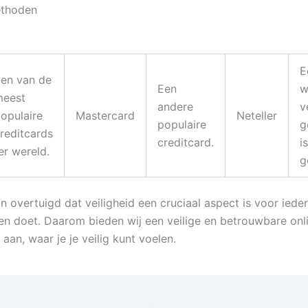
ethoden
E
en van de
Een
w
meest
andere
v
opulaire
Mastercard
Neteller
populaire
g
reditcards
creditcard.
i
er wereld.
g
an overtuigd dat veiligheid een cruciaal aspect is voor iede
en doet. Daarom bieden wij een veilige en betrouwbare onl
aan, waar je je veilig kunt voelen.