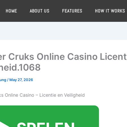
HOME
ABOUT US
FEATURES
HOW IT WORKS
r Cruks Online Casino Licent
gheid.1068
oung
/
May 27, 2026
s Online Casino – Licentie en Veiligheid