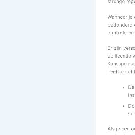
strenge rege
Wanneer je e
bedonderd o
controleren 
Er zijn vers
de licentie
Kansspelauto
heeft en of 
De
ins
De
va
Als je een o