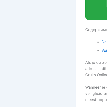
Содержим
De
Ve
Als je op zo
adres. In di
Cruks Online
Wanneer je 
veiligheid 
meest popul