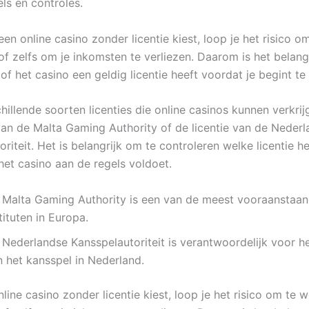
ls en controles.
en online casino zonder licentie kiest, loop je het risico 
f zelfs om je inkomsten te verliezen. Daarom is het belang
of het casino een geldig licentie heeft voordat je begint t
chillende soorten licenties die online casinos kunnen verkrij
 van de Malta Gaming Authority of de licentie van de Neder
riteit. Het is belangrijk om te controleren welke licentie h
het casino aan de regels voldoet.
 Malta Gaming Authority is een van de meest vooraanstaand
tituten in Europa.
 Nederlandse Kansspelautoriteit is verantwoordelijk voor h
n het kansspel in Nederland.
nline casino zonder licentie kiest, loop je het risico om te 