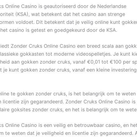
s Online Casino is geautoriseerd door de Nederlandse
oriteit (KSA), wat betekent dat het casino aan strenge
normen voldoet. Dit betekent dat je veilig online kunt gokk
 het casino is getest en goedgekeurd door de KSA.
iedt Zonder Cruks Online Casino een breed scala aan gok
klassieke gokkasten tot moderne videospelletjes. Je kunt ki
heid aan gokken zonder cruks, vanaf €0,01 tot €100 per spe
t je kunt gokken zonder cruks, vanaf een kleine investering
line te gokken zonder cruks, is het belangrijk om te weten 
en licentie zijn gegarandeerd. Zonder Cruks Online Casino is
aire goksites zonder cruks, en het is belangrijk om te wet
s Online Casino is een veilig en betrouwbaar casino, en het
m te weten dat je veiligheid en licentie zijn gegarandeerd. A