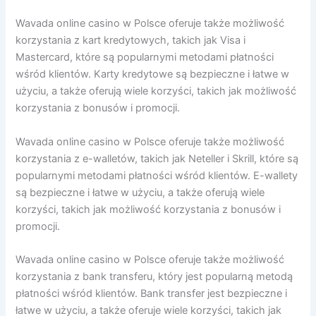
Wavada online casino w Polsce oferuje także możliwość
korzystania z kart kredytowych, takich jak Visa i
Mastercard, które są popularnymi metodami płatności
wśród klientów. Karty kredytowe są bezpieczne i łatwe w
użyciu, a także oferują wiele korzyści, takich jak możliwość
korzystania z bonusów i promocji.
Wavada online casino w Polsce oferuje także możliwość
korzystania z e-walletów, takich jak Neteller i Skrill, które są
popularnymi metodami płatności wśród klientów. E-wallety
są bezpieczne i łatwe w użyciu, a także oferują wiele
korzyści, takich jak możliwość korzystania z bonusów i
promocji.
Wavada online casino w Polsce oferuje także możliwość
korzystania z bank transferu, który jest popularną metodą
płatności wśród klientów. Bank transfer jest bezpieczne i
łatwe w użyciu, a także oferuje wiele korzyści, takich jak