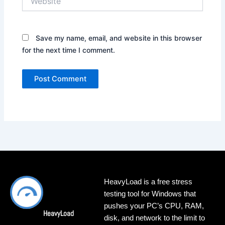
Save my name, email, and website in this browser
for the next time I comment.
HeavyLoad is a free stress
testing tool for Windows that
pushes your PC’s CPU, RAM,
HeavyLoad
disk, and network to the limit to