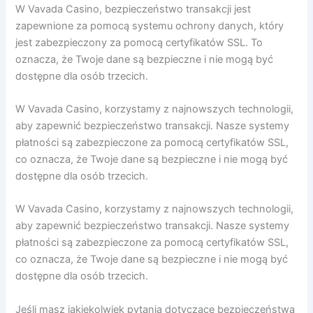
W Vavada Casino, bezpieczeństwo transakcji jest
zapewnione za pomocą systemu ochrony danych, który
jest zabezpieczony za pomocą certyfikatów SSL. To
oznacza, że Twoje dane są bezpieczne i nie mogą być
dostępne dla osób trzecich.
W Vavada Casino, korzystamy z najnowszych technologii,
aby zapewnić bezpieczeństwo transakcji. Nasze systemy
płatności są zabezpieczone za pomocą certyfikatów SSL,
co oznacza, że Twoje dane są bezpieczne i nie mogą być
dostępne dla osób trzecich.
W Vavada Casino, korzystamy z najnowszych technologii,
aby zapewnić bezpieczeństwo transakcji. Nasze systemy
płatności są zabezpieczone za pomocą certyfikatów SSL,
co oznacza, że Twoje dane są bezpieczne i nie mogą być
dostępne dla osób trzecich.
Jeśli masz jakiekolwiek pytania dotyczące bezpieczeństwa