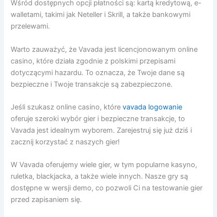
Wśród dostępnych opcji płatności są: kartą kredytową, e-
walletami, takimi jak Neteller i Skrill, a także bankowymi
przelewami.
Warto zauważyć, że Vavada jest licencjonowanym online
casino, które działa zgodnie z polskimi przepisami
dotyczącymi hazardu. To oznacza, że Twoje dane są
bezpieczne i Twoje transakcje są zabezpieczone.
Jeśli szukasz online casino, które
vavada logowanie
oferuje szeroki wybór gier i bezpieczne transakcje, to
Vavada jest idealnym wyborem. Zarejestruj się już dziś i
zacznij korzystać z naszych gier!
W Vavada oferujemy wiele gier, w tym popularne kasyno,
ruletka, blackjacka, a także wiele innych. Nasze gry są
dostępne w wersji demo, co pozwoli Ci na testowanie gier
przed zapisaniem się.