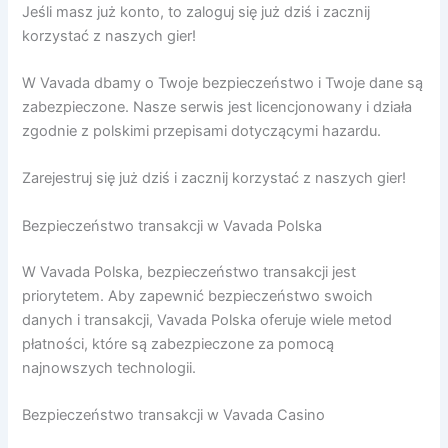
Jeśli masz już konto, to zaloguj się już dziś i zacznij
korzystać z naszych gier!
W Vavada dbamy o Twoje bezpieczeństwo i Twoje dane są
zabezpieczone. Nasze serwis jest licencjonowany i działa
zgodnie z polskimi przepisami dotyczącymi hazardu.
Zarejestruj się już dziś i zacznij korzystać z naszych gier!
Bezpieczeństwo transakcji w Vavada Polska
W Vavada Polska, bezpieczeństwo transakcji jest
priorytetem. Aby zapewnić bezpieczeństwo swoich
danych i transakcji, Vavada Polska oferuje wiele metod
płatności, które są zabezpieczone za pomocą
najnowszych technologii.
Bezpieczeństwo transakcji w Vavada Casino