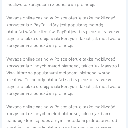
możliwość korzystania z bonusów i promocji.
Wavada online casino w Polsce oferuje także możliwość
korzystania z PayPal, który jest popularną metodą
płatności wśród klientów. PayPal jest bezpieczne i łatwe w
użyciu, a także oferuje wiele korzyści, takich jak możliwość
korzystania z bonusów i promocji.
Wavada online casino w Polsce oferuje także możliwość
korzystania z innych metod płatności, takich jak Maestro i
Visa, które są popularnymi metodami płatności wśród
klientów. Te metody płatności są bezpieczne i łatwe w
użyciu, a także oferują wiele korzyści, takich jak możliwość
korzystania z bonusów i promocji.
Wavada online casino w Polsce oferuje także możliwość
korzystania z innych metod płatności, takich jak bank
transfer, które są popularnymi metodami płatności wśród
klientów. Te metody płatności są bezpieczne i łatwe w