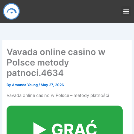
Skip
to
content
HOW IT
USER
Vavada online casino w
Polsce metody
patnoci.4634
By
Amanda Young
/
May 27, 2026
Vavada online casino w Polsce – metody płatności
▶️ GRAĆ