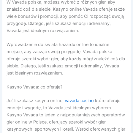
W Vavada polska, możesz wybrać z różnych gier, aby
znaleźć coś dla siebie. Kasyno online Vavada oferuje także
wiele bonusów i promocji, aby pomóc Ci rozpocząć swoją
przygodę. Dlatego, jeśli szukasz emocji i adrenaliny,
Vavada jest idealnym rozwiązaniem.
Wprowadzenie do świata hazardu online to idealne
miejsce, aby zacząć swoją przygodę. Vavada polska
oferuje szeroki wybór gier, aby każdy mógł znaleźć coś dla
siebie. Dlatego, jeśli szukasz emocji i adrenaliny, Vavada
jest idealnym rozwiązaniem.
Kasyno Vavada: co oferuje?
Jeśli szukasz kasyna online,
vavada casino
które oferuje
emocje i wygodę, to Vavada jest idealnym wyborem.
Kasyno Vavada to jeden z najpopularniejszych operatorów
gier online w Polsce, oferujący szeroki wybór gier
kasynowych, sportowych i loterii. Wśród oferowanych gier