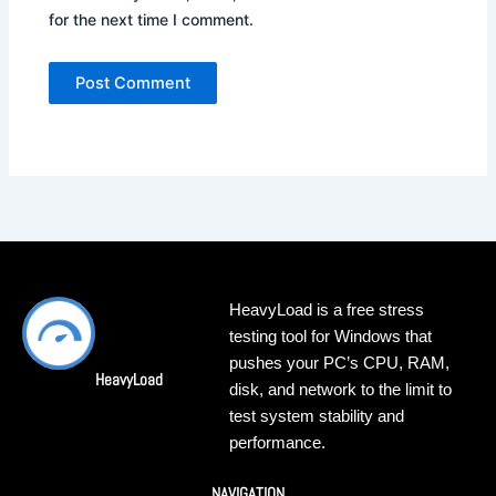
for the next time I comment.
HeavyLoad is a free stress
testing tool for Windows that
pushes your PC’s CPU, RAM,
HeavyLoad
disk, and network to the limit to
test system stability and
performance.
NAVIGATION