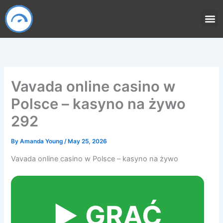
Skip
to
content
HOW IT
USER
Vavada online casino w
Polsce – kasyno na żywo
292
By
Amanda Young
/
May 25, 2026
Vavada online casino w Polsce – kasyno na żywo
▶️ GRAĆ