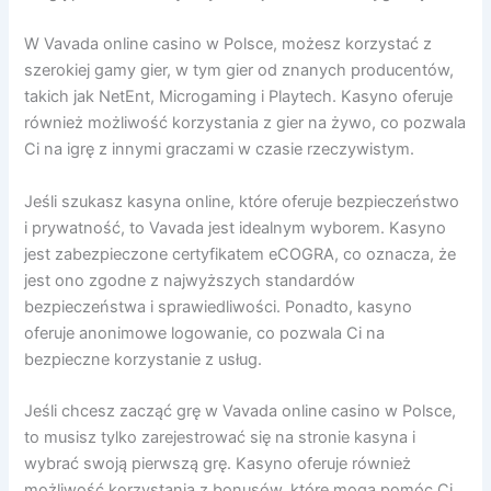
W Vavada online casino w Polsce, możesz korzystać z
szerokiej gamy gier, w tym gier od znanych producentów,
takich jak NetEnt, Microgaming i Playtech. Kasyno oferuje
również możliwość korzystania z gier na żywo, co pozwala
Ci na igrę z innymi graczami w czasie rzeczywistym.
Jeśli szukasz kasyna online, które oferuje bezpieczeństwo
i prywatność, to Vavada jest idealnym wyborem. Kasyno
jest zabezpieczone certyfikatem eCOGRA, co oznacza, że
jest ono zgodne z najwyższych standardów
bezpieczeństwa i sprawiedliwości. Ponadto, kasyno
oferuje anonimowe logowanie, co pozwala Ci na
bezpieczne korzystanie z usług.
Jeśli chcesz zacząć grę w Vavada online casino w Polsce,
to musisz tylko zarejestrować się na stronie kasyna i
wybrać swoją pierwszą grę. Kasyno oferuje również
możliwość korzystania z bonusów, które mogą pomóc Ci