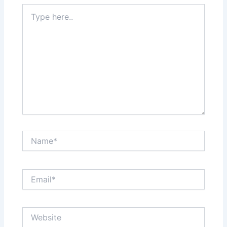
Type
here..
Name*
Email*
Website