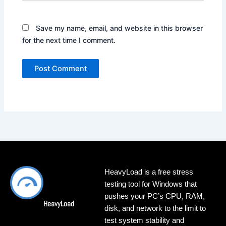
Save my name, email, and website in this browser
for the next time I comment.
HeavyLoad is a free stress
testing tool for Windows that
pushes your PC’s CPU, RAM,
HeavyLoad
disk, and network to the limit to
test system stability and