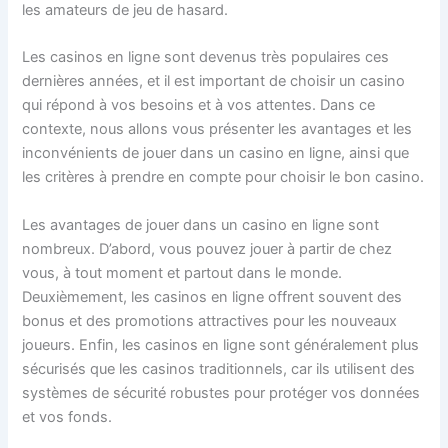
les amateurs de jeu de hasard.
Les casinos en ligne sont devenus très populaires ces
dernières années, et il est important de choisir un casino
qui répond à vos besoins et à vos attentes. Dans ce
contexte, nous allons vous présenter les avantages et les
inconvénients de jouer dans un casino en ligne, ainsi que
les critères à prendre en compte pour choisir le bon casino.
Les avantages de jouer dans un casino en ligne sont
nombreux. D’abord, vous pouvez jouer à partir de chez
vous, à tout moment et partout dans le monde.
Deuxièmement, les casinos en ligne offrent souvent des
bonus et des promotions attractives pour les nouveaux
joueurs. Enfin, les casinos en ligne sont généralement plus
sécurisés que les casinos traditionnels, car ils utilisent des
systèmes de sécurité robustes pour protéger vos données
et vos fonds.