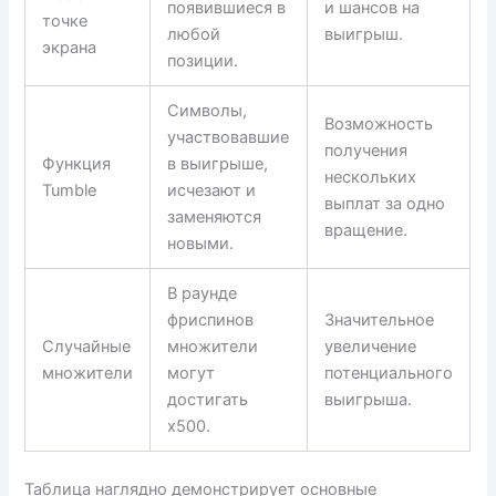
появившиеся в
и шансов на
точке
любой
выигрыш.
экрана
позиции.
Символы,
Возможность
участвовавшие
получения
Функция
в выигрыше,
нескольких
Tumble
исчезают и
выплат за одно
заменяются
вращение.
новыми.
В раунде
фриспинов
Значительное
Случайные
множители
увеличение
множители
могут
потенциального
достигать
выигрыша.
x500.
Таблица наглядно демонстрирует основные