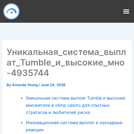
Skip
to
content
HOW IT
USER
Уникальная_система_выпл
ат_Tumble_и_высокие_мно
-4935744
By
Amanda Young
/
June 24, 2026
Уникальная система выплат Tumble и высокие
множители в olimp casino для опытных
стратегов и любителей риска
Инновационная система выплат и каскадные
реакции