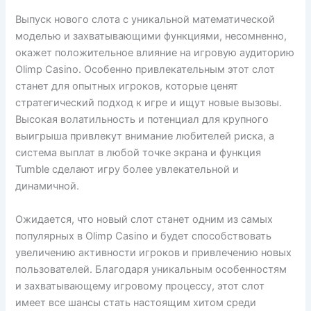
Выпуск нового слота с уникальной математической
моделью и захватывающими функциями, несомненно,
окажет положительное влияние на игровую аудиторию
Olimp Casino. Особенно привлекательным этот слот
станет для опытных игроков, которые ценят
стратегический подход к игре и ищут новые вызовы.
Высокая волатильность и потенциал для крупного
выигрыша привлекут внимание любителей риска, а
система выплат в любой точке экрана и функция
Tumble сделают игру более увлекательной и
динамичной.
Ожидается, что новый слот станет одним из самых
популярных в Olimp Casino и будет способствовать
увеличению активности игроков и привлечению новых
пользователей. Благодаря уникальным особенностям
и захватывающему игровому процессу, этот слот
имеет все шансы стать настоящим хитом среди