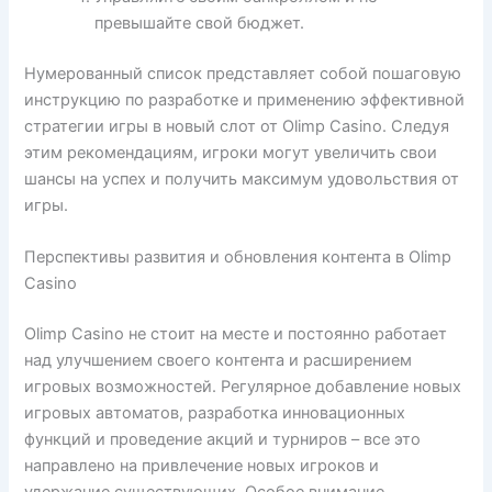
превышайте свой бюджет.
Нумерованный список представляет собой пошаговую
инструкцию по разработке и применению эффективной
стратегии игры в новый слот от Olimp Casino. Следуя
этим рекомендациям, игроки могут увеличить свои
шансы на успех и получить максимум удовольствия от
игры.
Перспективы развития и обновления контента в Olimp
Casino
Olimp Casino не стоит на месте и постоянно работает
над улучшением своего контента и расширением
игровых возможностей. Регулярное добавление новых
игровых автоматов, разработка инновационных
функций и проведение акций и турниров – все это
направлено на привлечение новых игроков и
удержание существующих. Особое внимание