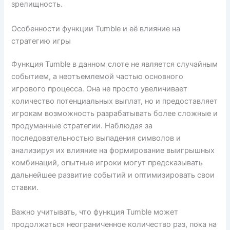
зрелищность.
Особенности функции Tumble и её влияние на
стратегию игры
Функция Tumble в данном слоте не является случайным
событием, а неотъемлемой частью основного
игрового процесса. Она не просто увеличивает
количество потенциальных выплат, но и предоставляет
игрокам возможность разрабатывать более сложные и
продуманные стратегии. Наблюдая за
последовательностью выпадения символов и
анализируя их влияние на формирование выигрышных
комбинаций, опытные игроки могут предсказывать
дальнейшее развитие событий и оптимизировать свои
ставки.
Важно учитывать, что функция Tumble может
продолжаться неограниченное количество раз, пока на