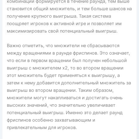
комбинаций формируется в течение раунда, тем выше
становится общий множитель, и тем больше шансов на
получение крупного выигрыша. Такая система
поощряет игроков к активной игре и позволяет им
максимизировать свой потенциальный выигрыш.
Важно отметить, что множители не сбрасываются
между вращениями в раунде фриспинов. Это означает,
что если в первом вращении был получен небольшой
выигрыш с множителем x2, то во втором вращении
этот множитель будет применяться к выигрышу, а
затем к нему добавится дополнительный множитель за
выигрыш во втором вращении. Таким образом,
множители могут накапливаться и достигать очень
высоких значений, что значительно увеличивает
потенциальный выигрыш. Именно это делает раунд
фриспинов особенно захватывающим и
привлекательным для игроков.