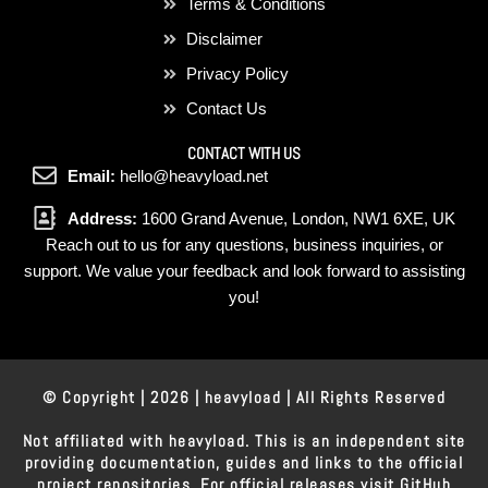
Terms & Conditions
Disclaimer
Privacy Policy
Contact Us
CONTACT WITH US
Email:
hello@heavyload.net
Address:
1600 Grand Avenue, London, NW1 6XE, UK
Reach out to us for any questions, business inquiries, or
support. We value your feedback and look forward to assisting
you!
© Copyright | 2026 |
heavyload
| All Rights Reserved​
Not affiliated with heavyload. This is an independent site
providing documentation, guides and links to the official
project repositories. For official releases visit GitHub