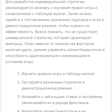
Для разработки индивидуальной стратегии
рекомендуется начинать с изучения правил игры и
ознакомления с таблицей выплат. Затем можно
перейти к тестированию различных подходов к игре в
демонстрационном режиме, чтобы оценить их
эффективность. Важно помнить, что не существует
универсальной стратегии, которая гарантирует
выигрыш. Успех зависит от множества факторов,
включая удачу, умение управлять своим банкроллом и
способность адаптироваться к изменяющимся
условиям игры.
Изучите правила игры и таблицу выплат.
Тестируйте различные стратегии в
демонстрационном режиме.
Начинайте с небольших ставок и постепенно
увеличивайте их в раунде фриспинов.
Управляйте своим банкроллом и не