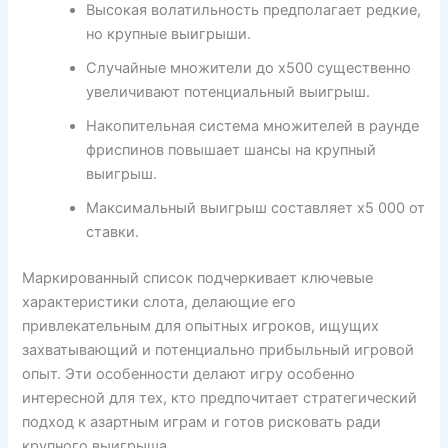
Высокая волатильность предполагает редкие,
но крупные выигрыши.
Случайные множители до x500 существенно
увеличивают потенциальный выигрыш.
Накопительная система множителей в раунде
фриспинов повышает шансы на крупный
выигрыш.
Максимальный выигрыш составляет x5 000 от
ставки.
Маркированный список подчеркивает ключевые
характеристики слота, делающие его
привлекательным для опытных игроков, ищущих
захватывающий и потенциально прибыльный игровой
опыт. Эти особенности делают игру особенно
интересной для тех, кто предпочитает стратегический
подход к азартным играм и готов рисковать ради
крупного выигрыша.