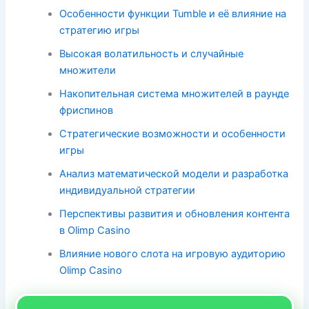
Особенности функции Tumble и её влияние на
стратегию игры
Высокая волатильность и случайные
множители
Накопительная система множителей в раунде
фриспинов
Стратегические возможности и особенности
игры
Анализ математической модели и разработка
индивидуальной стратегии
Перспективы развития и обновления контента
в Olimp Casino
Влияние нового слота на игровую аудиторию
Olimp Casino