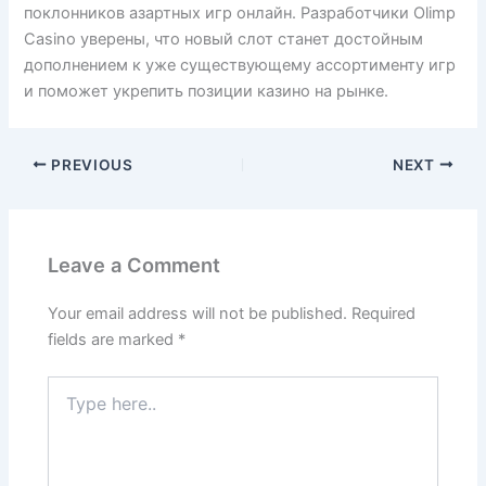
поклонников азартных игр онлайн. Разработчики Olimp
Casino уверены, что новый слот станет достойным
дополнением к уже существующему ассортименту игр
и поможет укрепить позиции казино на рынке.
PREVIOUS
NEXT
Leave a Comment
Your email address will not be published.
Required
fields are marked
*
Type
here..