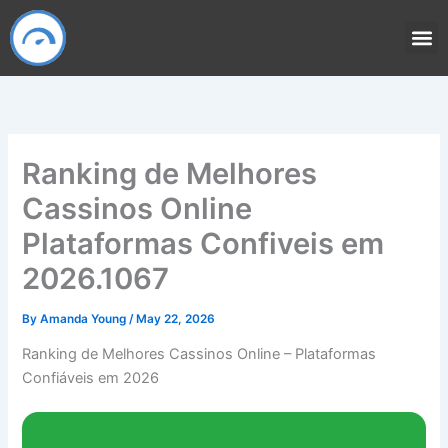
Skip
to
content
HOW IT
USER
Ranking de Melhores
Cassinos Online
Plataformas Confiveis em
2026.1067
By
Amanda Young
/
May 22, 2026
Ranking de Melhores Cassinos Online – Plataformas
Confiáveis em 2026