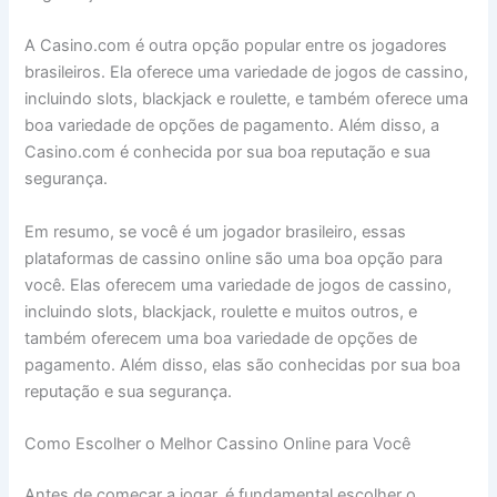
A Casino.com é outra opção popular entre os jogadores
brasileiros. Ela oferece uma variedade de jogos de cassino,
incluindo slots, blackjack e roulette, e também oferece uma
boa variedade de opções de pagamento. Além disso, a
Casino.com é conhecida por sua boa reputação e sua
segurança.
Em resumo, se você é um jogador brasileiro, essas
plataformas de cassino online são uma boa opção para
você. Elas oferecem uma variedade de jogos de cassino,
incluindo slots, blackjack, roulette e muitos outros, e
também oferecem uma boa variedade de opções de
pagamento. Além disso, elas são conhecidas por sua boa
reputação e sua segurança.
Como Escolher o Melhor Cassino Online para Você
Antes de começar a jogar, é fundamental escolher o