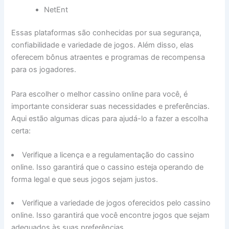
NetEnt
Essas plataformas são conhecidas por sua segurança,
confiabilidade e variedade de jogos. Além disso, elas
oferecem bônus atraentes e programas de recompensa
para os jogadores.
Para escolher o melhor cassino online para você, é
importante considerar suas necessidades e preferências.
Aqui estão algumas dicas para ajudá-lo a fazer a escolha
certa:
Verifique a licença e a regulamentação do cassino
online. Isso garantirá que o cassino esteja operando de
forma legal e que seus jogos sejam justos.
Verifique a variedade de jogos oferecidos pelo cassino
online. Isso garantirá que você encontre jogos que sejam
adequados às suas preferências.