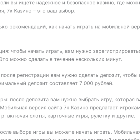
Если вы ищете надежное и безопасное казино, где можн
я, 7к Казино – это ваш выбор.
ько рекомендаций, как начать играть на мобильной ве
ация: чтобы начать играть, вам нужно зарегистрировать
 Это можно сделать в течение нескольких минут.
: после регистрации вам нужно сделать депозит, чтобы 
нимальный депозит составляет 7 000 рублей.
гры: после депозита вам нужно выбрать игру, которая 
 Мобильная версия сайта 7к Казино предлагает игрока
гр, включая слоты, карточные игры, рулетку и другие.
 после выбора игры вы можете начать играть. Мобильна
азино имеет простой и интуитивно понятный интерфейс