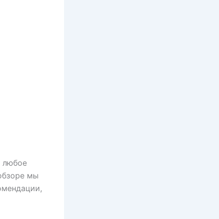
в любое
 обзоре мы
омендации,