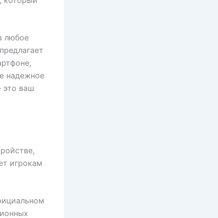
в любое
 предлагает
артфоне,
те надежное
– это ваш
тройстве,
яет игрокам
официальном
ционных