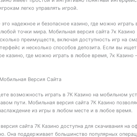
игрокам легко управлять игрой.
– это надежное и безопасное казино, где можно играть 
 любой точки мира. Мобильная версия сайта 7к Казино
сколько преимуществ, включая доступность игр на см
терфейс и несколько способов депозита. Если вы ище
ое казино, где можно играть в любое время, 7к Казино 
 Мобильная Версия Сайта
ете возможность играть в 7К Казино на мобильном ус
равом пути. Мобильная версия сайта 7К Казино позвол
наслаждение из игры в любом месте и в любое время.
версия сайта 7К Казино доступна для скачивания на 
но. Она поддерживает большинство популярных опера