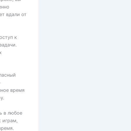
енно
ет вдали от
оступ к
задачи.
х
опасный
о
нное время
у.
ь в любое
 играм,
время.