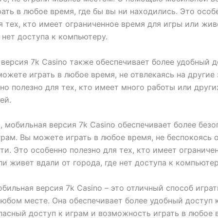
ать в любое время, где бы вы ни находились. Это особ
я тех, кто имеет ограниченное время для игры или жив
е нет доступа к компьютеру.
версия 7k Casino также обеспечивает более удобный д
можете играть в любое время, не отвлекаясь на другие 
но полезно для тех, кто имеет много работы или други
ей.
, мобильная версия 7k Casino обеспечивает более без
грам. Вы можете играть в любое время, не беспокоясь 
ти. Это особенно полезно для тех, кто имеет ограниче
ли живет вдали от города, где нет доступа к компьютер
обильная версия 7k Casino – это отличный способ играт
любом месте. Она обеспечивает более удобный доступ к
пасный доступ к играм и возможность играть в любое 