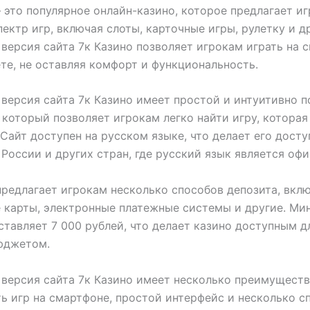
– это популярное онлайн-казино, которое предлагает и
ектр игр, включая слоты, карточные игры, рулетку и д
версия сайта 7к Казино позволяет игрокам играть на 
те, не оставляя комфорт и функциональность.
версия сайта 7к Казино имеет простой и интуитивно 
 который позволяет игрокам легко найти игру, которая
 Сайт доступен на русском языке, что делает его дост
 России и других стран, где русский язык является оф
предлагает игрокам несколько способов депозита, вкл
 карты, электронные платежные системы и другие. М
ставляет 7 000 рублей, что делает казино доступным д
юджетом.
версия сайта 7к Казино имеет несколько преимуществ
ь игр на смартфоне, простой интерфейс и несколько с