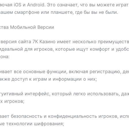
лючая iOS и Android. Это означает, что вы можете играт
вашем смартфоне или планшете, где бы вы не были.
тва Мобильной Версии
версия сайта 7К Казино имеет несколько преимуществ
идеальной для игроков, которые ищут комфорт и удобс
она:
вает все основные функции, включая регистрацию, де
также доступ к играм и информации о них;
туитивный интерфейс, который легко использовать, да
х игроков;
вает безопасность и конфиденциальность игроков, исп
ые технологии шифрования;