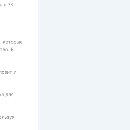
ь в 7К
, которые
тво. В
позит и
же для
ользуя