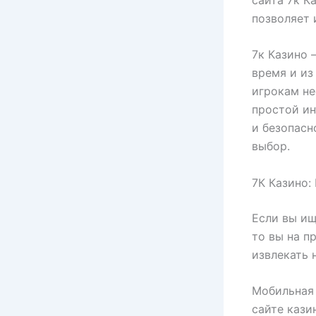
позволяет 
7к Казино 
время и из
игрокам не
простой ин
и безопасн
выбор.
7К Казино:
Если вы ищ
то вы на п
извлекать 
Мобильная 
сайте кази