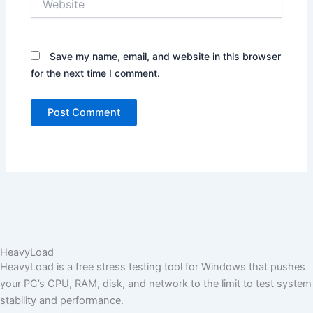
Save my name, email, and website in this browser
for the next time I comment.
HeavyLoad
HeavyLoad is a free stress testing tool for Windows that pushes
your PC’s CPU, RAM, disk, and network to the limit to test system
stability and performance.