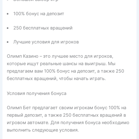
100% бонус на депозит
250 бесплатных вращений
Лучшие условия для игроков
Олимп Казино – это лучшее место для игроков,
которые ищут реальные шансы на выигрыш. Мы
предлагаем вам 100% бонус на депозит, а также 250
бесплатных вращений, чтобы начать играть.
Условия получения бонуса
Олимп Бет предлагает своим игрокам бонус 100% на
первый депозит, а также 250 бесплатных вращений в
игровом автомате. Для получения бонуса необходимо
выполнить следующие условия.