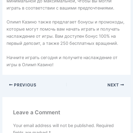
минимальной до максимальной, чтобы вы могли
играть в соответствии с вашими предпочтениями.
Олимп Казино также предлагает бонусы и промокоды,
которые могут помочь вам начать играть и получать
наслаждение от игры. Вам доступен бонус 100% на
первый депозит, а также 250 бесплатных вращений.
Начните играть сегодня и получите наслаждение от
игры в Олимп Казино!
PREVIOUS
NEXT
Leave a Comment
Your email address will not be published.
Required
fields are marked
*