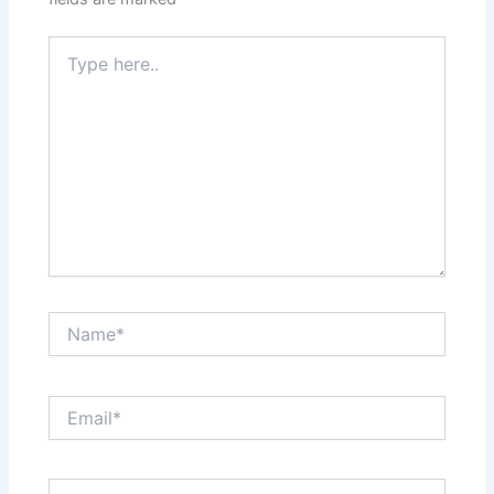
Type
here..
Name*
Email*
Website