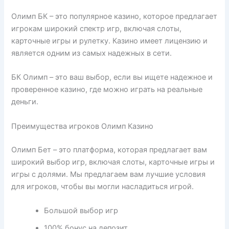
Олимп БК – это популярное казино, которое предлагает
игрокам широкий спектр игр, включая слоты,
карточные игры и рулетку. Казино имеет лицензию и
является одним из самых надежных в сети.
БК Олимп – это ваш выбор, если вы ищете надежное и
проверенное казино, где можно играть на реальные
деньги.
Преимущества игроков Олимп Казино
Олимп Бет – это платформа, которая предлагает вам
широкий выбор игр, включая слоты, карточные игры и
игры с долями. Мы предлагаем вам лучшие условия
для игроков, чтобы вы могли насладиться игрой.
Большой выбор игр
100% бонус на депозит