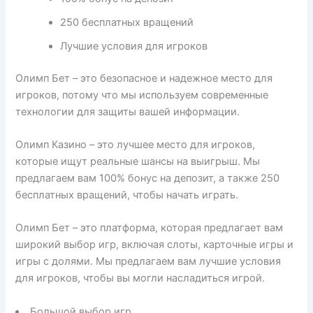
250 бесплатных вращений
Лучшие условия для игроков
Олимп Бет – это безопасное и надежное место для
игроков, потому что мы используем современные
технологии для защиты вашей информации.
Олимп Казино – это лучшее место для игроков,
которые ищут реальные шансы на выигрыш. Мы
предлагаем вам 100% бонус на депозит, а также 250
бесплатных вращений, чтобы начать играть.
Олимп Бет – это платформа, которая предлагает вам
широкий выбор игр, включая слоты, карточные игры и
игры с долями. Мы предлагаем вам лучшие условия
для игроков, чтобы вы могли насладиться игрой.
Большой выбор игр