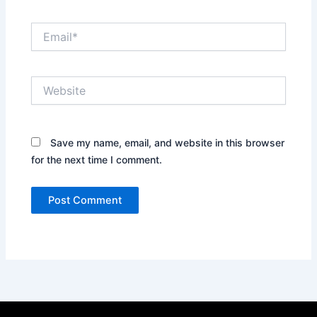
Email*
Website
Save my name, email, and website in this browser
for the next time I comment.