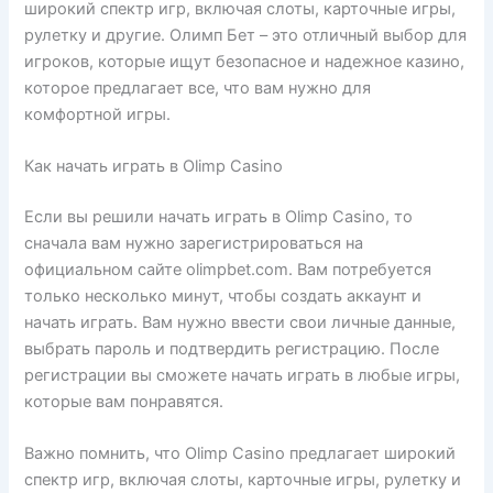
широкий спектр игр, включая слоты, карточные игры,
рулетку и другие. Олимп Бет – это отличный выбор для
игроков, которые ищут безопасное и надежное казино,
которое предлагает все, что вам нужно для
комфортной игры.
Как начать играть в Olimp Casino
Если вы решили начать играть в Olimp Casino, то
сначала вам нужно зарегистрироваться на
официальном сайте olimpbet.com. Вам потребуется
только несколько минут, чтобы создать аккаунт и
начать играть. Вам нужно ввести свои личные данные,
выбрать пароль и подтвердить регистрацию. После
регистрации вы сможете начать играть в любые игры,
которые вам понравятся.
Важно помнить, что Olimp Casino предлагает широкий
спектр игр, включая слоты, карточные игры, рулетку и