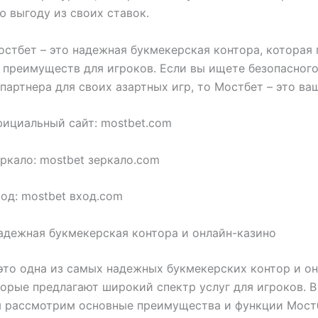
 выгоду из своих ставок.
остбет – это надежная букмекерская контора, которая
преимуществ для игроков. Если вы ищете безопасного
партнера для своих азартных игр, то Мостбет – это ва
ициальный сайт: mostbet.com
ркало: mostbet зеркало.com
од: mostbet вход.com
адежная букмекерская контора и онлайн-казино
это одна из самых надежных букмекерских контор и он
торые предлагают широкий спектр услуг для игроков. В
ы рассмотрим основные преимущества и функции Мостб