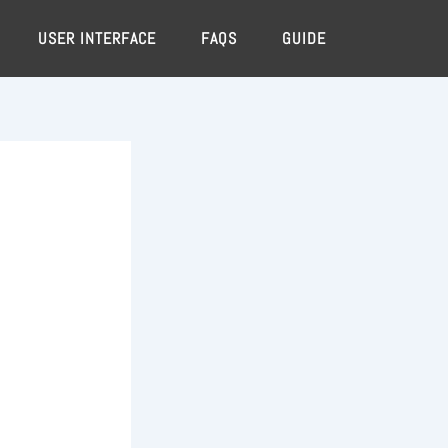
USER INTERFACE
FAQS
GUIDE