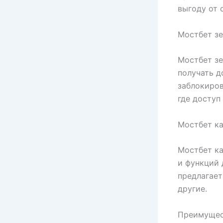
выгоду от 
Мостбет з
Мостбет зе
получать д
заблокиров
где доступ
Мостбет к
Мостбет ка
и функций 
предлагает
другие.
Преимущес