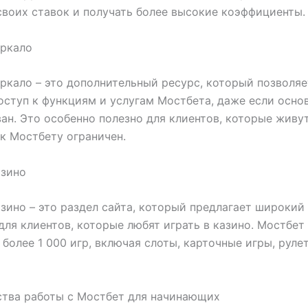
своих ставок и получать более высокие коэффициенты.
еркало
ркало – это дополнительный ресурс, который позволяе
оступ к функциям и услугам Мостбета, даже если осно
ан. Это особенно полезно для клиентов, которые живут
 к Мостбету ограничен.
азино
зино – это раздел сайта, который предлагает широкий
для клиентов, которые любят играть в казино. Мостбет
 более 1 000 игр, включая слоты, карточные игры, руле
тва работы с Мостбет для начинающих