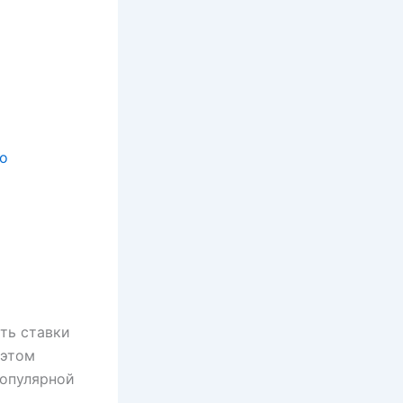
но
ть ставки
 этом
популярной