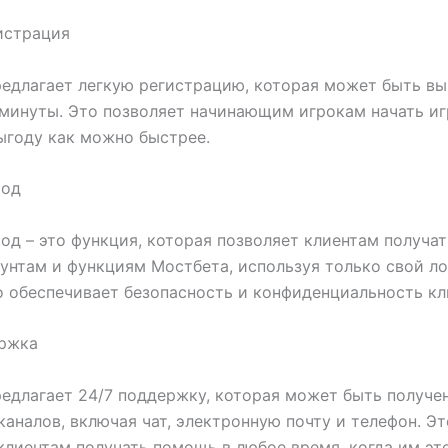
истрация
едлагает легкую регистрацию, которая может быть вы
минуты. Это позволяет начинающим игрокам начать иг
ыгоду как можно быстрее.
ход
од – это функция, которая позволяет клиентам получат
унтам и функциям Мостбета, используя только свой ло
о обеспечивает безопасность и конфиденциальность кл
ержка
едлагает 24/7 поддержку, которая может быть получе
каналов, включая чат, электронную почту и телефон. Эт
клиентам получать помощь в любое время, когда им эт