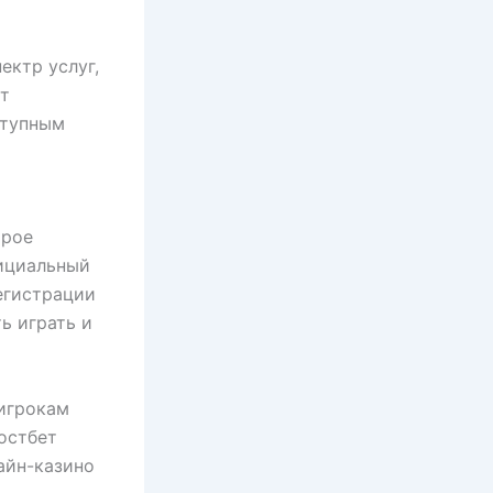
ектр услуг,
ет
ступным
орое
фициальный
регистрации
ь играть и
 игрокам
остбет
айн-казино