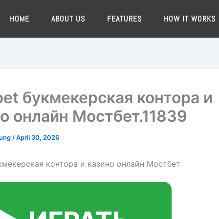
HOME
ABOUT US
FEATURES
HOW IT WORKS
et букмекерская контора и
о онлайн Мостбет.11839
oung
/
April 30, 2026
кмекерская контора и казино онлайн Мостбет