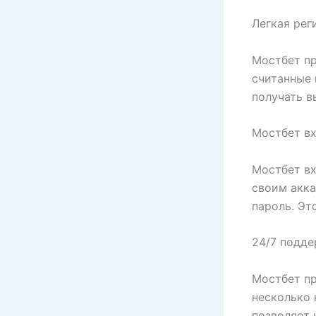
Легкая рег
Мостбет пр
считанные 
получать в
Мостбет в
Мостбет вх
своим акка
пароль. Эт
24/7 подд
Мостбет пр
несколько 
позволяет 