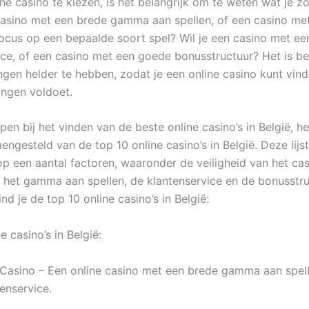
e casino te kiezen, is het belangrijk om te weten wat je zo
casino met een brede gamma aan spellen, of een casino me
focus op een bepaalde soort spel? Wil je een casino met e
ice, of een casino met een goede bonusstructuur? Het is be
ingen helder te hebben, zodat je een online casino kunt vin
ingen voldoet.
pen bij het vinden van de beste online casino’s in België, 
mengesteld van de top 10 online casino’s in België. Deze lijst
p een aantal factoren, waaronder de veiligheid van het cas
 het gamma aan spellen, de klantenservice en de bonusstru
nd je de top 10 online casino’s in België:
e casino’s in België:
 Casino – Een online casino met een brede gamma aan spel
enservice.