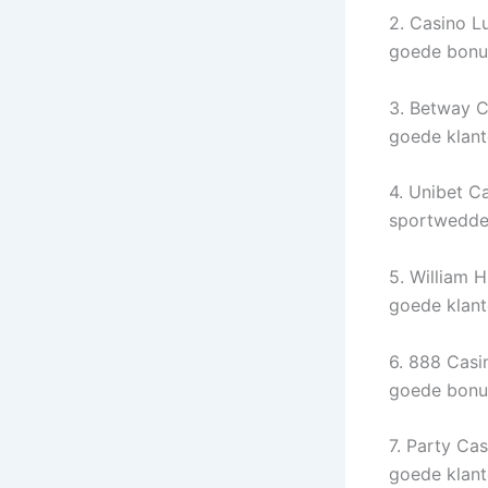
2. Casino L
goede bonus
3. Betway C
goede klant
4. Unibet C
sportwedde
5. William 
goede klant
6. 888 Casi
goede bonus
7. Party Ca
goede klant