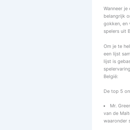
Wanneer je 
belangrijk 
gokken, en 
spelers uit 
Om je te hel
een lijst s
lijst is geb
spelervarin
België:
De top 5 onl
Mr. Green
van de Malt
waaronder s