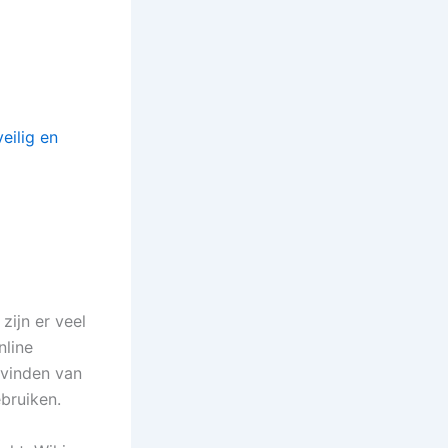
eilig en
 zijn er veel
nline
t vinden van
ebruiken.