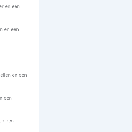
er en een
n en een
ellen en een
en een
en een