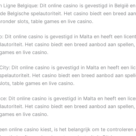
 Ligne Belgique: Dit online casino is gevestigd in België en
n de Belgische spelautoriteit. Het casino biedt een breed a
ronder slots, table games en live casino.
: Dit online casino is gevestigd in Malta en heeft een licen
lautoriteit. Het casino biedt een breed aanbod aan spellen
 games en live casino.
ity: Dit online casino is gevestigd in Malta en heeft een li
spelautoriteit. Het casino biedt een breed aanbod aan spell
lots, table games en live casino.
ce: Dit online casino is gevestigd in Malta en heeft een lic
lautoriteit. Het casino biedt een breed aanbod aan spellen
 games en live casino.
en online casino kiest, is het belangrijk om te controleren 