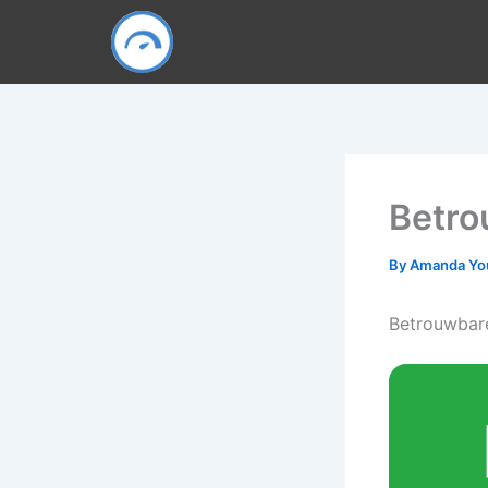
Skip
to
content
Betro
By
Amanda Y
Betrouwbare