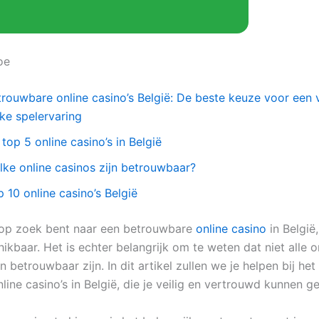
ое
rouwbare online casino’s België: De beste keuze voor een v
ke spelervaring
top 5 online casino’s in België
lke online casinos zijn betrouwbaar?
 10 online casino’s België
 op zoek bent naar een betrouwbare
online casino
in België,
ikbaar. Het is echter belangrijk om te weten dat niet alle o
n betrouwbaar zijn. In dit artikel zullen we je helpen bij he
line casino’s in België, die je veilig en vertrouwd kunnen g