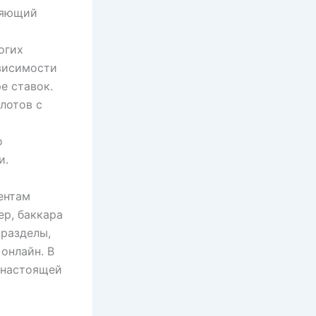
ляющий
огих
ависимости
е ставок.
лотов с
о
и.
ентам
ер, баккара
 разделы,
онлайн. В
 настоящей