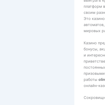
выиграть к
платформ 
своим разн
Это казин
автоматов,
мировых р
Казино пре
бонусы, ак
и интересн
приветстве
постоянных
призовыми 
работы
oli
онлайн-каз
Сокровищни