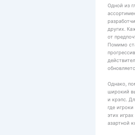
Одной из 
ассортимен
разработчи
других. Ка
от предпоч
Помимо ста
прогрессив
действител
обновляетс
Однако, по
широкий вы
и крэпс. Д
где игроки
этих играх
азартной к