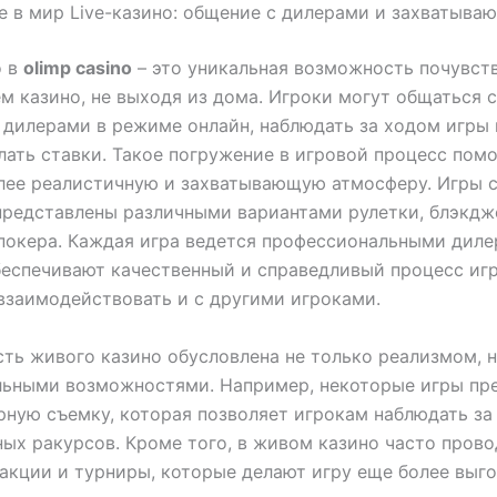
 в мир Live-казино: общение с дилерами и захватыва
о в
olimp casino
– это уникальная возможность почувст
м казино, не выходя из дома. Игроки могут общаться с
дилерами в режиме онлайн, наблюдать за ходом игры
лать ставки. Такое погружение в игровой процесс пом
олее реалистичную и захватывающую атмосферу. Игры 
редставлены различными вариантами рулетки, блэкдж
покера. Каждая игра ведется профессиональными диле
еспечивают качественный и справедливый процесс игр
взаимодействовать и с другими игроками.
ть живого казино обусловлена не только реализмом, н
льными возможностями. Например, некоторые игры пр
ную съемку, которая позволяет игрокам наблюдать за
ных ракурсов. Кроме того, в живом казино часто прово
акции и турниры, которые делают игру еще более выг