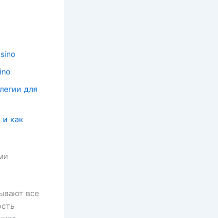
sino
ino
легии для
 и как
ми
ывают все
ость