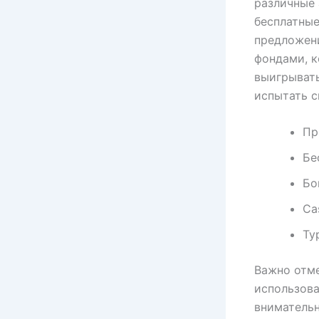
различные 
бесплатные
предложени
фондами, к
выигрывать
испытать с
Пр
Бе
Бо
Ca
Ту
Важно отме
использова
внимательн