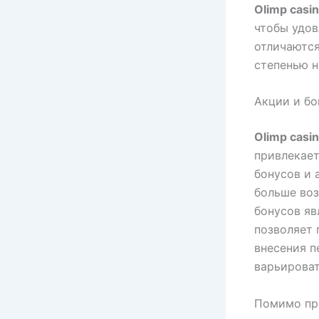
Olimp casi
чтобы удов
отличаются
степенью н
Акции и бо
Olimp casi
привлекает
бонусов и 
больше во
бонусов яв
позволяет 
внесения п
варьироват
Помимо пр