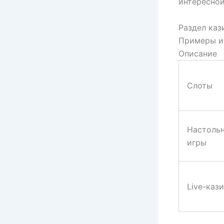
интересной
Раздел каз
Примеры и
Описание
Слоты
Настоль
игры
Live-каз