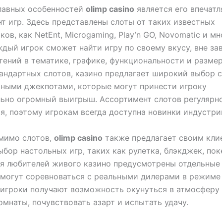
главных особенностей
olimp casino
является его впечат
т игр. Здесь представлены слоты от таких известных
ков, как NetEnt, Microgaming, Play’n GO, Novomatic и мн
ждый игрок сможет найти игру по своему вкусу, вне з
тений в тематике, графике, функциональности и размер
ндартных слотов, казино предлагает широкий выбор с
ными джекпотами, которые могут принести игроку
ьно огромный выигрыш. Ассортимент слотов регулярн
я, поэтому игрокам всегда доступна новинки индустри
мимо слотов,
olimp casino
также предлагает своим кли
бор настольных игр, таких как рулетка, блэкджек, пок
ля любителей живого казино предусмотрены отдельные
 могут соревноваться с реальными дилерами в режиме 
 игроки получают возможность окунуться в атмосферу
омнаты, почувствовать азарт и испытать удачу.