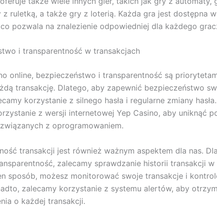
feruje także wiele innych gier, takich jak gry z automaty, 
 z ruletką, a także gry z loterią. Każda gra jest dostępna 
 co pozwala na znalezienie odpowiedniej dla każdego grac
two i transparentność w transakcjach
o online, bezpieczeństwo i transparentność są priorytetam
żdą transakcję. Dlatego, aby zapewnić bezpieczeństwo sw
ecamy korzystanie z silnego hasła i regularne zmiany hasła
rzystanie z wersji internetowej Yep Casino, aby uniknąć p
związanych z oprogramowaniem.
ność transakcji jest również ważnym aspektem dla nas. Dl
ansparentność, zalecamy sprawdzanie historii transakcji 
en sposób, możesz monitorować swoje transakcje i kontro
nadto, zalecamy korzystanie z systemu alertów, aby otrz
ia o każdej transakcji.