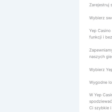
Zarejestruj 
Wybierz swoj
Yep Casino 
funkcji i b
Zapewniamy 
naszych gi
Wybierz Yep
Wygodne log
W Yep Casino
spodziewać.
Ci szybkie i