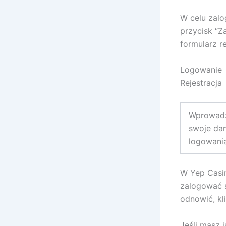
W celu zalo
przycisk “Za
formularz re
Logowanie
Rejestracja
Wprowad
swoje da
logowani
W Yep Casin
zalogować s
odnowić, kl
Jeśli masz 