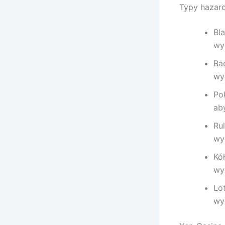
Typy hazar
Bl
wy
Ba
wy
Po
ab
Ru
wy
Kó
wy
Lo
wy