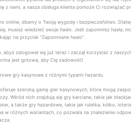
się z nami, a nasza obsługa klienta pomoże Ci rozwiązać p
o online, dbamy o Twoją wygodę i bezpieczeństwo. Dlate
ię, musisz wiedzieć swoje hasło. Jeśli zapomnisz hasła, m
ikając na przycisk “Zapomniane hasło”.
 abyś zalogował się już teraz i zaczął korzystać z naszych
orma jest gotowa, aby Cię zadowolić!
rowe gry kasynowe z różnymi typami hazardu
oferuje szeroką gamę gier kasynowych, które mogą zaspo
zy. Wśród nich znajdują się gry karciane, takie jak blackja
ker, a także gry hazardowe, takie jak ruletka, kółko, loteri
na w różnych wariantach, co pozwala na znalezienie odpow
acza.