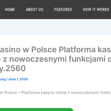
HOME
ABOUT US
FEATURES
HOW IT WORKS
asino w Polsce Platforma ka
e z nowoczesnymi funkcjami d
y.2560
oung
/
June 1, 2026
w Polsce – Platforma kasyna online z nowoczesnymi funkc