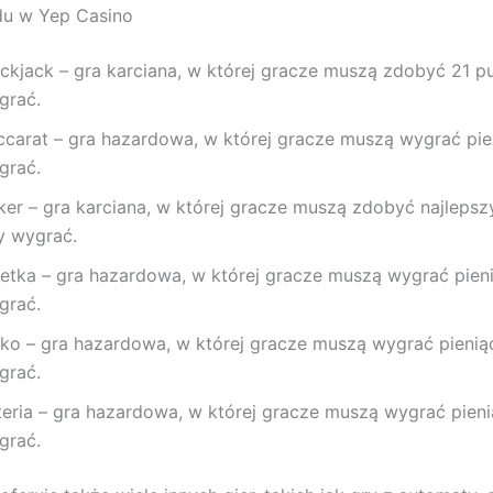
du w Yep Casino
ackjack – gra karciana, w której gracze muszą zdobyć 21 p
grać.
ccarat – gra hazardowa, w której gracze muszą wygrać pie
grać.
ker – gra karciana, w której gracze muszą zdobyć najlepszy
y wygrać.
letka – gra hazardowa, w której gracze muszą wygrać pien
grać.
łko – gra hazardowa, w której gracze muszą wygrać pienią
grać.
teria – gra hazardowa, w której gracze muszą wygrać pien
grać.