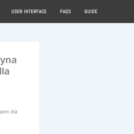
USER INTERFACE
FAQS
GUIDE
syna
la
jami dla