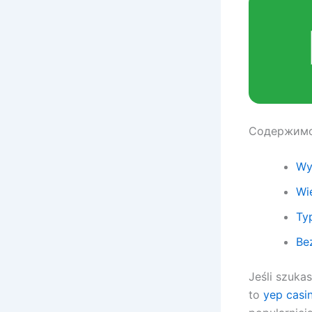
Содержим
Wy
Wi
Ty
Be
Jeśli szuka
to
yep casi