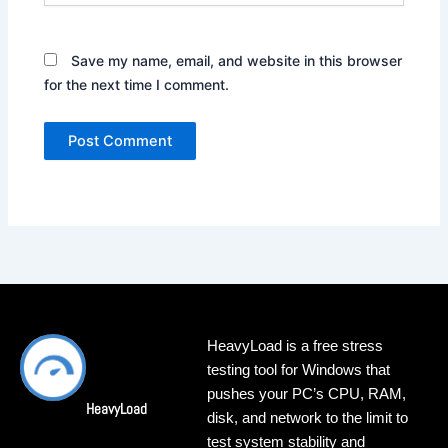
Save my name, email, and website in this browser
for the next time I comment.
HeavyLoad is a free stress
testing tool for Windows that
pushes your PC’s CPU, RAM,
HeavyLoad
disk, and network to the limit to
test system stability and