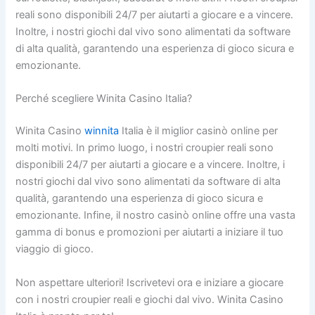
reali sono disponibili 24/7 per aiutarti a giocare e a vincere.
Inoltre, i nostri giochi dal vivo sono alimentati da software
di alta qualità, garantendo una esperienza di gioco sicura e
emozionante.
Perché scegliere Winita Casino Italia?
Winita Casino
winnita
Italia è il miglior casinò online per
molti motivi. In primo luogo, i nostri croupier reali sono
disponibili 24/7 per aiutarti a giocare e a vincere. Inoltre, i
nostri giochi dal vivo sono alimentati da software di alta
qualità, garantendo una esperienza di gioco sicura e
emozionante. Infine, il nostro casinò online offre una vasta
gamma di bonus e promozioni per aiutarti a iniziare il tuo
viaggio di gioco.
Non aspettare ulteriori! Iscrivetevi ora e iniziare a giocare
con i nostri croupier reali e giochi dal vivo. Winita Casino