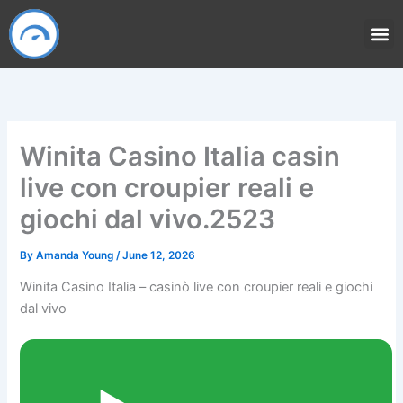
Skip
to
content
HOW IT
USER
Winita Casino Italia casin
live con croupier reali e
giochi dal vivo.2523
By
Amanda Young
/
June 12, 2026
Winita Casino Italia – casinò live con croupier reali e giochi
dal vivo