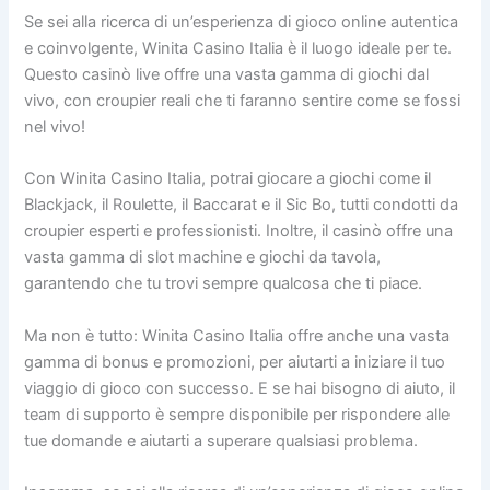
Se sei alla ricerca di un’esperienza di gioco online autentica
e coinvolgente, Winita Casino Italia è il luogo ideale per te.
Questo casinò live offre una vasta gamma di giochi dal
vivo, con croupier reali che ti faranno sentire come se fossi
nel vivo!
Con Winita Casino Italia, potrai giocare a giochi come il
Blackjack, il Roulette, il Baccarat e il Sic Bo, tutti condotti da
croupier esperti e professionisti. Inoltre, il casinò offre una
vasta gamma di slot machine e giochi da tavola,
garantendo che tu trovi sempre qualcosa che ti piace.
Ma non è tutto: Winita Casino Italia offre anche una vasta
gamma di bonus e promozioni, per aiutarti a iniziare il tuo
viaggio di gioco con successo. E se hai bisogno di aiuto, il
team di supporto è sempre disponibile per rispondere alle
tue domande e aiutarti a superare qualsiasi problema.