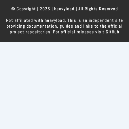
© Copyright | 2026 |
heavyload
| All Rights Reserved​
Not affiliated with heavyload. This is an independent site
providing documentation, guides and links to the official
project repositories. For official releases visit GitHub