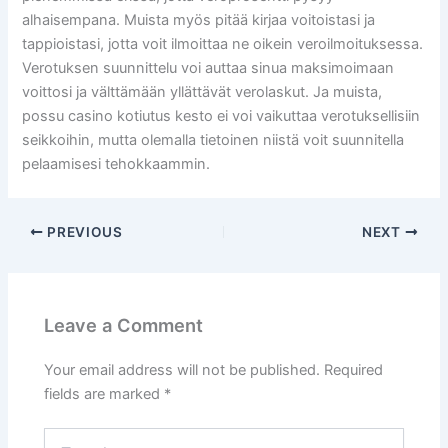
alhaisempana. Muista myös pitää kirjaa voitoistasi ja
tappioistasi, jotta voit ilmoittaa ne oikein veroilmoituksessa.
Verotuksen suunnittelu voi auttaa sinua maksimoimaan
voittosi ja välttämään yllättävät verolaskut. Ja muista,
possu casino kotiutus kesto ei voi vaikuttaa verotuksellisiin
seikkoihin, mutta olemalla tietoinen niistä voit suunnitella
pelaamisesi tehokkaammin.
PREVIOUS
NEXT
Leave a Comment
Your email address will not be published.
Required
fields are marked
*
Type