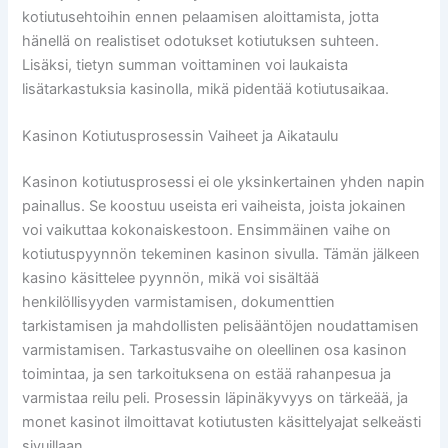
kotiutusehtoihin ennen pelaamisen aloittamista, jotta
hänellä on realistiset odotukset kotiutuksen suhteen.
Lisäksi, tietyn summan voittaminen voi laukaista
lisätarkastuksia kasinolla, mikä pidentää kotiutusaikaa.
Kasinon Kotiutusprosessin Vaiheet ja Aikataulu
Kasinon kotiutusprosessi ei ole yksinkertainen yhden napin
painallus. Se koostuu useista eri vaiheista, joista jokainen
voi vaikuttaa kokonaiskestoon. Ensimmäinen vaihe on
kotiutuspyynnön tekeminen kasinon sivulla. Tämän jälkeen
kasino käsittelee pyynnön, mikä voi sisältää
henkilöllisyyden varmistamisen, dokumenttien
tarkistamisen ja mahdollisten pelisääntöjen noudattamisen
varmistamisen. Tarkastusvaihe on oleellinen osa kasinon
toimintaa, ja sen tarkoituksena on estää rahanpesua ja
varmistaa reilu peli. Prosessin läpinäkyvyys on tärkeää, ja
monet kasinot ilmoittavat kotiutusten käsittelyajat selkeästi
sivuillaan.