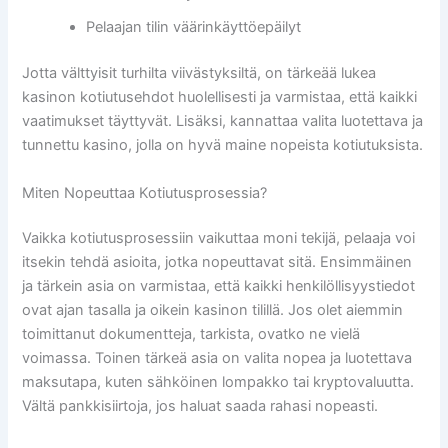
Pelaajan tilin väärinkäyttöepäilyt
Jotta välttyisit turhilta viivästyksiltä, on tärkeää lukea
kasinon kotiutusehdot huolellisesti ja varmistaa, että kaikki
vaatimukset täyttyvät. Lisäksi, kannattaa valita luotettava ja
tunnettu kasino, jolla on hyvä maine nopeista kotiutuksista.
Miten Nopeuttaa Kotiutusprosessia?
Vaikka kotiutusprosessiin vaikuttaa moni tekijä, pelaaja voi
itsekin tehdä asioita, jotka nopeuttavat sitä. Ensimmäinen
ja tärkein asia on varmistaa, että kaikki henkilöllisyystiedot
ovat ajan tasalla ja oikein kasinon tilillä. Jos olet aiemmin
toimittanut dokumentteja, tarkista, ovatko ne vielä
voimassa. Toinen tärkeä asia on valita nopea ja luotettava
maksutapa, kuten sähköinen lompakko tai kryptovaluutta.
Vältä pankkisiirtoja, jos haluat saada rahasi nopeasti.