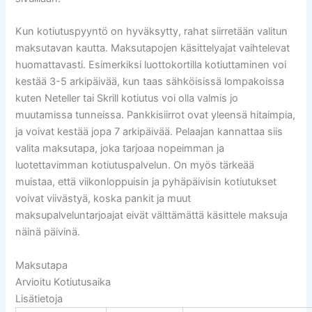
Kun kotiutuspyyntö on hyväksytty, rahat siirretään valitun
maksutavan kautta. Maksutapojen käsittelyajat vaihtelevat
huomattavasti. Esimerkiksi luottokortilla kotiuttaminen voi
kestää 3-5 arkipäivää, kun taas sähköisissä lompakoissa
kuten Neteller tai Skrill kotiutus voi olla valmis jo
muutamissa tunneissa. Pankkisiirrot ovat yleensä hitaimpia,
ja voivat kestää jopa 7 arkipäivää. Pelaajan kannattaa siis
valita maksutapa, joka tarjoaa nopeimman ja
luotettavimman kotiutuspalvelun. On myös tärkeää
muistaa, että viikonloppuisin ja pyhäpäivisin kotiutukset
voivat viivästyä, koska pankit ja muut
maksupalveluntarjoajat eivät välttämättä käsittele maksuja
näinä päivinä.
Maksutapa
Arvioitu Kotiutusaika
Lisätietoja