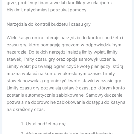
grze, problemy finansowe lub konflikty w relacjach z
bliskimi, natychmiast poszukaj pomocy.
Narzędzia do kontroli budżetu i czasu gry
Wiele kasyn online oferuje narzędzia do kontroli budżetu i
czasu gry, które pomagają graczom w odpowiedzialnym
hazardzie. Do takich narzędzi należą limity wpłat, limity
stawek, limity czasu gry oraz opcja samowykluczenia.
Limity wpłat pozwalają ograniczyć kwotę pieniędzy, którą
można wpłacić na konto w określonym czasie. Limity
stawek pozwalają ograniczyć kwotę stawki w czasie gry.
Limity czasu gry pozwalają ustawić czas, po którym konto
zostanie automatycznie zablokowane. Samowykluczenie
pozwala na dobrowolne zablokowanie dostępu do kasyna
na określony czas.
Ustal budżet na grę.
Wykorzystaj narzędzia do kontroli budżetu.