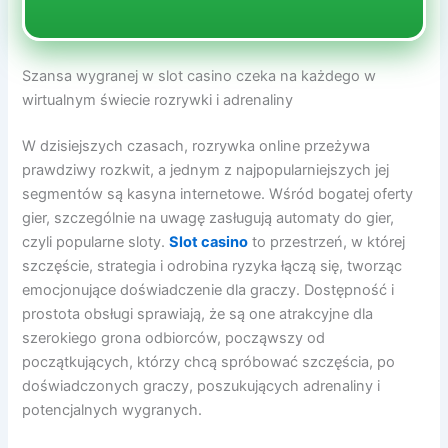
Szansa wygranej w slot casino czeka na każdego w
wirtualnym świecie rozrywki i adrenaliny
W dzisiejszych czasach, rozrywka online przeżywa
prawdziwy rozkwit, a jednym z najpopularniejszych jej
segmentów są kasyna internetowe. Wśród bogatej oferty
gier, szczególnie na uwagę zasługują automaty do gier,
czyli popularne sloty.
Slot casino
to przestrzeń, w której
szczęście, strategia i odrobina ryzyka łączą się, tworząc
emocjonujące doświadczenie dla graczy. Dostępność i
prostota obsługi sprawiają, że są one atrakcyjne dla
szerokiego grona odbiorców, począwszy od
początkujących, którzy chcą spróbować szczęścia, po
doświadczonych graczy, poszukujących adrenaliny i
potencjalnych wygranych.