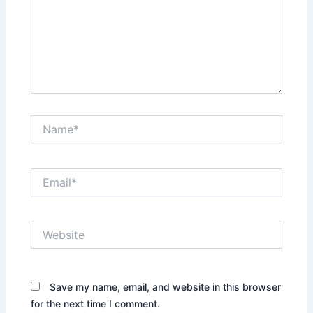
Name*
Email*
Website
Save my name, email, and website in this browser
for the next time I comment.