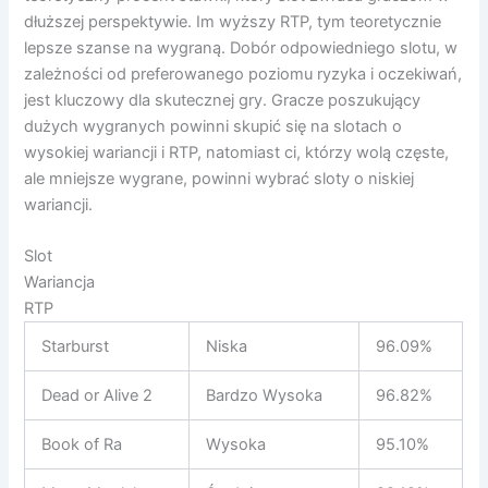
dłuższej perspektywie. Im wyższy RTP, tym teoretycznie
lepsze szanse na wygraną. Dobór odpowiedniego slotu, w
zależności od preferowanego poziomu ryzyka i oczekiwań,
jest kluczowy dla skutecznej gry. Gracze poszukujący
dużych wygranych powinni skupić się na slotach o
wysokiej wariancji i RTP, natomiast ci, którzy wolą częste,
ale mniejsze wygrane, powinni wybrać sloty o niskiej
wariancji.
Slot
Wariancja
RTP
Starburst
Niska
96.09%
Dead or Alive 2
Bardzo Wysoka
96.82%
Book of Ra
Wysoka
95.10%