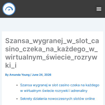
Skip
to
content
Szansa_wygranej_w_slot_ca
sino_czeka_na_każdego_w_
wirtualnym_świecie_rozryw
ki_i
By
Amanda Young
/
June 24, 2026
Szansa wygranej w slot casino czeka na każdego
w wirtualnym świecie rozrywki i adrenaliny
Sekrety działania nowoczesnych slotów online