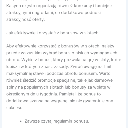
Kasyna często organizują również konkursy i turnieje z
atrakcyjnymi nagrodami, co dodatkowo podnosi
atrakcyjność oferty.
Jak efektywnie korzystać z bonusów w slotach
Aby efektywnie korzystać z bonusów w slotach, należy
przede wszystkim wybrać bonus o niskich wymaganiach
obrotu. Wybierz bonus, który pozwala na grę w sloty, które
lubisz i w których znasz zasady. Zwróć uwagę na limit
maksymalnej stawki podczas obrotu bonusem. Warto
również śledzić promocje specjalne, takie jak darmowe
spiny na popularnych slotach lub bonusy za wpłatę w
określonym dniu tygodnia. Pamiętaj, że bonus to
dodatkowa szansa na wygraną, ale nie gwarantuje ona
sukcesu.
Zawsze czytaj regulamin bonusu.