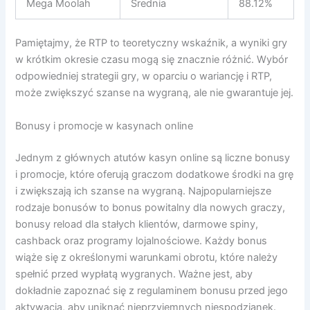
Mega Moolah
Średnia
88.12%
Pamiętajmy, że RTP to teoretyczny wskaźnik, a wyniki gry
w krótkim okresie czasu mogą się znacznie różnić. Wybór
odpowiedniej strategii gry, w oparciu o wariancję i RTP,
może zwiększyć szanse na wygraną, ale nie gwarantuje jej.
Bonusy i promocje w kasynach online
Jednym z głównych atutów kasyn online są liczne bonusy
i promocje, które oferują graczom dodatkowe środki na grę
i zwiększają ich szanse na wygraną. Najpopularniejsze
rodzaje bonusów to bonus powitalny dla nowych graczy,
bonusy reload dla stałych klientów, darmowe spiny,
cashback oraz programy lojalnościowe. Każdy bonus
wiąże się z określonymi warunkami obrotu, które należy
spełnić przed wypłatą wygranych. Ważne jest, aby
dokładnie zapoznać się z regulaminem bonusu przed jego
aktywacją, aby uniknąć nieprzyjemnych niespodzianek.