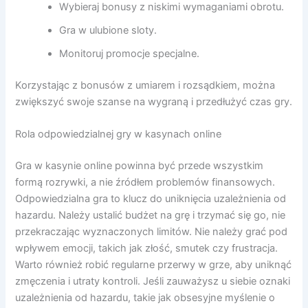
Wybieraj bonusy z niskimi wymaganiami obrotu.
Gra w ulubione sloty.
Monitoruj promocje specjalne.
Korzystając z bonusów z umiarem i rozsądkiem, można
zwiększyć swoje szanse na wygraną i przedłużyć czas gry.
Rola odpowiedzialnej gry w kasynach online
Gra w kasynie online powinna być przede wszystkim
formą rozrywki, a nie źródłem problemów finansowych.
Odpowiedzialna gra to klucz do uniknięcia uzależnienia od
hazardu. Należy ustalić budżet na grę i trzymać się go, nie
przekraczając wyznaczonych limitów. Nie należy grać pod
wpływem emocji, takich jak złość, smutek czy frustracja.
Warto również robić regularne przerwy w grze, aby uniknąć
zmęczenia i utraty kontroli. Jeśli zauważysz u siebie oznaki
uzależnienia od hazardu, takie jak obsesyjne myślenie o