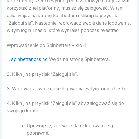
które oferują szeroki wybór gier hazardowych. Aby zacząć
korzystać z tej platformy, musisz się zalogować. W tym
celu, wejdź na stronę Spinbettera i kliknij na przycisk
“Zaloguj się”. Następnie, wprowadź swoje dane logowania,
w tym login i hasło, które wybrałeś podczas rejestracji.
Wprowadzenie do Spinbettera – kroki
1.
spinbetter casino
Wejdź na stronę Spinbettera.
2. Kliknij na przycisk “Zaloguj się”.
3. Wprowadź swoje dane logowania, w tym login i hasło.
4. Kliknij na przycisk “Zaloguj się” aby zalogować się do
swojego konta.
Upewnij się, że Twoje dane logowania są
poprawne.