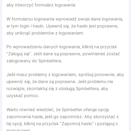
aby otworzyć formularz logowania.
W formularzu logowania wprowadź swoje dane logowania,
w tym login i hasło. Upewnij się, że hasło jest poprawne,
aby uniknąć problemów z logowaniem.
Po wprowadzeniu danych logowania, kliknij na przycisk
“Zaloguj się”. Jeśli dane są poprawne, powinieneś zostać
zalogowany do Spinbettera.
Jeśli masz problemy z logowaniem, spróbuj ponownie, aby
upewnić się, że dane są poprawne. Jeśli problemu nie
rozwiąże, skontaktuj się z obsługą Spinbettera, aby
uzyskać pomoc.
Warto również wiedzieć, że Spinbetter oferuje opcję
zapomnania hasła, jeśli go zapomnisz. Aby skorzystać z
tej opcji, kliknij na przycisk “Zapomnij hasło” i postępuj z
instrukcjami.