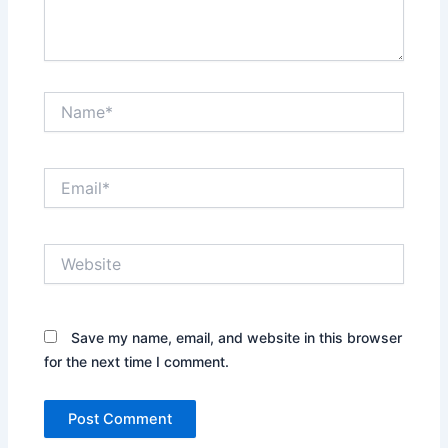
Name*
Email*
Website
Save my name, email, and website in this browser
for the next time I comment.