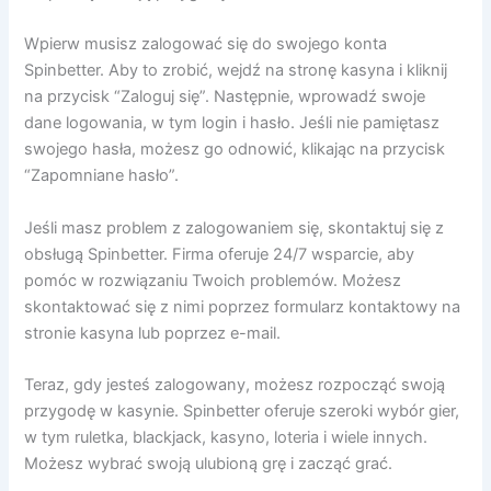
Wpierw musisz zalogować się do swojego konta
Spinbetter. Aby to zrobić, wejdź na stronę kasyna i kliknij
na przycisk “Zaloguj się”. Następnie, wprowadź swoje
dane logowania, w tym login i hasło. Jeśli nie pamiętasz
swojego hasła, możesz go odnowić, klikając na przycisk
“Zapomniane hasło”.
Jeśli masz problem z zalogowaniem się, skontaktuj się z
obsługą Spinbetter. Firma oferuje 24/7 wsparcie, aby
pomóc w rozwiązaniu Twoich problemów. Możesz
skontaktować się z nimi poprzez formularz kontaktowy na
stronie kasyna lub poprzez e-mail.
Teraz, gdy jesteś zalogowany, możesz rozpocząć swoją
przygodę w kasynie. Spinbetter oferuje szeroki wybór gier,
w tym ruletka, blackjack, kasyno, loteria i wiele innych.
Możesz wybrać swoją ulubioną grę i zacząć grać.