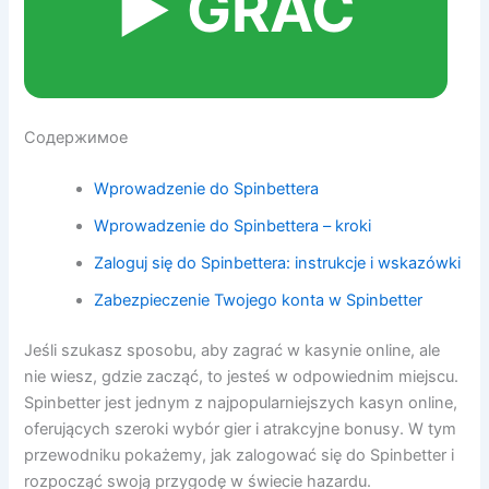
▶️ GRAĆ
Содержимое
Wprowadzenie do Spinbettera
Wprowadzenie do Spinbettera – kroki
Zaloguj się do Spinbettera: instrukcje i wskazówki
Zabezpieczenie Twojego konta w Spinbetter
Jeśli szukasz sposobu, aby zagrać w kasynie online, ale
nie wiesz, gdzie zacząć, to jesteś w odpowiednim miejscu.
Spinbetter jest jednym z najpopularniejszych kasyn online,
oferujących szeroki wybór gier i atrakcyjne bonusy. W tym
przewodniku pokażemy, jak zalogować się do Spinbetter i
rozpocząć swoją przygodę w świecie hazardu.