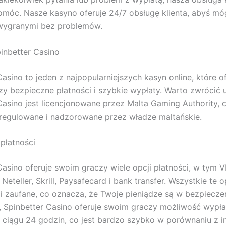
pomóc. Nasze kasyno oferuje 24/7 obsługę klienta, abyś mó
 wygranymi bez problemów.
inbetter Casino
Casino to jeden z najpopularniejszych kasyn online, które o
y bezpieczne płatności i szybkie wypłaty. Warto zwrócić 
Casino jest licencjonowane przez Malta Gaming Authority, 
 regulowane i nadzorowane przez władze maltańskie.
płatności
Casino oferuje swoim graczy wiele opcji płatności, w tym V
Neteller, Skrill, Paysafecard i bank transfer. Wszystkie te o
i zaufane, co oznacza, że Twoje pieniądze są w bezpiecze
Spinbetter Casino oferuje swoim graczy możliwość wypła
 ciągu 24 godzin, co jest bardzo szybko w porównaniu z i