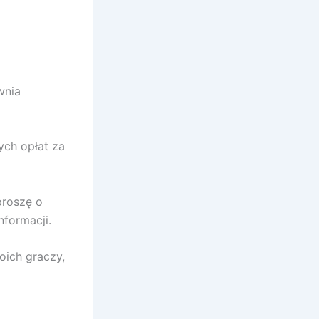
wnia
ych opłat za
proszę o
nformacji.
oich graczy,