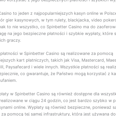
Casino to jeden z najpopularniejszych kasyn online w Polsc
ór gier kasynowych, w tym rulety, blackjacka, video poker
nak to nie wszystko, co Spinbetter Casino ma do zaoferow
gę na jego bezpieczne płatności i szybkie wypłaty, które 
ich graczy.
płatności w Spinbetter Casino są realizowane za pomocą
ejszych kart płatniczych, takich jak Visa, Mastercard, Maes
rill, Paysafecard i wiele innych. Wszystkie płatności są rea
zpiecznie, co gwarantuje, że Państwo mogą korzystać z ka
ufaniem.
łaty w Spinbetter Casino są również dostępne dla wszystk
realizowane w ciągu 24 godzin, co jest bardzo szybko w 
synami online. Wypłaty są również bezpieczne, ponieważ s
 za pomocą tej samej infrastruktury, która jest używana do 