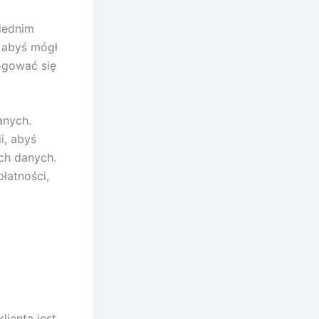
wiednim
, abyś mógł
ogować się
anych.
i, abyś
ch danych.
łatności,
lienta jest