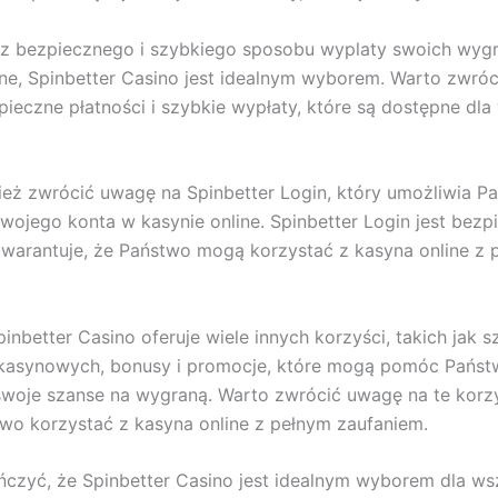
sz bezpiecznego i szybkiego sposobu wyplaty swoich wyg
ine, Spinbetter Casino jest idealnym wyborem. Warto zwró
pieczne płatności i szybkie wypłaty, które są dostępne dla
eż zwrócić uwagę na Spinbetter Login, który umożliwia P
wojego konta w kasynie online. Spinbetter Login jest bezpi
gwarantuje, że Państwo mogą korzystać z kasyna online z 
inbetter Casino oferuje wiele innych korzyści, takich jak s
 kasynowych, bonusy i promocje, które mogą pomóc Państ
woje szanse na wygraną. Warto zwrócić uwagę na te korzy
o korzystać z kasyna online z pełnym zaufaniem.
czyć, że Spinbetter Casino jest idealnym wyborem dla wsz