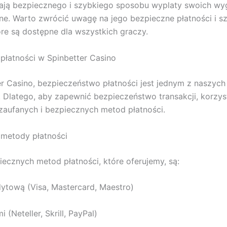
kają bezpiecznego i szybkiego sposobu wyplaty swoich w
ine. Warto zwrócić uwagę na jego bezpieczne płatności i s
óre są dostępne dla wszystkich graczy.
płatności w Spinbetter Casino
r Casino, bezpieczeństwo płatności jest jednym z naszych
. Dlatego, aby zapewnić bezpieczeństwo transakcji, korzy
 zaufanych i bezpiecznych metod płatności.
 metody płatności
ecznych metod płatności, które oferujemy, są:
dytową (Visa, Mastercard, Maestro)
i (Neteller, Skrill, PayPal)