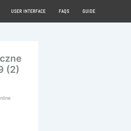
USER INTERFACE
FAQS
GUIDE
eczne
9 (2)
nline