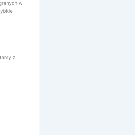
ygranych w
zybkie
stamy z