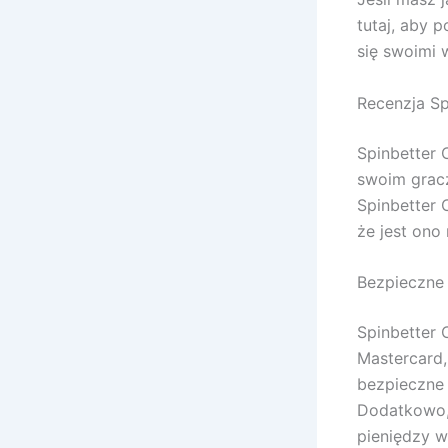
tutaj, aby 
się swoimi
Recenzja Sp
Spinbetter 
swoim gracz
Spinbetter 
że jest ono
Bezpieczne 
Spinbetter 
Mastercard, 
bezpieczne 
Dodatkowo, 
pieniędzy w