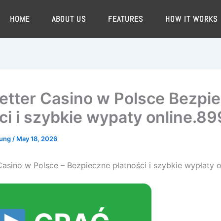
HOME
ABOUT US
FEATURES
HOW IT WORKS
etter Casino w Polsce Bezpi
ci i szybkie wypaty online.89
oung
/
May 18, 2026
Casino w Polsce – Bezpieczne płatności i szybkie wypłaty o