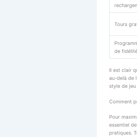
recharge
Tours gra
Program
de fidélit
Il est clair
au-delà de l
style de je
Comment pro
Pour maxim
essentiel de
pratiques. T