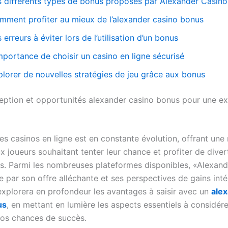
s différents types de bonus proposés par Alexander Casino
mment profiter au mieux de l’alexander casino bonus
 erreurs à éviter lors de l’utilisation d’un bonus
mportance de choisir un casino en ligne sécurisé
plorer de nouvelles stratégies de jeu grâce aux bonus
eption et opportunités alexander casino bonus pour une e
s casinos en ligne est en constante évolution, offrant une 
x joueurs souhaitant tenter leur chance et profiter de dive
s. Parmi les nombreuses plateformes disponibles, «Alexan
 par son offre alléchante et ses perspectives de gains inté
 explorera en profondeur les avantages à saisir avec un
ale
us
, en mettant en lumière les aspects essentiels à considér
os chances de succès.