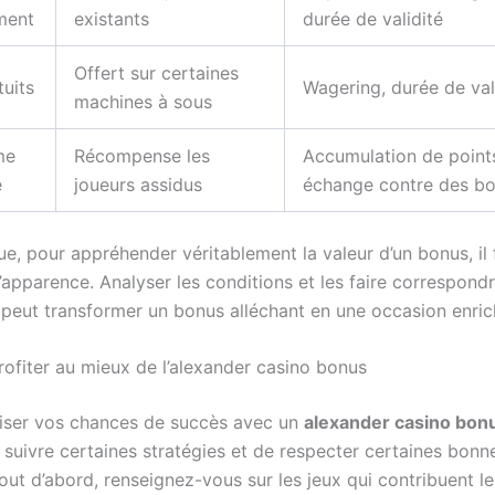
ment
existants
durée de validité
Offert sur certaines
tuits
Wagering, durée de val
machines à sous
me
Récompense les
Accumulation de point
é
joueurs assidus
échange contre des b
 que, pour appréhender véritablement la valeur d’un bonus, il 
’apparence. Analyser les conditions et les faire correspond
u peut transformer un bonus alléchant en une occasion enric
fiter au mieux de l’alexander casino bonus
iser vos chances de succès avec un
alexander casino bon
 suivre certaines stratégies et de respecter certaines bonn
out d’abord, renseignez-vous sur les jeux qui contribuent le