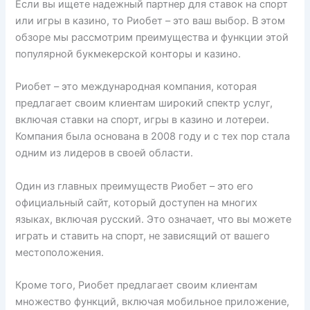
Если вы ищете надежный партнер для ставок на спорт
или игры в казино, то Риобет – это ваш выбор. В этом
обзоре мы рассмотрим преимущества и функции этой
популярной букмекерской конторы и казино.
Риобет – это международная компания, которая
предлагает своим клиентам широкий спектр услуг,
включая ставки на спорт, игры в казино и лотереи.
Компания была основана в 2008 году и с тех пор стала
одним из лидеров в своей области.
Один из главных преимуществ Риобет – это его
официальный сайт, который доступен на многих
языках, включая русский. Это означает, что вы можете
играть и ставить на спорт, не зависящий от вашего
местоположения.
Кроме того, Риобет предлагает своим клиентам
множество функций, включая мобильное приложение,