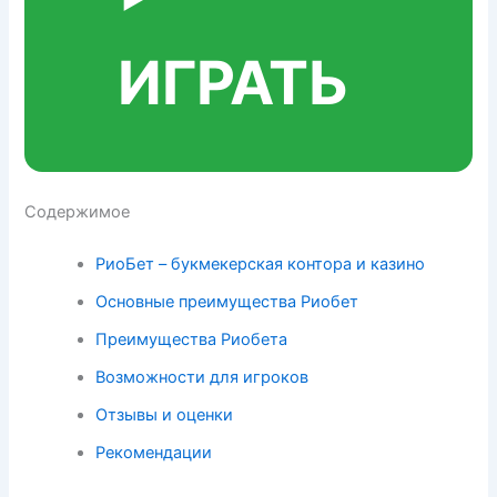
ИГРАТЬ
Содержимое
РиоБет – букмекерская контора и казино
Основные преимущества Риобет
Преимущества Риобета
Возможности для игроков
Отзывы и оценки
Рекомендации