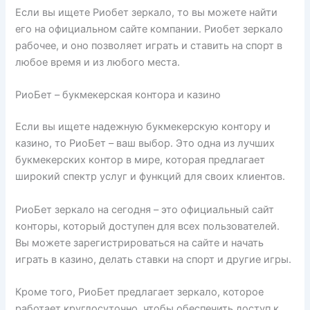
Если вы ищете Риобет зеркало, то вы можете найти
его на официальном сайте компании. Риобет зеркало
рабочее, и оно позволяет играть и ставить на спорт в
любое время и из любого места.
РиоБет – букмекерская контора и казино
Если вы ищете надежную букмекерскую контору и
казино, то РиоБет – ваш выбор. Это одна из лучших
букмекерских контор в мире, которая предлагает
широкий спектр услуг и функций для своих клиентов.
РиоБет зеркало на сегодня – это официальный сайт
конторы, который доступен для всех пользователей.
Вы можете зарегистрироваться на сайте и начать
играть в казино, делать ставки на спорт и другие игры.
Кроме того, РиоБет предлагает зеркало, которое
работает круглосуточно, чтобы обеспечить доступ к