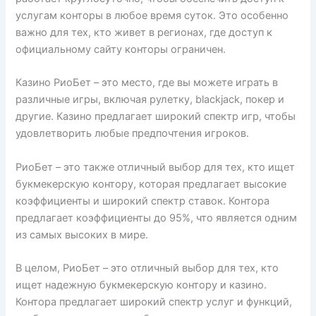
услугам конторы в любое время суток. Это особенно
важно для тех, кто живет в регионах, где доступ к
официальному сайту конторы ограничен.
Казино РиоБет – это место, где вы можете играть в
различные игры, включая рулетку, blackjack, покер и
другие. Казино предлагает широкий спектр игр, чтобы
удовлетворить любые предпочтения игроков.
РиоБет – это также отличный выбор для тех, кто ищет
букмекерскую контору, которая предлагает высокие
коэффициенты и широкий спектр ставок. Контора
предлагает коэффициенты до 95%, что является одним
из самых высоких в мире.
В целом, РиоБет – это отличный выбор для тех, кто
ищет надежную букмекерскую контору и казино.
Контора предлагает широкий спектр услуг и функций,