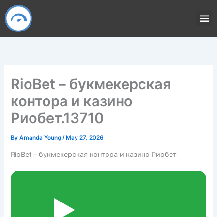
Skip
to
content
HOW IT
USER
RioBet – букмекерская
контора и казино
Риобет.13710
By
Amanda Young
/
May 27, 2026
RioBet – букмекерская контора и казино Риобет
▶️