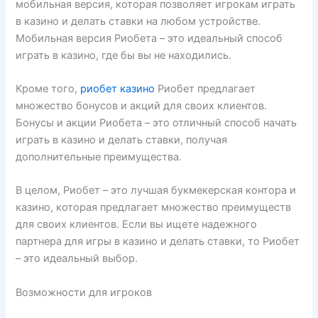
мобильная версия, которая позволяет игрокам играть
в казино и делать ставки на любом устройстве.
Мобильная версия Риобета – это идеальный способ
играть в казино, где бы вы не находились.
Кроме того,
риобет казино
Риобет предлагает
множество бонусов и акций для своих клиентов.
Бонусы и акции Риобета – это отличный способ начать
играть в казино и делать ставки, получая
дополнительные преимущества.
В целом, Риобет – это лучшая букмекерская контора и
казино, которая предлагает множество преимуществ
для своих клиентов. Если вы ищете надежного
партнера для игры в казино и делать ставки, то Риобет
– это идеальный выбор.
Возможности для игроков