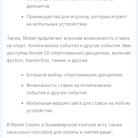
депозитов
Преимущества для игроков, которые играют
на мобильных устройствах
Также, Riobet предлагает игрокам возможность ставок
на спорт, политические события и другие события. Вам
доступны более 20 спортсменских дисциплин, включая
футбол, баскетбол, теннис и другие.
Большой выбор спортсменских дисциплин
Возможность ставок на политические
события и другие события
Мобильная версия сайта для ставок на любом
устройстве
В Riobet Casino и букмекерской конторе есть также
несколько способов для оплаты и снятия денег,