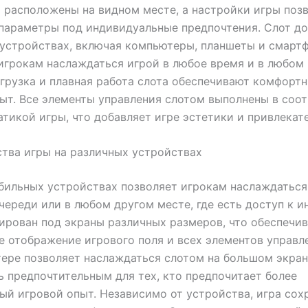
 расположены на видном месте, а настройки игры поз
параметры под индивидуальные предпочтения. Слот до
устройствах, включая компьютеры, планшеты и смартф
игрокам наслаждаться игрой в любое время и в любом 
грузка и плавная работа слота обеспечивают комфорт
ыт. Все элементы управления слотом выполнены в соот
тикой игры, что добавляет игре эстетики и привлекат
тва игры на различных устройствах
бильных устройствах позволяет игрокам наслаждаться
очереди или в любом другом месте, где есть доступ к и
ирован под экраны различных размеров, что обеспечи
 отображение игрового поля и всех элементов управле
ере позволяет наслаждаться слотом на большом экран
 предпочтительным для тех, кто предпочитает более
й игровой опыт. Независимо от устройства, игра сох