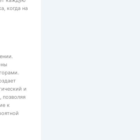
ает каждую
а, когда на
ении.
оны
горами.
оздает
тический и
, позволяя
ие к
роятной