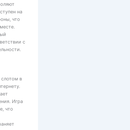
воляют
ступен на
оны, что
месте.
ный
ветствии с
ельности.
 слотом в
нтернету.
вает
ния. Игра
е, что
раняет