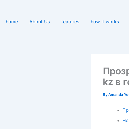
Skip
to
content
home
About Us
features
how it works
Прозр
kz в 
By
Amanda Y
Пр
Не