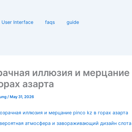
User Interface
faqs
guide
ачная иллюзия и мерцание 
горах азарта
oung
/
May 31, 2026
озрачная иллюзия и мерцание pinco kz в горах азарта
вероятная атмосфера и завораживающий дизайн слота