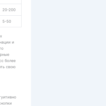
20-200
5-50
х
нации и
то
ярные
сс более
ать свою
туитивно
кнопки