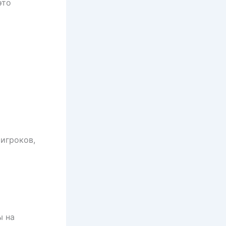
это
игроков,
ы на