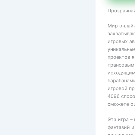
Прозрачная
Мир онлайн
захватыва
игровых ав
уникальные
проектов я
трансовым
исходящим 
барабанами
игровой пр
4096 спосо
сможете ощ
Эта игра –
фантазий и