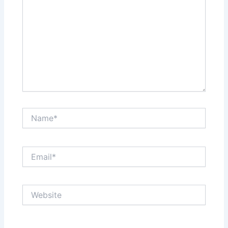
Name*
Email*
Website