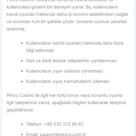
kullanıcılara güvenli bir deneyim sunar. Bu, kullanıcıların
kendi oyunları hakkında daha iyi kontrol edebilmesini sağlar
ve sorunları hızlı bir şekilde çözer. Sorumlu oyunun yararları
arasında:
Kullanıcıların kendi oyunları hakkında daha fazla
bilgi edinmesi
Hızlı ve etkili destek taleplerinin yanıtlanması
Kullanıcıların oyun süresini yönetmesi
Kullanıcıların oyun harcamalarını izlemesi
Pinco Casino ile ilgili her türlü sorun veya sorumlu oyunla
ilgili talepleriniz varsa, aşağıdaki bilgileri kullanarak iletişime
geçebilirsiniz:
Telefon: +90 532 123 45 67
Email: support@pinco.com.tr