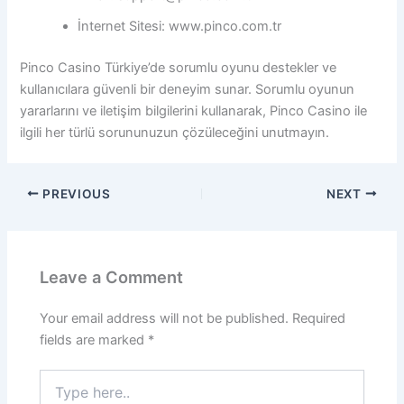
İnternet Sitesi: www.pinco.com.tr
Pinco Casino Türkiye’de sorumlu oyunu destekler ve
kullanıcılara güvenli bir deneyim sunar. Sorumlu oyunun
yararlarını ve iletişim bilgilerini kullanarak, Pinco Casino ile
ilgili her türlü sorununuzun çözüleceğini unutmayın.
PREVIOUS
NEXT
Leave a Comment
Your email address will not be published.
Required
fields are marked
*
Type
here..