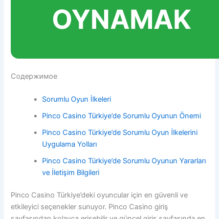
OYNAMAK
Содержимое
Sorumlu Oyun İlkeleri
Pinco Casino Türkiye’de Sorumlu Oyunun Önemi
Pinco Casino Türkiye’de Sorumlu Oyun İlkelerini
Uygulama Yolları
Pinco Casino Türkiye’de Sorumlu Oyunun Yararları
ve İletişim Bilgileri
Pinco Casino Türkiye’deki oyuncular için en güvenli ve
etkileyici seçenekler sunuyor. Pinco Casino giriş
sayfasından kolayca erişebilir ve güncel giriş sayfasında en