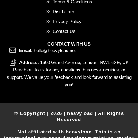
Terms & Conditions
Disclaimer
Privacy Policy
Contact Us
CONTACT WITH US
Email:
hello@heavyload.net
Address:
1600 Grand Avenue, London, NW1 6XE, UK
Reach out to us for any questions, business inquiries, or
support. We value your feedback and look forward to assisting
you!
© Copyright | 2026 |
heavyload
| All Rights
Reserved​
Not affiliated with heavyload. This is an