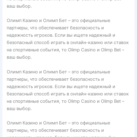
ваш выбор.
Олимп Казино и Олимп Бет – это официальные
партнеры, что обеспечивает безопасность и
надежность игроков. Если вы ищете надежный и
безопасный способ играть в онлайн-казино или ставок
на спортивные события, то Olimp Casino и Olimp Bet –
ваш выбор.
Олимп Казино и Олимп Бет – это официальные
партнеры, что обеспечивает безопасность и
надежность игроков. Если вы ищете надежный и
безопасный способ играть в онлайн-казино или ставок
на спортивные события, то Olimp Casino и Olimp Bet –
ваш выбор.
Олимп Казино и Олимп Бет – это официальные
партнеры, что обеспечивает безопасность и