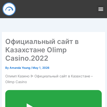
Skip
to
content
Официальный сайт в
Казахстане Olimp
Casino.2022
By
Amanda Young
/
May 1, 2026
Олимп Казино ᐉ Официальный сайт в Казахстане –
Olimp Casino