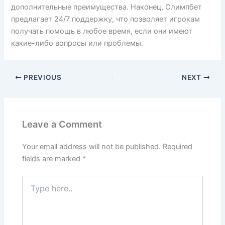
дополнительные преимущества. Наконец, Олимпбет
предлагает 24/7 поддержку, что позволяет игрокам
получать помощь в любое время, если они имеют
какие-либо вопросы или проблемы.
PREVIOUS
NEXT
Leave a Comment
Your email address will not be published.
Required
fields are marked
*
Type
here..