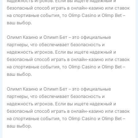
надежность игроков. Если вы ищете надежный и
безопасный способ играть в онлайн-казино или ставок
на спортивные события, то Olimp Casino и Olimp Bet –
ваш выбор.
Олимп Казино и Олимп Бет – это официальные
партнеры, что обеспечивает безопасность и
надежность игроков. Если вы ищете надежный и
безопасный способ играть в онлайн-казино или ставок
на спортивные события, то Olimp Casino и Olimp Bet –
ваш выбор.
Олимп Казино и Олимп Бет – это официальные
партнеры, что обеспечивает безопасность и
надежность игроков. Если вы ищете надежный и
безопасный способ играть в онлайн-казино или ставок
на спортивные события, то Olimp Casino и Olimp Bet –
ваш выбор.