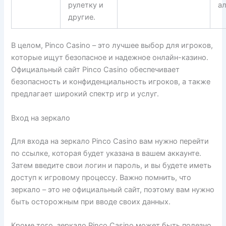
рулетку и
а
другие.
В целом, Pinco Casino – это лучшее выбор для игроков,
которые ищут безопасное и надежное онлайн-казино.
Официальный сайт Pinco Casino обеспечивает
безопасность и конфиденциальность игроков, а также
предлагает широкий спектр игр и услуг.
Вход на зеркало
Для входа на зеркало Pinco Casino вам нужно перейти
по ссылке, которая будет указана в вашем аккаунте.
Затем введите свои логин и пароль, и вы будете иметь
доступ к игровому процессу. Важно помнить, что
зеркало – это не официальный сайт, поэтому вам нужно
быть осторожным при вводе своих данных.
Кроме того, зеркало Pinco Casino может быть полезно,