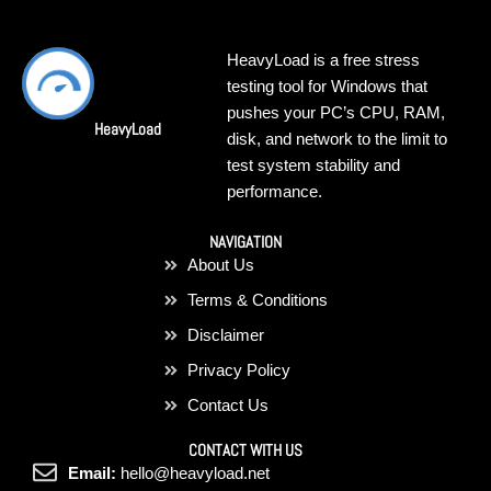
HeavyLoad is a free stress
testing tool for Windows that
pushes your PC’s CPU, RAM,
HeavyLoad
disk, and network to the limit to
test system stability and
performance.
NAVIGATION
About Us
Terms & Conditions
Disclaimer
Privacy Policy
Contact Us
CONTACT WITH US
Email:
hello@heavyload.net