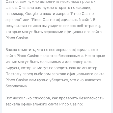
Casino, вам нужно выполнить несколько простых
шагов. Сначала вам нужно открыть поисковик,
например, Google, и ввести запрос “Pinco Casino
зеркало” или “Pinco Casino официальный сайт”. В
результатах поиска вы увидите список веб-страниц,
которые могут быть зеркалами официального сайта
Pinco Casino.
Важно отметить, что не все зеркала официального
сайта Pinco Casino являются безопасными. Некоторые
из них могут быть фальшивыми или содержать
вирусы, которые могут повредить ваш компьютер.
Поэтому перед выбором зеркала официального сайта
Pinco Casino вам нужно убедиться, что оно является
безопасным.
Вот несколько способов, как проверить безопасность
зеркала официального сайта Pinco Casino: