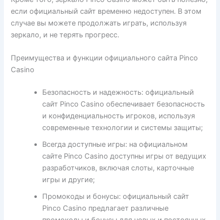
если официальный сайт временно недоступен. В этом
случае вы можете продолжать играть, используя
зеркало, и не терять прогресс.
Преимущества и функции официального сайта Pinco
Casino
Безопасность и надежность: официальный
сайт Pinco Casino обеспечивает безопасность
и конфиденциальность игроков, используя
современные технологии и системы защиты;
Всегда доступные игры: на официальном
сайте Pinco Casino доступны игры от ведущих
разработчиков, включая слоты, карточные
игры и другие;
Промокоды и бонусы: официальный сайт
Pinco Casino предлагает различные