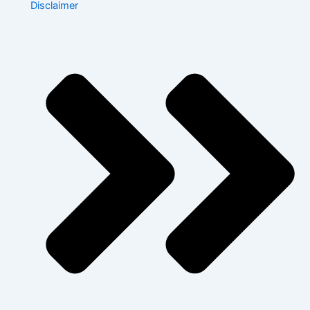
Disclaimer