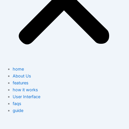
home
About Us
features
how it works
User Interface
faqs
guide