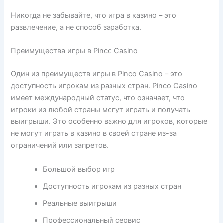
Никогда не забывайте, что игра в казино – это
развлечение, а не способ заработка.
Преимущества игры в Pinco Casino
Один из преимуществ игры в Pinco Casino – это
доступность игрокам из разных стран. Pinco Casino
имеет международный статус, что означает, что
игроки из любой страны могут играть и получать
выигрыши. Это особенно важно для игроков, которые
не могут играть в казино в своей стране из-за
ограничений или запретов.
Большой выбор игр
Доступность игрокам из разных стран
Реальные выигрыши
Профессиональный сервис