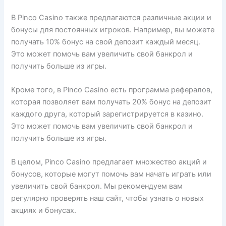
В Pinco Casino также предлагаются различные акции и
бонусы для постоянных игроков. Например, вы можете
получать 10% бонус на свой депозит каждый месяц.
Это может помочь вам увеличить свой банкрол и
получить больше из игры.
Кроме того, в Pinco Casino есть программа рефералов,
которая позволяет вам получать 20% бонус на депозит
каждого друга, который зарегистрируется в казино.
Это может помочь вам увеличить свой банкрол и
получить больше из игры.
В целом, Pinco Casino предлагает множество акций и
бонусов, которые могут помочь вам начать играть или
увеличить свой банкрол. Мы рекомендуем вам
регулярно проверять наш сайт, чтобы узнать о новых
акциях и бонусах.