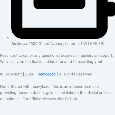
Address:
1600 Grand Avenue, London, NW1 6XE, UK
Reach out to us for any questions, business inquiries, or support.
We value your feedback and look forward to assisting you!
© Copyright | 2026 |
heavyload
| All Rights Reserved​
Not affiliated with heavyload. This is an independent site
providing documentation, guides and links to the official project
repositories. For official releases visit GitHub