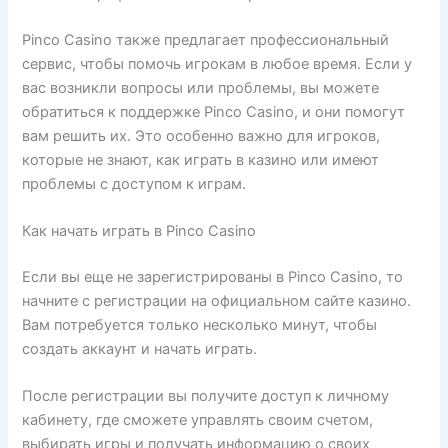
Pinco Casino также предлагает профессиональный
сервис, чтобы помочь игрокам в любое время. Если у
вас возникли вопросы или проблемы, вы можете
обратиться к поддержке Pinco Casino, и они помогут
вам решить их. Это особенно важно для игроков,
которые не знают, как играть в казино или имеют
проблемы с доступом к играм.
Как начать играть в Pinco Casino
Если вы еще не зарегистрированы в Pinco Casino, то
начните с регистрации на официальном сайте казино.
Вам потребуется только несколько минут, чтобы
создать аккаунт и начать играть.
После регистрации вы получите доступ к личному
кабинету, где сможете управлять своим счетом,
выбирать игры и получать информацию о своих