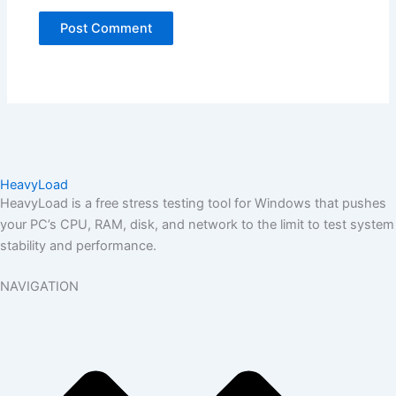
HeavyLoad
HeavyLoad is a free stress testing tool for Windows that pushes
your PC’s CPU, RAM, disk, and network to the limit to test system
stability and performance.
NAVIGATION