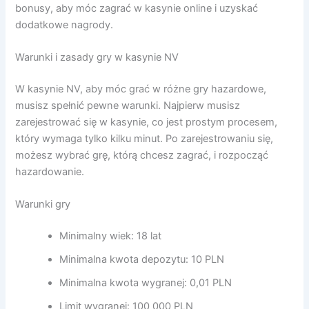
bonusy, aby móc zagrać w kasynie online i uzyskać
dodatkowe nagrody.
Warunki i zasady gry w kasynie NV
W kasynie NV, aby móc grać w różne gry hazardowe,
musisz spełnić pewne warunki. Najpierw musisz
zarejestrować się w kasynie, co jest prostym procesem,
który wymaga tylko kilku minut. Po zarejestrowaniu się,
możesz wybrać grę, którą chcesz zagrać, i rozpocząć
hazardowanie.
Warunki gry
Minimalny wiek: 18 lat
Minimalna kwota depozytu: 10 PLN
Minimalna kwota wygranej: 0,01 PLN
Limit wygranej: 100 000 PLN