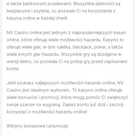
a także bankowymi przelewami. Wszystkie płatności są
bezpieczne i szybkie, co pozwala Ci na korzystanie z
kasyna online w każdej chwili.
NV Casino online jest jednym z najpopularniejszych kasyn
online, które oferują wiele możliwości hazardu. Kasyno to
oferuje wiele gier, w tym ruletka, blackjack, poker, a także
wiele innych gier hazardu. Wszystkie gry są dostępne w
wersji demo, co pozwala Ci na próbę gry przed zapisaniem
konta.
Jeśli szukasz najlepszych możliwości hazardu online, NV
Casino jest idealnym wyborem. To kasyno online oferuje
wiele bonusów i promocji, które mogą pomóc Ci zwiększyć
swoje szanse na wygraną. Zapisz konto już dziś i zacznij
korzystać z możliwości hazardu online!
Witryny bonusowe i promocje