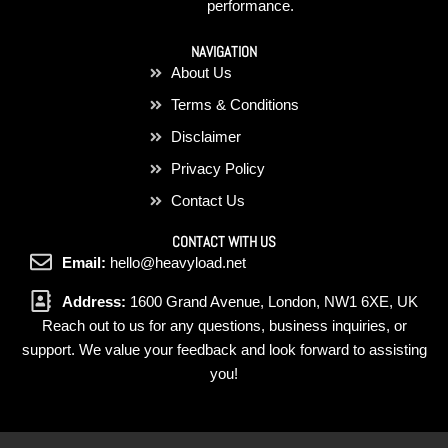
performance.
NAVIGATION
About Us
Terms & Conditions
Disclaimer
Privacy Policy
Contact Us
CONTACT WITH US
Email:
hello@heavyload.net
Address:
1600 Grand Avenue, London, NW1 6XE, UK
Reach out to us for any questions, business inquiries, or
support. We value your feedback and look forward to assisting
you!