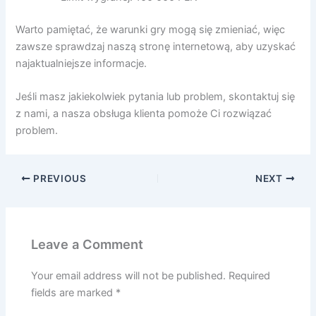
Warto pamiętać, że warunki gry mogą się zmieniać, więc
zawsze sprawdzaj naszą stronę internetową, aby uzyskać
najaktualniejsze informacje.
Jeśli masz jakiekolwiek pytania lub problem, skontaktuj się
z nami, a nasza obsługa klienta pomoże Ci rozwiązać
problem.
PREVIOUS
NEXT
Leave a Comment
Your email address will not be published.
Required
fields are marked
*