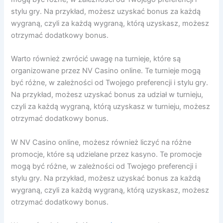
stylu gry. Na przykład, możesz uzyskać bonus za każdą
wygraną, czyli za każdą wygraną, którą uzyskasz, możesz
otrzymać dodatkowy bonus.
Warto również zwrócić uwagę na turnieje, które są
organizowane przez NV Casino online. Te turnieje mogą
być różne, w zależności od Twojego preferencji i stylu gry.
Na przykład, możesz uzyskać bonus za udział w turnieju,
czyli za każdą wygraną, którą uzyskasz w turnieju, możesz
otrzymać dodatkowy bonus.
W NV Casino online, możesz również liczyć na różne
promocje, które są udzielane przez kasyno. Te promocje
mogą być różne, w zależności od Twojego preferencji i
stylu gry. Na przykład, możesz uzyskać bonus za każdą
wygraną, czyli za każdą wygraną, którą uzyskasz, możesz
otrzymać dodatkowy bonus.