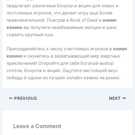
предлагает различные бонусы и акции для новых и
постоянных игроков, что делает игру еще более
привлекательной. Поиграв в Book of Dead в
олимп
казино
вы получите незабываемые эмоции и шанс
сорвать крупный куш.
Присоединяйтесь к числу счастливых игроков в
олимп
казино
и окунитесь в захватывающий мир азартных
приключений! Откройте для себя богатый выбор
слотов, бонусов и акций. Ощутите настоящий вкус
победы в одном из лучших онлайн-казино на рынке.
PREVIOUS
NEXT
Leave a Comment