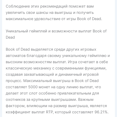
Соблюдение этих рекомендаций поможет вам
увеличить свои шансы на выигрыш и получить
максимальное удовольствие от игры Book of Dead.
Уникальный геймплей и возможности выплат Book of
Dead
Book of Dead выделяется среди других игровых
автоматов благодаря своему уникальному геймплею и
высоким возможностям выплат. Игра сочетает в себе
классическую механику с современными функциями,
создавая захватывающий и динамичный игровой
процесс. Максимальный выигрыш в Book of Dead
составляет 5000 монет на одну линию выплат, что
делает этот слот особенно привлекательным для
охотников за крупными выигрышами. Важным
фактором, влияющим на размер выигрыша, является
коэффициент выплат RTP, который составляет 96.21%.