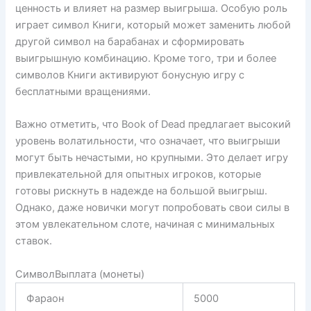
ценность и влияет на размер выигрыша. Особую роль
играет символ Книги, который может заменить любой
другой символ на барабанах и сформировать
выигрышную комбинацию. Кроме того, три и более
символов Книги активируют бонусную игру с
бесплатными вращениями.
Важно отметить, что Book of Dead предлагает высокий
уровень волатильности, что означает, что выигрыши
могут быть нечастыми, но крупными. Это делает игру
привлекательной для опытных игроков, которые
готовы рискнуть в надежде на большой выигрыш.
Однако, даже новички могут попробовать свои силы в
этом увлекательном слоте, начиная с минимальных
ставок.
СимволВыплата (монеты)
Фараон
5000