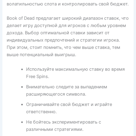
волатильностью слота и контролировать свой бюджет.
Book of Dead предлагает широкий диапазон ставок, что
делает игру доступной для игроков с любым уровнем
дохода. Выбор оптимальной ставки зависит от
индивидуальных предпочтений и стратегии игрока.
При этом, стоит помнить, что чем выше ставка, тем
выше потенциальный выигрыш.
Используйте максимальную ставку во время
Free Spins.
Внимательно следите за выпадением
расширяющегося символа.
Ограничивайте свой бюджет и играйте
ответственно.
Не бойтесь экспериментировать с
различными стратегиями.