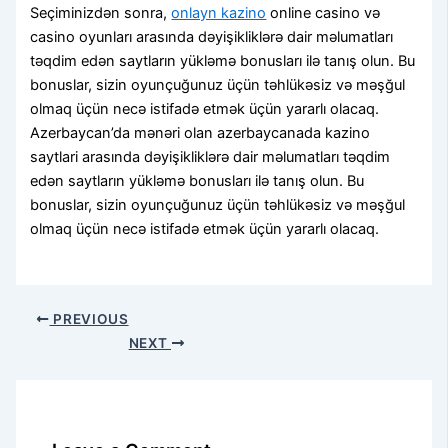
Seçiminizdən sonra,
onlayn kazino
online casino və
casino oyunları arasında dəyişikliklərə dair məlumatları
təqdim edən saytların yükləmə bonusları ilə tanış olun. Bu
bonuslar, sizin oyunçuğunuz üçün təhlükəsiz və məşğul
olmaq üçün necə istifadə etmək üçün yararlı olacaq.
Azerbaycan’da mənəri olan azerbaycanada kazino
saytlari arasında dəyişikliklərə dair məlumatları təqdim
edən saytların yükləmə bonusları ilə tanış olun. Bu
bonuslar, sizin oyunçuğunuz üçün təhlükəsiz və məşğul
olmaq üçün necə istifadə etmək üçün yararlı olacaq.
PREVIOUS
NEXT