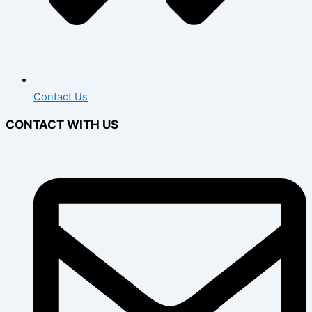
Contact Us
CONTACT WITH US