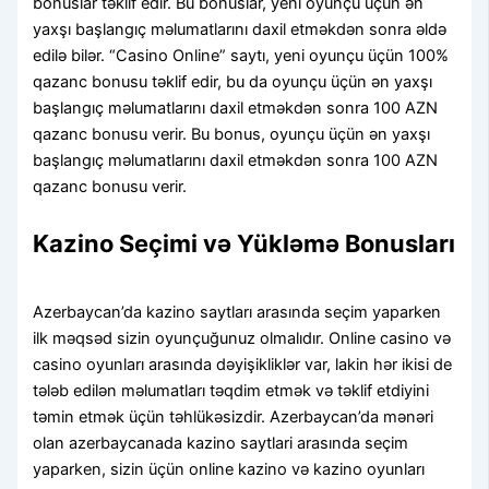
bonuslar təklif edir. Bu bonuslar, yeni oyunçu üçün ən
yaxşı başlangıç məlumatlarını daxil etməkdən sonra əldə
edilə bilər. “Casino Online” saytı, yeni oyunçu üçün 100%
qazanc bonusu təklif edir, bu da oyunçu üçün ən yaxşı
başlangıç məlumatlarını daxil etməkdən sonra 100 AZN
qazanc bonusu verir. Bu bonus, oyunçu üçün ən yaxşı
başlangıç məlumatlarını daxil etməkdən sonra 100 AZN
qazanc bonusu verir.
Kazino Seçimi və Yükləmə Bonusları
Azerbaycan’da kazino saytları arasında seçim yaparken
ilk məqsəd sizin oyunçuğunuz olmalıdır. Online casino və
casino oyunları arasında dəyişikliklər var, lakin hər ikisi de
tələb edilən məlumatları təqdim etmək və təklif etdiyini
təmin etmək üçün təhlükəsizdir. Azerbaycan’da mənəri
olan azerbaycanada kazino saytlari arasında seçim
yaparken, sizin üçün online kazino və kazino oyunları