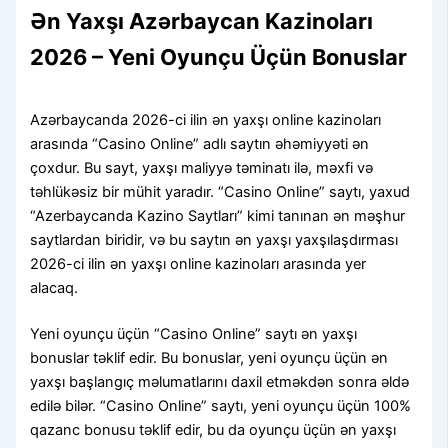
Ən Yaxşı Azərbaycan Kazinoları
2026 – Yeni Oyunçu Üçün Bonuslar
Azərbaycanda 2026-ci ilin ən yaxşı online kazinoları
arasında “Casino Online” adlı saytın əhəmiyyəti ən
çoxdur. Bu sayt, yaxşı maliyyə təminatı ilə, məxfi və
təhlükəsiz bir mühit yaradır. “Casino Online” saytı, yaxud
“Azerbaycanda Kazino Saytları” kimi tanınan ən məşhur
saytlardan biridir, və bu saytın ən yaxşı yaxşılaşdırması
2026-ci ilin ən yaxşı online kazinoları arasında yer
alacaq.
Yeni oyunçu üçün “Casino Online” saytı ən yaxşı
bonuslar təklif edir. Bu bonuslar, yeni oyunçu üçün ən
yaxşı başlangıç məlumatlarını daxil etməkdən sonra əldə
edilə bilər. “Casino Online” saytı, yeni oyunçu üçün 100%
qazanc bonusu təklif edir, bu da oyunçu üçün ən yaxşı