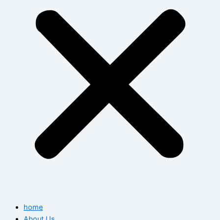
home
About Us