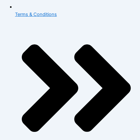
Terms & Conditions