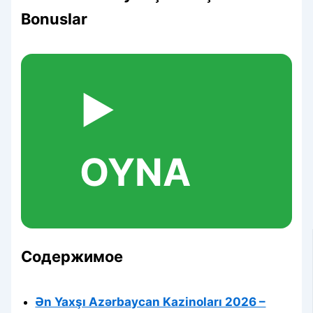
Bonuslar
▶️
OYNA
Содержимое
Ən Yaxşı Azərbaycan Kazinoları 2026 –