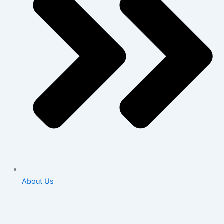
About Us