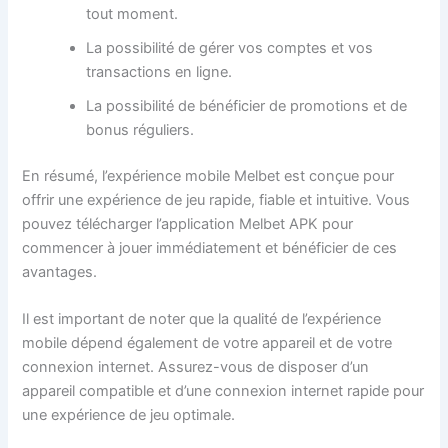
tout moment.
La possibilité de gérer vos comptes et vos
transactions en ligne.
La possibilité de bénéficier de promotions et de
bonus réguliers.
En résumé, l’expérience mobile Melbet est conçue pour
offrir une expérience de jeu rapide, fiable et intuitive. Vous
pouvez télécharger l’application Melbet APK pour
commencer à jouer immédiatement et bénéficier de ces
avantages.
Il est important de noter que la qualité de l’expérience
mobile dépend également de votre appareil et de votre
connexion internet. Assurez-vous de disposer d’un
appareil compatible et d’une connexion internet rapide pour
une expérience de jeu optimale.