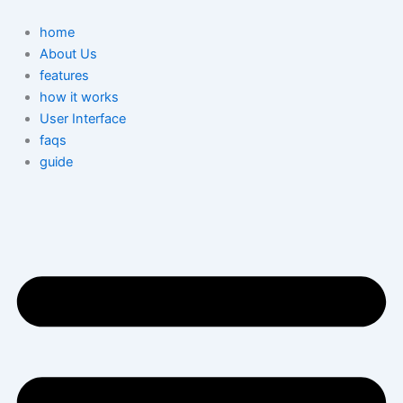
Skip
to
home
content
About Us
features
how it works
User Interface
faqs
guide