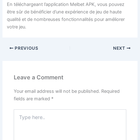
En téléchargeant l’application Melbet APK, vous pouvez
être sûr de bénéficier d’une expérience de jeu de haute
qualité et de nombreuses fonctionnalités pour améliorer
votre jeu.
PREVIOUS
NEXT
Leave a Comment
Your email address will not be published.
Required
fields are marked
*
Type
here..