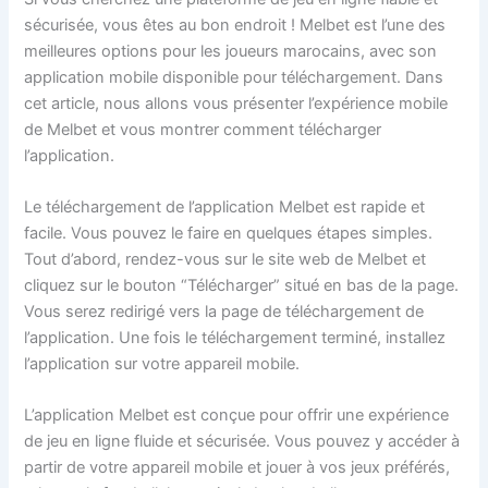
sécurisée, vous êtes au bon endroit ! Melbet est l’une des
meilleures options pour les joueurs marocains, avec son
application mobile disponible pour téléchargement. Dans
cet article, nous allons vous présenter l’expérience mobile
de Melbet et vous montrer comment télécharger
l’application.
Le téléchargement de l’application Melbet est rapide et
facile. Vous pouvez le faire en quelques étapes simples.
Tout d’abord, rendez-vous sur le site web de Melbet et
cliquez sur le bouton “Télécharger” situé en bas de la page.
Vous serez redirigé vers la page de téléchargement de
l’application. Une fois le téléchargement terminé, installez
l’application sur votre appareil mobile.
L’application Melbet est conçue pour offrir une expérience
de jeu en ligne fluide et sécurisée. Vous pouvez y accéder à
partir de votre appareil mobile et jouer à vos jeux préférés,