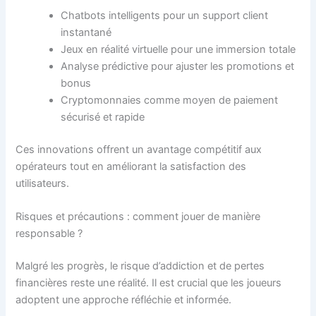
Chatbots intelligents pour un support client
instantané
Jeux en réalité virtuelle pour une immersion totale
Analyse prédictive pour ajuster les promotions et
bonus
Cryptomonnaies comme moyen de paiement
sécurisé et rapide
Ces innovations offrent un avantage compétitif aux
opérateurs tout en améliorant la satisfaction des
utilisateurs.
Risques et précautions : comment jouer de manière
responsable ?
Malgré les progrès, le risque d’addiction et de pertes
financières reste une réalité. Il est crucial que les joueurs
adoptent une approche réfléchie et informée.