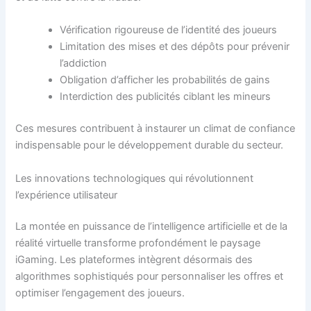
Vérification rigoureuse de l’identité des joueurs
Limitation des mises et des dépôts pour prévenir
l’addiction
Obligation d’afficher les probabilités de gains
Interdiction des publicités ciblant les mineurs
Ces mesures contribuent à instaurer un climat de confiance
indispensable pour le développement durable du secteur.
Les innovations technologiques qui révolutionnent
l’expérience utilisateur
La montée en puissance de l’intelligence artificielle et de la
réalité virtuelle transforme profondément le paysage
iGaming. Les plateformes intègrent désormais des
algorithmes sophistiqués pour personnaliser les offres et
optimiser l’engagement des joueurs.