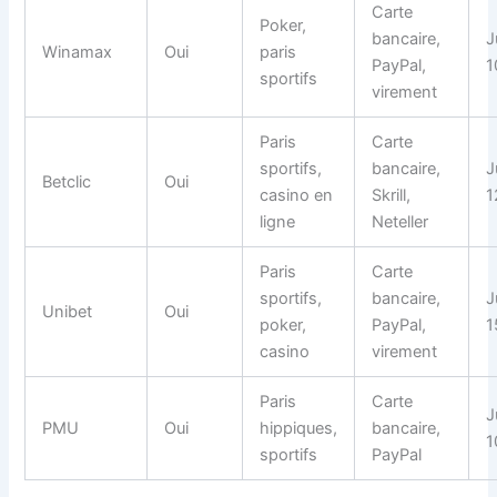
Carte
Poker,
bancaire,
J
Winamax
Oui
paris
PayPal,
1
sportifs
virement
Paris
Carte
sportifs,
bancaire,
J
Betclic
Oui
casino en
Skrill,
1
ligne
Neteller
Paris
Carte
sportifs,
bancaire,
J
Unibet
Oui
poker,
PayPal,
1
casino
virement
Paris
Carte
J
PMU
Oui
hippiques,
bancaire,
1
sportifs
PayPal