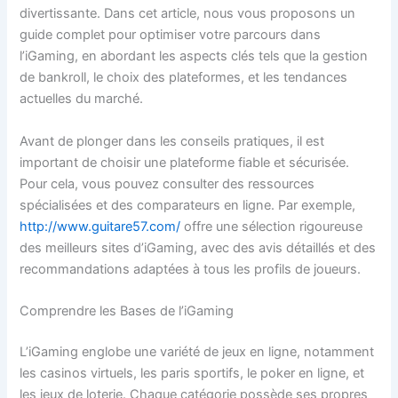
divertissante. Dans cet article, nous vous proposons un
guide complet pour optimiser votre parcours dans
l’iGaming, en abordant les aspects clés tels que la gestion
de bankroll, le choix des plateformes, et les tendances
actuelles du marché.
Avant de plonger dans les conseils pratiques, il est
important de choisir une plateforme fiable et sécurisée.
Pour cela, vous pouvez consulter des ressources
spécialisées et des comparateurs en ligne. Par exemple,
http://www.guitare57.com/
offre une sélection rigoureuse
des meilleurs sites d’iGaming, avec des avis détaillés et des
recommandations adaptées à tous les profils de joueurs.
Comprendre les Bases de l’iGaming
L’iGaming englobe une variété de jeux en ligne, notamment
les casinos virtuels, les paris sportifs, le poker en ligne, et
les jeux de loterie. Chaque catégorie possède ses propres