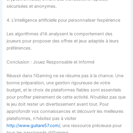
sécurisées et anonymes.
4. L’intelligence artificielle pour personnaliser l’expérience
Les algorithmes d’IA analysent le comportement des
joueurs pour proposer des offres et jeux adaptés à leurs
préférences.
Conclusion : Jouez Responsable et Informé
Réussir dans l’iGaming ne se résume pas à la chance. Une
bonne préparation, une gestion rigoureuse de votre
budget, et le choix de plateformes fiables sont essentiels
pour profiter pleinement de cette activité. N’oubliez pas que
le jeu doit rester un divertissement avant tout. Pour
approfondir vos connaissances et découvrir les meilleures
plateformes, n’hésitez pas à visiter
http://www.guitare57.com/
, une ressource précieuse pour
tous les passionnés d’iGaming.