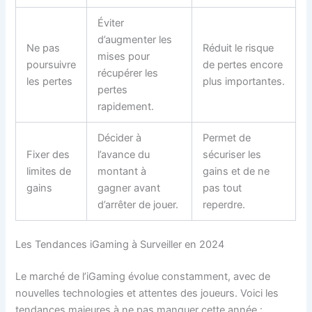
Éviter
d’augmenter les
Ne pas
Réduit le risque
mises pour
poursuivre
de pertes encore
récupérer les
les pertes
plus importantes.
pertes
rapidement.
Décider à
Permet de
Fixer des
l’avance du
sécuriser les
limites de
montant à
gains et de ne
gains
gagner avant
pas tout
d’arrêter de jouer.
reperdre.
Les Tendances iGaming à Surveiller en 2024
Le marché de l’iGaming évolue constamment, avec de
nouvelles technologies et attentes des joueurs. Voici les
tendances majeures à ne pas manquer cette année :