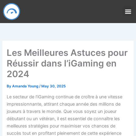
Skip
to
content
Les Meilleures Astuces pour
Réussir dans l’iGaming en
2024
By
Amanda Young
/
May 30, 2025
Le secteur de l’iGaming continue de croître à une vitesse
impressionnante, attirant chaque année des millions de
joueurs à travers le monde. Que vous soyez un joueur
débutant ou un vétéran, il est essentiel de connaître les
meilleures stratégies pour maximiser vos chances de
succès tout en profitant pleinement de cette expérience