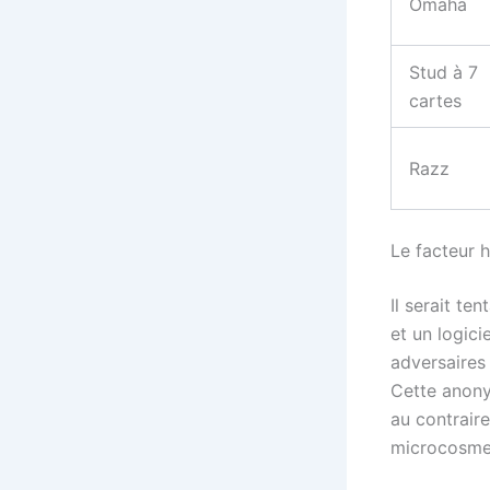
Omaha
Stud à 7
cartes
Razz
Le facteur h
Il serait te
et un logic
adversaires
Cette anony
au contrair
microcosme 