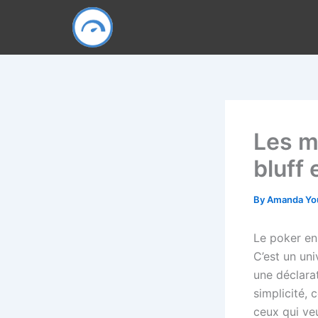
Skip
to
content
Les m
bluff 
By
Amanda Y
Le poker en 
C’est un uni
une déclara
simplicité, 
ceux qui ve