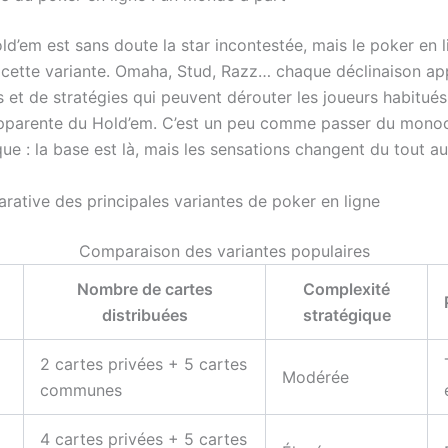
d’em est sans doute la star incontestée, mais le poker en l
à cette variante. Omaha, Stud, Razz… chaque déclinaison a
s et de stratégies qui peuvent dérouter les joueurs habitués
apparente du Hold’em. C’est un peu comme passer du mono
que : la base est là, mais les sensations changent du tout au
rative des principales variantes de poker en ligne
Comparaison des variantes populaires
Nombre de cartes
Complexité
distribuées
stratégique
2 cartes privées + 5 cartes
Modérée
communes
4 cartes privées + 5 cartes