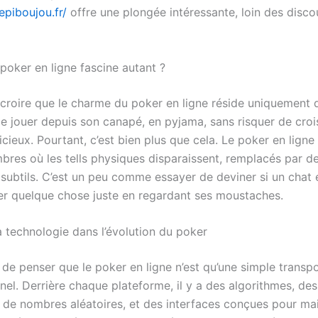
epiboujou.fr/
offre une plongée intéressante, loin des disco
poker en ligne fascine autant ?
 croire que le charme du poker en ligne réside uniquement 
de jouer depuis son canapé, en pyjama, sans risquer de croi
cieux. Pourtant, c’est bien plus que cela. Le poker en ligne
mbres où les tells physiques disparaissent, remplacés par de
subtils. C’est un peu comme essayer de deviner si un chat e
r quelque chose juste en regardant ses moustaches.
a technologie dans l’évolution du poker
ïf de penser que le poker en ligne n’est qu’une simple transp
nnel. Derrière chaque plateforme, il y a des algorithmes, des
 de nombres aléatoires, et des interfaces conçues pour mai