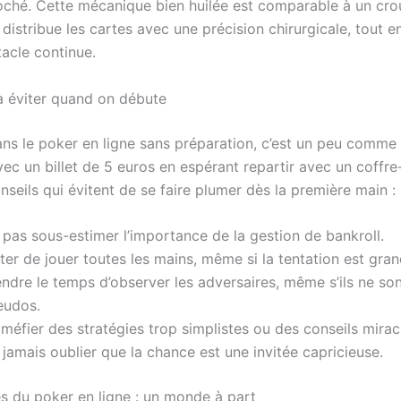
oché. Cette mécanique bien huilée est comparable à un cro
i distribue les cartes avec une précision chirurgicale, tout e
tacle continue.
à éviter quand on débute
ans le poker en ligne sans préparation, c’est un peu comme
ec un billet de 5 euros en espérant repartir avec un coffre-
seils qui évitent de se faire plumer dès la première main :
pas sous-estimer l’importance de la gestion de bankroll.
ter de jouer toutes les mains, même si la tentation est gran
ndre le temps d’observer les adversaires, même s’ils ne so
eudos.
méfier des stratégies trop simplistes ou des conseils mirac
jamais oublier que la chance est une invitée capricieuse.
es du poker en ligne : un monde à part