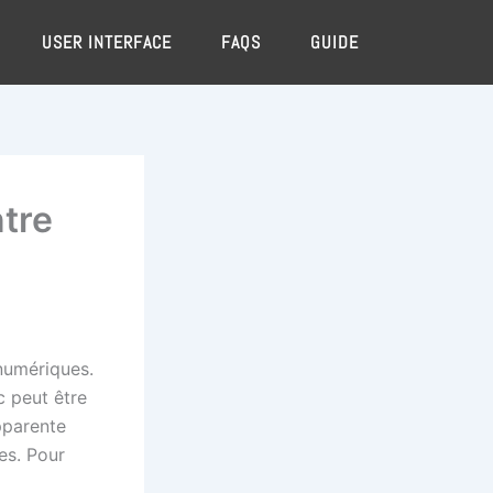
USER INTERFACE
FAQS
GUIDE
ntre
 numériques.
c peut être
pparente
es. Pour