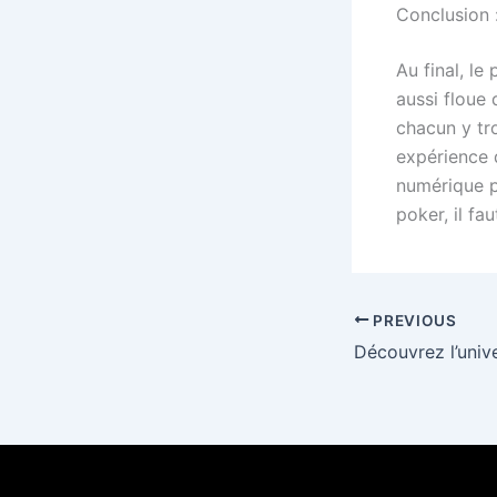
Conclusion :
Au final, le
aussi floue 
chacun y tr
expérience q
numérique p
poker, il fa
PREVIOUS