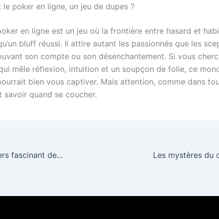
 le poker en ligne, un jeu de dupes ?
 poker en ligne est un jeu où la frontière entre hasard et habi
qu’un bluff réussi. Il attire autant les passionnés que les sce
ouvant son compte ou son désenchantement. Si vous cher
ui mêle réflexion, intuition et un soupçon de folie, ce mon
ourrait bien vous captiver. Mais attention, comme dans tou
ut savoir quand se coucher.
Découvrez l’univers fascinant des jeux en ligne en Midi-Pyrénées