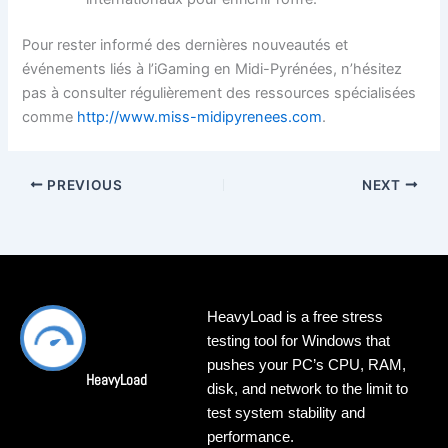
Pour rester informé des dernières nouveautés et
événements liés à l’iGaming en Midi-Pyrénées, n’hésitez
pas à consulter régulièrement des ressources spécialisées
comme
http://www.miss-midipyrenees.com
.
PREVIOUS
NEXT
HeavyLoad is a free stress
testing tool for Windows that
pushes your PC’s CPU, RAM,
HeavyLoad
disk, and network to the limit to
test system stability and
performance.