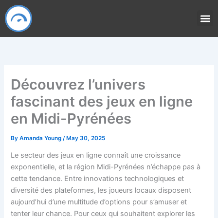
Skip
to
content
Découvrez l’univers
fascinant des jeux en ligne
en Midi-Pyrénées
By
Amanda Young
/
May 30, 2025
Le secteur des jeux en ligne connaît une croissance
exponentielle, et la région Midi-Pyrénées n’échappe pas à
cette tendance. Entre innovations technologiques et
diversité des plateformes, les joueurs locaux disposent
aujourd’hui d’une multitude d’options pour s’amuser et
tenter leur chance. Pour ceux qui souhaitent explorer les