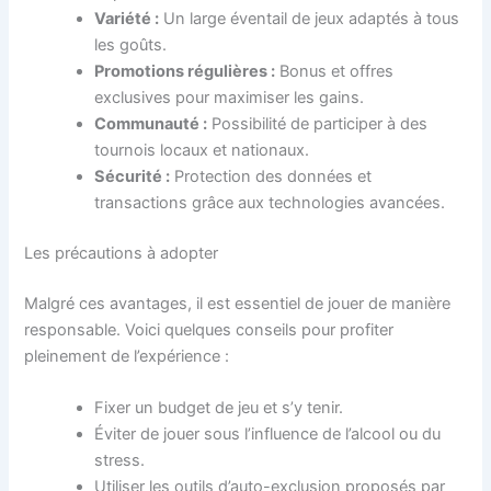
Variété :
Un large éventail de jeux adaptés à tous
les goûts.
Promotions régulières :
Bonus et offres
exclusives pour maximiser les gains.
Communauté :
Possibilité de participer à des
tournois locaux et nationaux.
Sécurité :
Protection des données et
transactions grâce aux technologies avancées.
Les précautions à adopter
Malgré ces avantages, il est essentiel de jouer de manière
responsable. Voici quelques conseils pour profiter
pleinement de l’expérience :
Fixer un budget de jeu et s’y tenir.
Éviter de jouer sous l’influence de l’alcool ou du
stress.
Utiliser les outils d’auto-exclusion proposés par