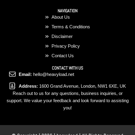
NAVIGATION
About Us
Terms & Conditions
Disclaimer
Privacy Policy
Contact Us
CONTACT WITH US
Email:
hello@heavyload.net
Address:
1600 Grand Avenue, London, NW1 6XE, UK
Reach out to us for any questions, business inquiries, or
support. We value your feedback and look forward to assisting
you!