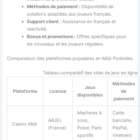
Méthodes de paiement :
Disponibilité de
solutions adaptées aux joueurs français.
Support client :
Assistance en français et
réactivité.
Bonus et promotions :
Offres spécifiques pour
les nouveaux et les joueurs réguliers.
Comparaison des plateformes populaires en Midi-Pyrénées
Tableau comparatif des sites de jeux en ligne
Méthodes
Jeux
Plateforme
Licence
de
disponibles
paiement
Machines à
Carte
ARJEL
sous,
bancaire,
Casino Midi
(France)
Poker, Paris
PayPal,
sportifs
Virement