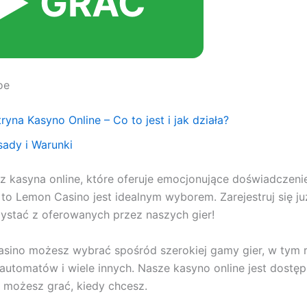
▶️ GRAĆ
ое
ryna Kasyno Online – Co to jest i jak działa?
sady i Warunki
sz kasyna online, które oferuje emocjonujące doświadczeni
to Lemon Casino jest idealnym wyborem. Zarejestruj się już
zystać z oferowanych przez naszych gier!
ino możesz wybrać spośród szerokiej gamy gier, w tym r
 automatów i wiele innych. Nasze kasyno online jest dostęp
 możesz grać, kiedy chcesz.