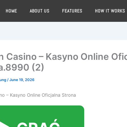
HOME
ABOUT US
FEATURES
HOW IT WORKS
 Casino – Kasyno Online Ofic
a.8990 (2)
oung
/
June 19, 2026
o – Kasyno Online Oficjalna Strona