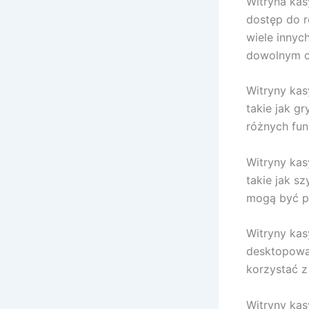
Witryna kas
dostęp do r
wiele innyc
dowolnym c
Witryny kas
takie jak g
różnych fun
Witryny kas
takie jak s
mogą być pe
Witryny kas
desktopowa,
korzystać z
Witryny kas