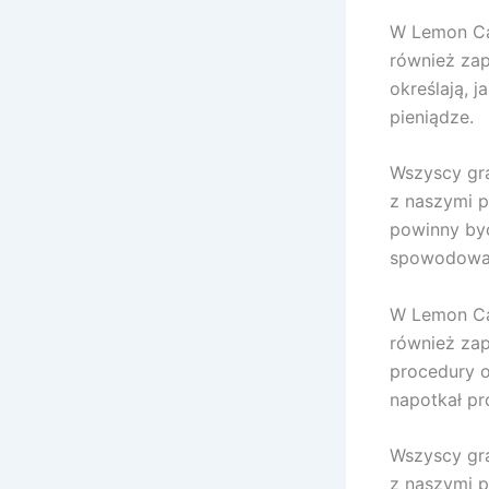
W Lemon Cas
również zap
określają, 
pieniądze.
Wszyscy gra
z naszymi p
powinny być
spowodować
W Lemon Cas
również zap
procedury o
napotkał pr
Wszyscy gra
z naszymi p