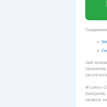
Содержим
Wit
Za
Jeśli szuka
hazardowe, 
zacznij kor
W Lemon Cas
blackjacka,
oznacza, że