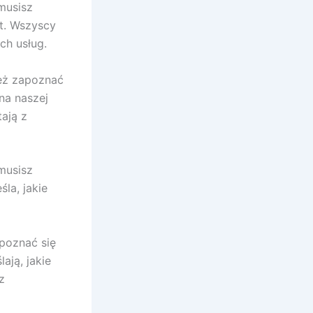
musisz
at. Wszyscy
ch usług.
ież zapoznać
na naszej
tają z
musisz
la, jakie
poznać się
ają, jakie
z