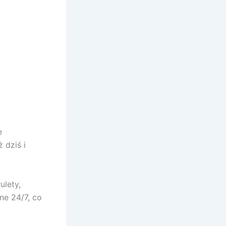
e
 dziś i
ulety,
ne 24/7, co