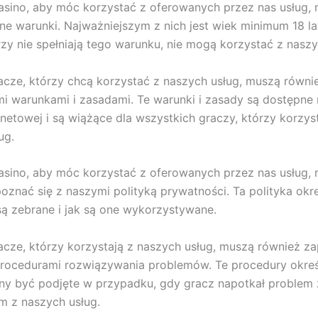
ino, aby móc korzystać z oferowanych przez nas usług, 
ne warunki. Najważniejszym z nich jest wiek minimum 18 l
rzy nie spełniają tego warunku, nie mogą korzystać z naszy
cze, którzy chcą korzystać z naszych usług, muszą równ
mi warunkami i zasadami. Te warunki i zasady są dostępne 
ernetowej i są wiążące dla wszystkich graczy, którzy korzys
ug.
ino, aby móc korzystać z oferowanych przez nas usług, 
oznać się z naszymi polityką prywatności. Ta polityka okreś
są zebrane i jak są one wykorzystywane.
cze, którzy korzystają z naszych usług, muszą również za
rocedurami rozwiązywania problemów. Te procedury określ
ny być podjęte w przypadku, gdy gracz napotkał problem 
m z naszych usług.