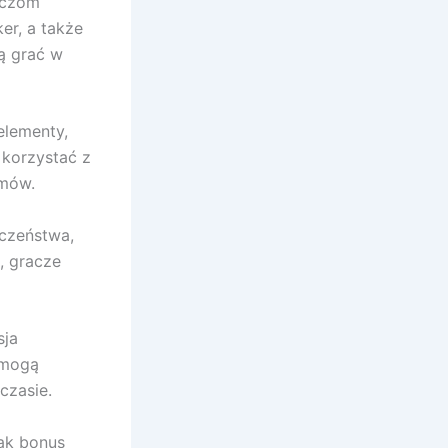
raczom
er, a także
ą grać w
elementy,
 korzystać z
emów.
eczeństwa,
, gracze
sja
 mogą
czasie.
jak bonus