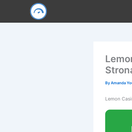
Skip
to
content
Lemon
Stron
By
Amanda Y
Lemon Casin