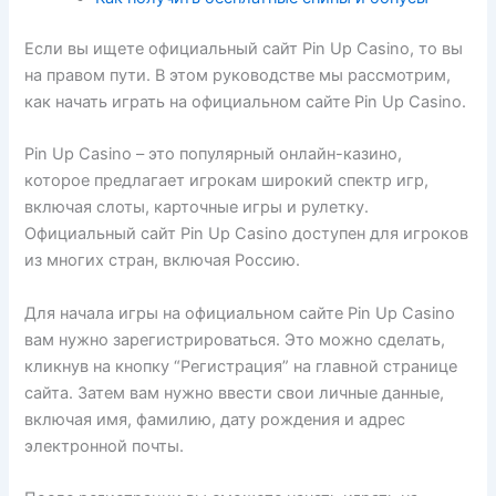
Если вы ищете официальный сайт Pin Up Casino, то вы
на правом пути. В этом руководстве мы рассмотрим,
как начать играть на официальном сайте Pin Up Casino.
Pin Up Casino – это популярный онлайн-казино,
которое предлагает игрокам широкий спектр игр,
включая слоты, карточные игры и рулетку.
Официальный сайт Pin Up Casino доступен для игроков
из многих стран, включая Россию.
Для начала игры на официальном сайте Pin Up Casino
вам нужно зарегистрироваться. Это можно сделать,
кликнув на кнопку “Регистрация” на главной странице
сайта. Затем вам нужно ввести свои личные данные,
включая имя, фамилию, дату рождения и адрес
электронной почты.