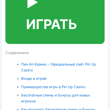
▶️
ИГРАТЬ
Содержимое
Пин Ап Казино – Официальный сайт Pin Up
Casino
Входи и играй
Преимущества игры в Pin Up Casino
Бесплатные спины и бонусы для новых
игроков
Как получить бесплатные спины и бонусы