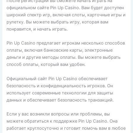
После регистрации вы сможете начать играть на
официальном сайте Pin Up Casino. Вам будет доступен
широкий спектр игр, включая слоты, карточные игры и
рулетку. Вы можете выбрать игру, которая вам
понравится, и начать играть.
Pin Up Casino предлагает игрокам несколько способов
оплаты, включая банковские карты, электронные
деньги и другие методы оплаты. Вы можете выбрать
способ оплаты, который вам удобен.
Официальный сайт Pin Up Casino обеспечивает
безопасность и конфиденциальность игроков. Он
использует современные технологии для защиты
данных и обеспечивает безопасность транзакций.
Если у вас возникли вопросы или проблемы, вы
можете обратиться к поддержке Pin Up Casino. Она
работает круглосуточно и готовит помочь вам в любое