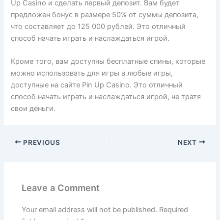
Up Casino и сделать первый депозит. Вам будет
предложен бонус в размере 50% от суммы депозита,
что составляет до 125 000 рублей. Это отличный
способ начать играть и наслаждаться игрой.
Кроме того, вам доступны бесплатные спины, которые
можно использовать для игры в любые игры,
доступные на сайте Pin Up Casino. Это отличный
способ начать играть и наслаждаться игрой, не тратя
свои деньги.
PREVIOUS
NEXT
Leave a Comment
Your email address will not be published.
Required