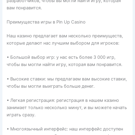
разработчиков, чтобы вы могли найти игру, которая
вам понравится.
Преимущества игры в Pin Up Casino
Наш казино предлагает вам несколько преимуществ,
которые делают нас лучшим выбором для игроков:
• Большой выбор игр: у нас есть более 3 000 игр,
чтобы вы могли найти игру, которая вам понравится.
• Высокие ставки: мы предлагаем вам высокие ставки,
чтобы вы могли выиграть больше денег.
• Легкая регистрация: регистрация в нашем казино
занимает только несколько минут, и вы можете начать
играть сразу.
• Многоязычный интерфейс: наш интерфейс доступен