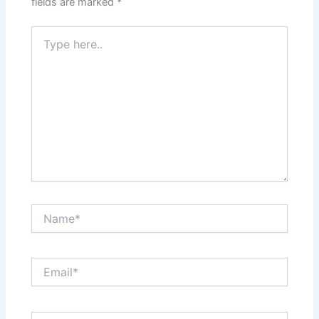
fields are marked
*
Type
here..
Name*
Email*
Website