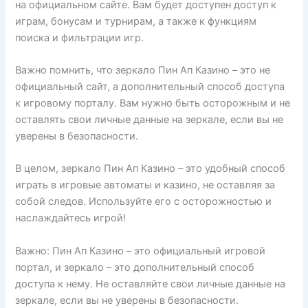
на официальном сайте. Вам будет доступен доступ к
играм, бонусам и турнирам, а также к функциям
поиска и фильтрации игр.
Важно помнить, что зеркало Пин Ап Казино – это не
официальный сайт, а дополнительный способ доступа
к игровому порталу. Вам нужно быть осторожным и не
оставлять свои личные данные на зеркале, если вы не
уверены в безопасности.
В целом, зеркало Пин Ап Казино – это удобный способ
играть в игровые автоматы и казино, не оставляя за
собой следов. Используйте его с осторожностью и
наслаждайтесь игрой!
Важно: Пин Ап Казино – это официальный игровой
портал, и зеркало – это дополнительный способ
доступа к нему. Не оставляйте свои личные данные на
зеркале, если вы не уверены в безопасности.