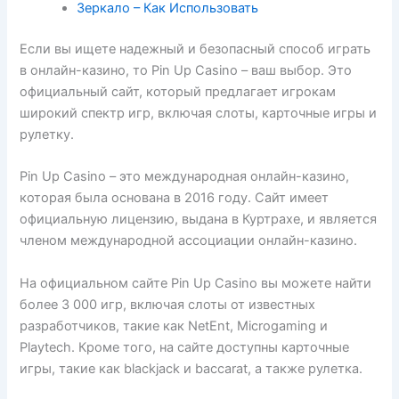
Зеркало – Как Использовать
Если вы ищете надежный и безопасный способ играть
в онлайн-казино, то Pin Up Casino – ваш выбор. Это
официальный сайт, который предлагает игрокам
широкий спектр игр, включая слоты, карточные игры и
рулетку.
Pin Up Casino – это международная онлайн-казино,
которая была основана в 2016 году. Сайт имеет
официальную лицензию, выдана в Куртрахе, и является
членом международной ассоциации онлайн-казино.
На официальном сайте Pin Up Casino вы можете найти
более 3 000 игр, включая слоты от известных
разработчиков, такие как NetEnt, Microgaming и
Playtech. Кроме того, на сайте доступны карточные
игры, такие как blackjack и baccarat, а также рулетка.