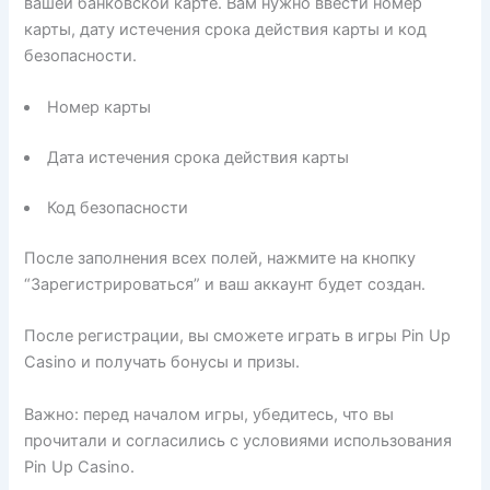
вашей банковской карте. Вам нужно ввести номер
карты, дату истечения срока действия карты и код
безопасности.
Номер карты
Дата истечения срока действия карты
Код безопасности
После заполнения всех полей, нажмите на кнопку
“Зарегистрироваться” и ваш аккаунт будет создан.
После регистрации, вы сможете играть в игры Pin Up
Casino и получать бонусы и призы.
Важно: перед началом игры, убедитесь, что вы
прочитали и согласились с условиями использования
Pin Up Casino.