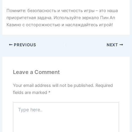
Помните: безопасность и честность игры – это наша
приоритетная задача. Используйте зеркало Пин Ап
Казино с осторожностью и наслаждайтесь игрой!
PREVIOUS
NEXT
Leave a Comment
Your email address will not be published.
Required
fields are marked
*
Type
here..