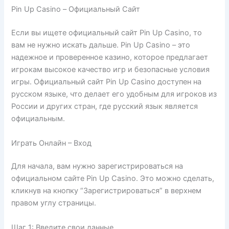
Pin Up Casino – Официальный Сайт
Если вы ищете официальный сайт Pin Up Casino, то
вам не нужно искать дальше. Pin Up Casino – это
надежное и проверенное казино, которое предлагает
игрокам высокое качество игр и безопасные условия
игры. Официальный сайт Pin Up Casino доступен на
русском языке, что делает его удобным для игроков из
России и других стран, где русский язык является
официальным.
Играть Онлайн – Вход
Для начала, вам нужно зарегистрироваться на
официальном сайте Pin Up Casino. Это можно сделать,
кликнув на кнопку “Зарегистрироваться” в верхнем
правом углу страницы.
Шаг 1: Введите свои данные