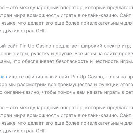
ino – это международный оператор, который предлагае
стран мира возможность играть в онлайн-казино. Сайт
 языке, что делает его еще более привлекательным для
и других стран СНГ.
й сайт Pin Up Casino предлагает широкий спектр игр,
точные игры, рулетку и другие. Все игры на сайте пров
аны, что обеспечивает безопасность и честность игры.
нап
ищете официальный сайт Pin Up Casino, то вы на пр
оре мы рассмотрим все преимущества и функции этог
о онлайн-казино, чтобы помочь вам начать играть в сет
ino – это международный оператор, который предлагае
стран мира возможность играть в онлайн-казино. Сайт
 языке, что делает его еще более привлекательным для
и других стран СНГ.