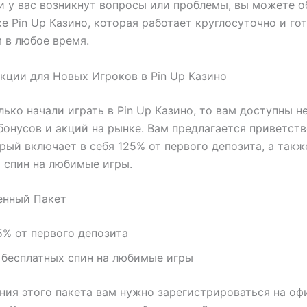
и у вас возникнут вопросы или проблемы, вы можете о
е Pin Up Казино, которая работает круглосуточно и го
 в любое время.
кции для Новых Игроков в Pin Up Казино
лько начали играть в Pin Up Казино, то вам доступны 
бонусов и акций на рынке. Вам предлагается приветст
орый включает в себя 125% от первого депозита, а такж
 спин на любимые игры.
енный Пакет
5% от первого депозита
 бесплатных спин на любимые игры
ния этого пакета вам нужно зарегистрироваться на о