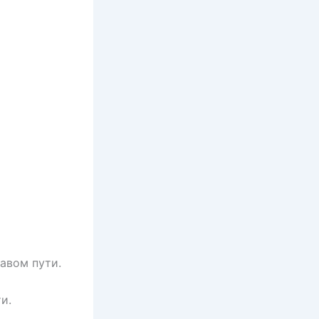
авом пути.
о
и.