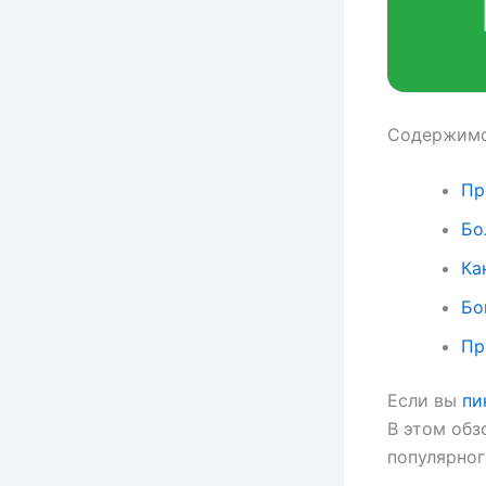
Содержим
Пр
Бо
Ка
Бо
Пр
Если вы
пи
В этом обз
популярног