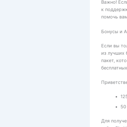
Важно! Есл
к поддержк
помочь вам
Бонусы и А
Если вы то
из лучших 
пакет, кот
бесплатных
Приветств
12
50
Для получе