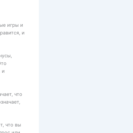
ные игры и
равится, и
нусы,
Это
 и
чает, что
значает,
т, что вы
прос или