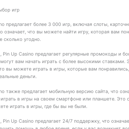
ыбор игр
ino предлагает более 3 000 игр, включая слоты, карточ
то означает, что вы можете найти игру, которая вам пон
ее сколько угодно.
, Pin Up Casino предлагает регулярные промокоды и бо
могут вам начать играть с более высокими ставками. 
что вы можете играть в игры, которые вам понравились,
еальные деньги.
ino также предлагает мобильную версию сайта, что озна
играть в игры на своем смартфоне или планшете. Это о
ете играть в игры, где бы вы не были.
, Pin Up Casino предлагает 24/7 поддержку, что означае
учить помощь в любое время, если у вас возникнет во