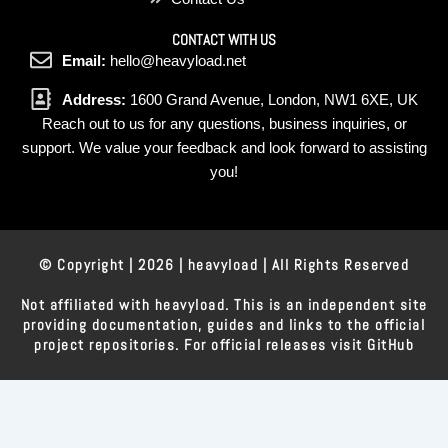
CONTACT WITH US
Email:
hello@heavyload.net
Address:
1600 Grand Avenue, London, NW1 6XE, UK
Reach out to us for any questions, business inquiries, or
support. We value your feedback and look forward to assisting
you!
© Copyright | 2026 |
heavyload
| All Rights Reserved​
Not affiliated with heavyload. This is an independent site
providing documentation, guides and links to the official
project repositories. For official releases visit GitHub