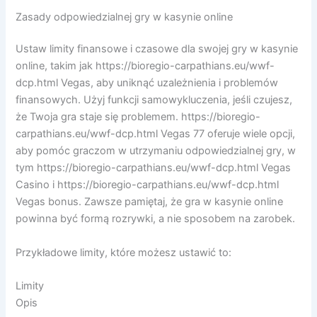
Zasady odpowiedzialnej gry w kasynie online
Ustaw limity finansowe i czasowe dla swojej gry w kasynie
online, takim jak https://bioregio-carpathians.eu/wwf-
dcp.html Vegas, aby uniknąć uzależnienia i problemów
finansowych. Użyj funkcji samowykluczenia, jeśli czujesz,
że Twoja gra staje się problemem. https://bioregio-
carpathians.eu/wwf-dcp.html Vegas 77 oferuje wiele opcji,
aby pomóc graczom w utrzymaniu odpowiedzialnej gry, w
tym https://bioregio-carpathians.eu/wwf-dcp.html Vegas
Casino i https://bioregio-carpathians.eu/wwf-dcp.html
Vegas bonus. Zawsze pamiętaj, że gra w kasynie online
powinna być formą rozrywki, a nie sposobem na zarobek.
Przykładowe limity, które możesz ustawić to:
Limity
Opis