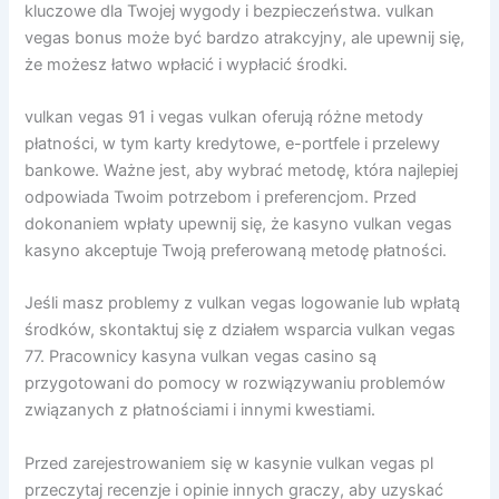
kluczowe dla Twojej wygody i bezpieczeństwa. vulkan
vegas bonus może być bardzo atrakcyjny, ale upewnij się,
że możesz łatwo wpłacić i wypłacić środki.
vulkan vegas 91 i vegas vulkan oferują różne metody
płatności, w tym karty kredytowe, e-portfele i przelewy
bankowe. Ważne jest, aby wybrać metodę, która najlepiej
odpowiada Twoim potrzebom i preferencjom. Przed
dokonaniem wpłaty upewnij się, że kasyno vulkan vegas
kasyno akceptuje Twoją preferowaną metodę płatności.
Jeśli masz problemy z vulkan vegas logowanie lub wpłatą
środków, skontaktuj się z działem wsparcia vulkan vegas
77. Pracownicy kasyna vulkan vegas casino są
przygotowani do pomocy w rozwiązywaniu problemów
związanych z płatnościami i innymi kwestiami.
Przed zarejestrowaniem się w kasynie vulkan vegas pl
przeczytaj recenzje i opinie innych graczy, aby uzyskać