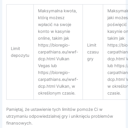
Maksymalna kwota,
Maksymaln
którą możesz
jaki może
wpłacić na swoje
poświęcić
konto w kasynie
kasynie on
online, takim jak
takim jak
https://bioregio-
Limit
https://bi
Limit
carpathians.eu/wwf-
czasu
carpathia
depozytu
dcp.html Vulkan
gry
dcp.html 
Vegas lub
lub https:/
https://bioregio-
carpathia
carpathians.eu/wwf-
dcp.html V
dcp.html Vulkan, w
w określ
określonym czasie.
czasie.
Pamiętaj, że ustawienie tych limitów pomoże Ci w
utrzymaniu odpowiedzialnej gry i uniknięciu problemów
finansowych.