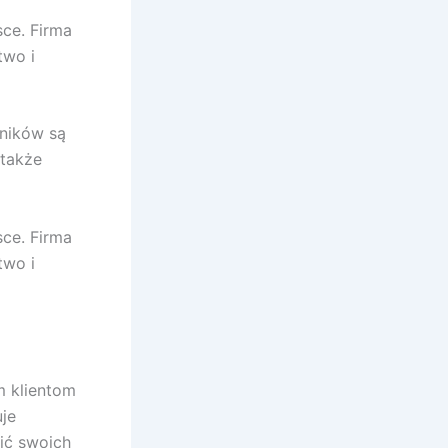
sce. Firma
two i
ników są
 także
sce. Firma
two i
m klientom
je
ić swoich