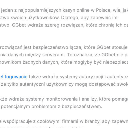
 jeden z najpopularniejszych kasyn online w Polsce, wie, ja
stwo swoich użytkowników. Dlatego, aby zapewnić im
two, GGbet wdraża szereg rozwiązań, które chronią ich da
rozwiązań jest bezpieczeństwo łącza, które GGbet stosuje
ia danych między serwerami. To oznacza, że GGbet nie p
kownikom żadnych danych, które mogłyby być niebezpieczn
et logowanie
także wdraża systemy autoryzacji i autentycza
 że tylko autentyczni użytkownicy mogą dostępować swoi
że wdraża systemy monitorowania i analizy, które pomaga
 potencjalnym problemom z bezpieczeństwem.
e współpracuje z czołowymi firmami w branży, aby zapew