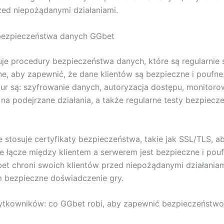
zed niepożądanymi działaniami.
bezpieczeństwa danych GGbet
je procedury bezpieczeństwa danych, które są regularnie
ane, aby zapewnić, że dane klientów są bezpieczne i poufn
ur są: szyfrowanie danych, autoryzacja dostępu, monitorow
na podejrzane działania, a także regularne testy bezpiecz
 stosuje certyfikaty bezpieczeństwa, takie jak SSL/TLS, a
e łącze między klientem a serwerem jest bezpieczne i pouf
t chroni swoich klientów przed niepożądanymi działaniam
 bezpieczne doświadczenie gry.
ytkowników: co GGbet robi, aby zapewnić bezpieczeństwo