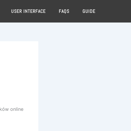
USER INTERFACE
FAQS
GUIDE
ków online