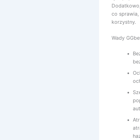
Dodatkowo, 
co sprawia,
korzystny.
Wady GGbet
Be
be
Oc
oc
Sz
po
au
At
at
ha