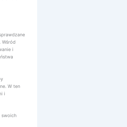
 sprawdzane
e. Wśród
anie i
eństwa
by
ne. W ten
i i
 swoich