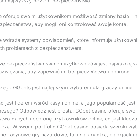
om najwyższy poziom bezpieczeństwa.
 oferuje swoim użytkownikom możliwość zmiany hasła i i
zpieczeństwa, aby mogli oni kontrolować swoje konta.
e wdraża systemy powiadomień, które informują użytkown
ych problemach z bezpieczeństwem.
że bezpieczeństwo swoich użytkowników jest najważniejsz
ozwiązania, aby zapewnić im bezpieczeństwo i ochronę.
czego GGbets jest najlepszym wyborem dla graczy online
o jest liderem wśród kasyn online, a jego popularność jest
aczego? Odpowiedź jest prosta: GGbet casino oferuje swo
two danych i ochronę użytkowników online, co jest klucz
cza. W swoim portfolio GGbet casino posiada szeroki wyb
ne kasynowe gry hazardowe, takie jak ruletka, blackjack i