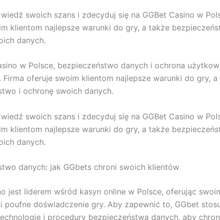
zwiedź swoich szans i zdecyduj się na GGBet Casino w Pol
im klientom najlepsze warunki do gry, a także bezpieczeńs
oich danych.
sino w Polsce, bezpieczeństwo danych i ochrona użytkow
. Firma oferuje swoim klientom najlepsze warunki do gry, a
two i ochronę swoich danych.
zwiedź swoich szans i zdecyduj się na GGBet Casino w Pol
im klientom najlepsze warunki do gry, a także bezpieczeńs
oich danych.
two danych: jak GGbets chroni swoich klientów
o jest liderem wśród kasyn online w Polsce, oferując swoi
i poufne doświadczenie gry. Aby zapewnić to, GGbet stosu
echnologie i procedury bezpieczeństwa danych, aby chron