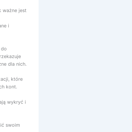
k ważne jest
ne i
 do
rzekazuje
e dla nich.
cji, które
ch kont.
ją wykryć i
nić swoim