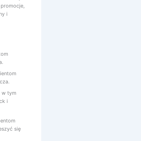
 promocje,
y i
ntom
a.
lientom
cza.
, w tym
ck i
lientom
eszyć się