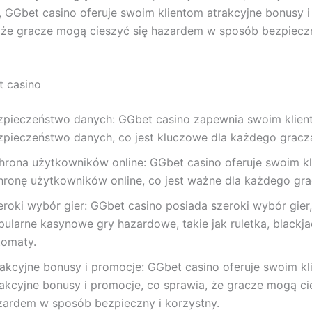
GGbet casino oferuje swoim klientom atrakcyjne bonusy i
 że gracze mogą cieszyć się hazardem w sposób bezpieczn
 casino
zpieczeństwo danych: GGbet casino zapewnia swoim klie
zpieczeństwo danych, co jest kluczowe dla każdego gracz
hrona użytkowników online: GGbet casino oferuje swoim k
hronę użytkowników online, co jest ważne dla każdego gra
eroki wybór gier: GGbet casino posiada szeroki wybór gier
pularne kasynowe gry hazardowe, takie jak ruletka, blackja
tomaty.
rakcyjne bonusy i promocje: GGbet casino oferuje swoim k
rakcyjne bonusy i promocje, co sprawia, że gracze mogą ci
zardem w sposób bezpieczny i korzystny.