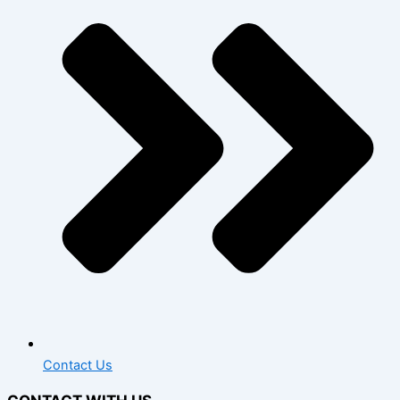
Contact Us