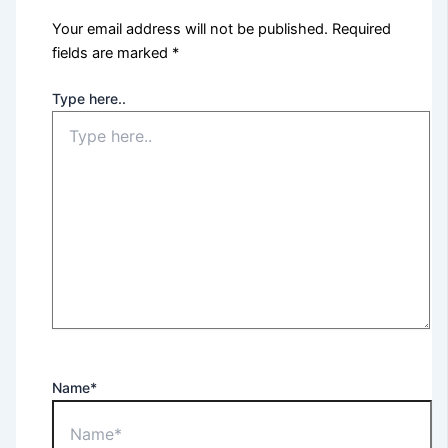
Your email address will not be published.
Required
fields are marked
*
Type here..
Name*