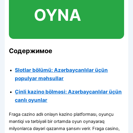
OYNA
Содержимое
Slotlar bölümü: Azərbaycanlılar üçün
populyar məhsullar
Çinli kazino bölməsi: Azərbaycanlılar üçün
canlı oyunlar
Fraga cazino adlı onlayn kazino platforması, oyunçu
məntiqi və tərbiyəli bir ortamda oyun oynayaraq
milyonlarca dəyəri qazanma şansını verir. Fraga casino,