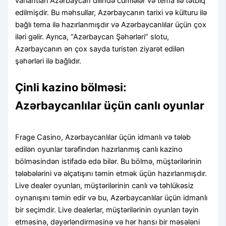
variantları Azərbaycan dilində cümlələr və tema ilə tətbiq
edilmişdir. Bu məhsullar, Azərbaycanın tarixi və külturu ilə
bağlı tema ilə hazırlanmışdır və Azərbaycanlılar üçün çox
iləri gəlir. Ayrıca, “Azərbaycan Şəhərləri” slotu,
Azərbaycanın ən çox sayda turistən ziyarət edilən
şəhərləri ilə bağlıdır.
Çinli kazino bölməsi:
Azərbaycanlılar üçün canlı oyunlar
Frage Casino, Azərbaycanlılar üçün idmanlı və tələb
edilən oyunlar tərəfindən hazırlanmış canlı kazino
bölməsindən istifadə edə bilər. Bu bölmə, müştərilərinin
tələbələrini və əlçatışını təmin etmək üçün hazırlanmışdır.
Live dealer oyunları, müştərilərinin canlı və təhlükəsiz
oynanışını təmin edir və bu, Azərbaycanlılar üçün idmanlı
bir seçimdir. Live dealerlar, müştərilərinin oyunları təyin
etməsinə, dəyərləndirməsinə və hər hansı bir məsələni