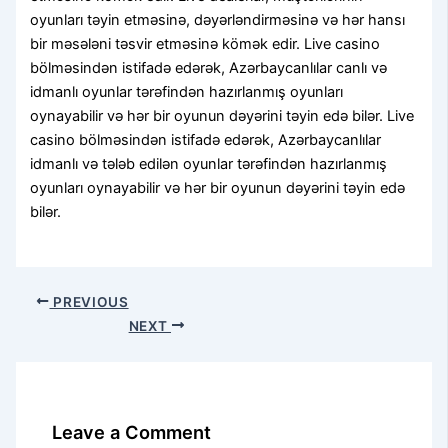
oyunları təyin etməsinə, dəyərləndirməsinə və hər hansı
bir məsələni təsvir etməsinə kömək edir. Live casino
bölməsindən istifadə edərək, Azərbaycanlılar canlı və
idmanlı oyunlar tərəfindən hazırlanmış oyunları
oynayabilir və hər bir oyunun dəyərini təyin edə bilər. Live
casino bölməsindən istifadə edərək, Azərbaycanlılar
idmanlı və tələb edilən oyunlar tərəfindən hazırlanmış
oyunları oynayabilir və hər bir oyunun dəyərini təyin edə
bilər.
PREVIOUS
NEXT
Leave a Comment