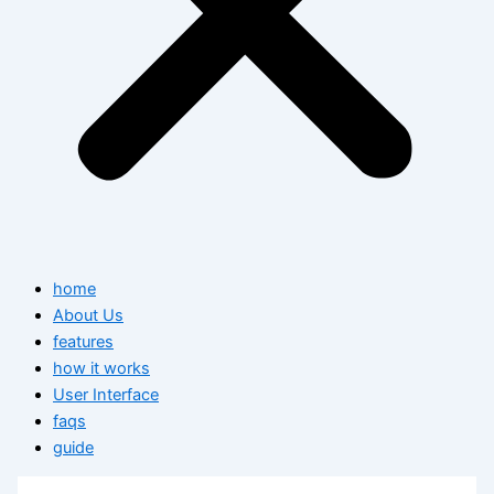
home
About Us
features
how it works
User Interface
faqs
guide