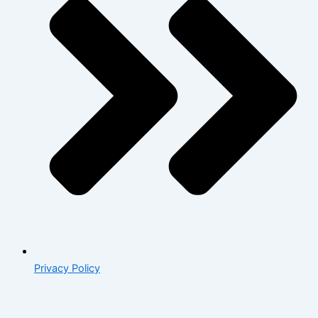
Privacy Policy