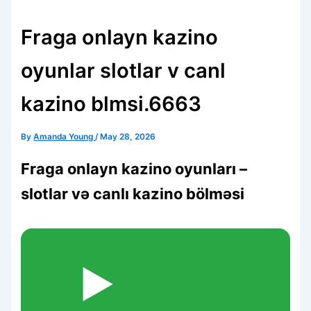
Fraga onlayn kazino
oyunlar slotlar v canl
kazino blmsi.6663
By
Amanda Young
/
May 28, 2026
Fraga onlayn kazino oyunları –
slotlar və canlı kazino bölməsi
▶️