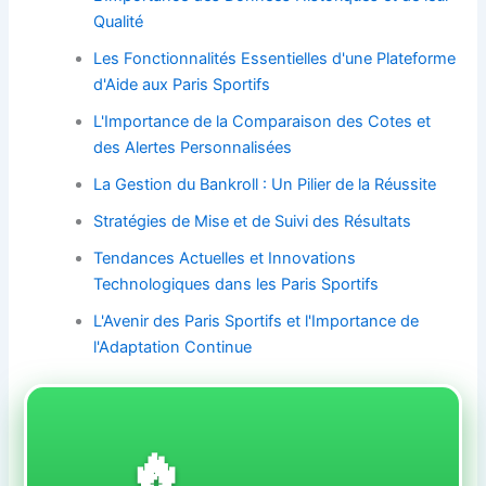
Qualité
Les Fonctionnalités Essentielles d'une Plateforme
d'Aide aux Paris Sportifs
L'Importance de la Comparaison des Cotes et
des Alertes Personnalisées
La Gestion du Bankroll : Un Pilier de la Réussite
Stratégies de Mise et de Suivi des Résultats
Tendances Actuelles et Innovations
Technologiques dans les Paris Sportifs
L'Avenir des Paris Sportifs et l'Importance de
l'Adaptation Continue
🔥