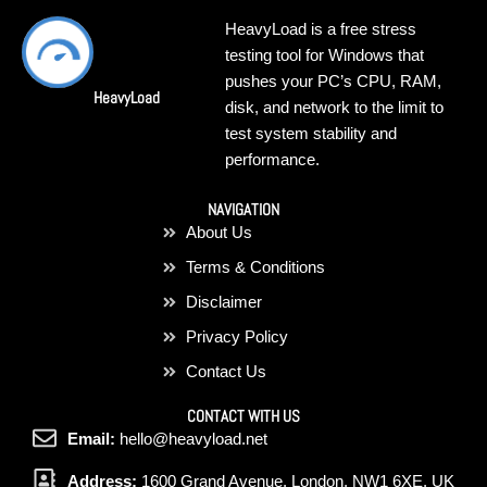
HeavyLoad is a free stress
testing tool for Windows that
pushes your PC’s CPU, RAM,
HeavyLoad
disk, and network to the limit to
test system stability and
performance.
NAVIGATION
About Us
Terms & Conditions
Disclaimer
Privacy Policy
Contact Us
CONTACT WITH US
Email:
hello@heavyload.net
Address:
1600 Grand Avenue, London, NW1 6XE, UK