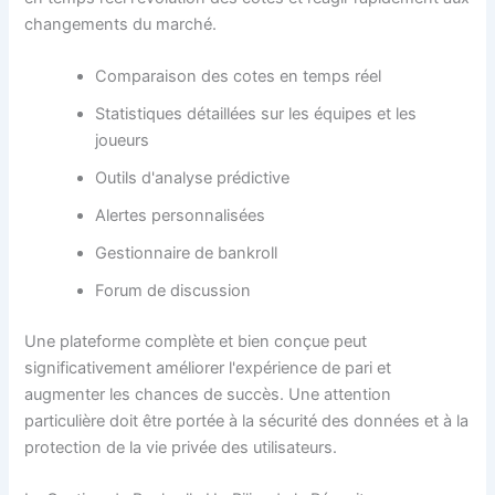
changements du marché.
Comparaison des cotes en temps réel
Statistiques détaillées sur les équipes et les
joueurs
Outils d'analyse prédictive
Alertes personnalisées
Gestionnaire de bankroll
Forum de discussion
Une plateforme complète et bien conçue peut
significativement améliorer l'expérience de pari et
augmenter les chances de succès. Une attention
particulière doit être portée à la sécurité des données et à la
protection de la vie privée des utilisateurs.