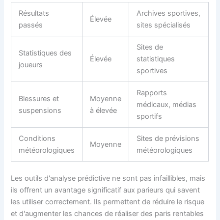
Résultats
Archives sportives,
Élevée
passés
sites spécialisés
Sites de
Statistiques des
Élevée
statistiques
joueurs
sportives
Rapports
Blessures et
Moyenne
médicaux, médias
suspensions
à élevée
sportifs
Conditions
Sites de prévisions
Moyenne
météorologiques
météorologiques
Les outils d'analyse prédictive ne sont pas infaillibles, mais
ils offrent un avantage significatif aux parieurs qui savent
les utiliser correctement. Ils permettent de réduire le risque
et d'augmenter les chances de réaliser des paris rentables