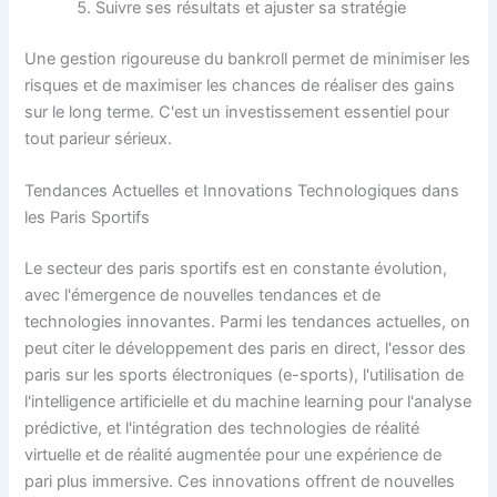
Suivre ses résultats et ajuster sa stratégie
Une gestion rigoureuse du bankroll permet de minimiser les
risques et de maximiser les chances de réaliser des gains
sur le long terme. C'est un investissement essentiel pour
tout parieur sérieux.
Tendances Actuelles et Innovations Technologiques dans
les Paris Sportifs
Le secteur des paris sportifs est en constante évolution,
avec l'émergence de nouvelles tendances et de
technologies innovantes. Parmi les tendances actuelles, on
peut citer le développement des paris en direct, l'essor des
paris sur les sports électroniques (e-sports), l'utilisation de
l'intelligence artificielle et du machine learning pour l'analyse
prédictive, et l'intégration des technologies de réalité
virtuelle et de réalité augmentée pour une expérience de
pari plus immersive. Ces innovations offrent de nouvelles