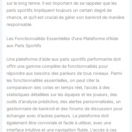
sur le long terme. Il est important de se rappeler que les
paris sportifs impliquent toujours un certain degré de
chance, et qu'il est crucial de gérer son bankroll de manière
responsable.
Les Fonctionnalités Essentielles d'une Plateforme d'Aide
aux Paris Sportifs
Une plateforme d'aide aux paris sportifs performante doit
offrir une gamme complète de fonctionnalités pour
répondre aux besoins des parieurs de tous niveaux. Parmi
les fonctionnalités essentielles, on peut citer la
comparaison des cotes en temps réel, l'accès à des
statistiques détaillées sur les équipes et les joueurs, des
outils d'analyse prédictive, des alertes personnalisées, un
gestionnaire de bankroll et des forums de discussion pour
échanger avec d'autres parieurs. La plateforme doit
également être conviviale et facile à utiliser, avec une
interface intuitive et une navigation fluide. L'accès à ces