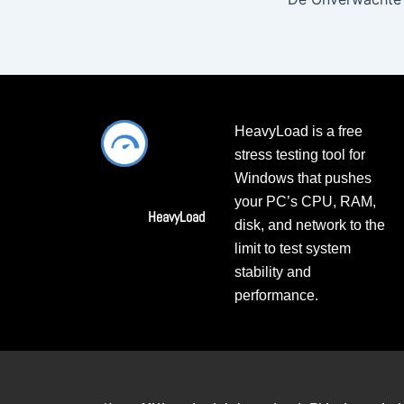
HeavyLoad is a free
stress testing tool for
Windows that pushes
your PC’s CPU, RAM,
HeavyLoad
disk, and network to the
limit to test system
stability and
performance.