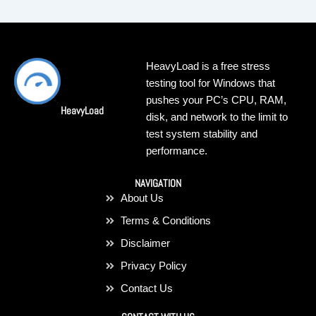
HeavyLoad is a free stress
testing tool for Windows that
pushes your PC’s CPU, RAM,
HeavyLoad
disk, and network to the limit to
test system stability and
performance.
NAVIGATION
About Us
Terms & Conditions
Disclaimer
Privacy Policy
Contact Us