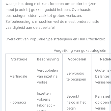
waar je het deeg niet kunt forceren om sneller te rijzen,
moet je ook bij gokken geduld hebben. Overhaaste
beslissingen leiden vaak tot grotere verliezen.
Zelfbeheersing is misschien wel de meest onderschatte
vaardigheid aan de speeltafel.
Overzicht van Populaire Spelstrategieën en Hun Effectiviteit
Vergelijking van gokstrategieën
Strategie
Beschrijving
Voordelen
Nadel
Verdubbelen
Grote risi
Eenvoudig
Martingale
van inzet na
bij lange
te begrijpen
verlies
verliesre
Inzetten
Beperkt
Kan snel
volgens
Fibonacci
risico in het
oplopen b
Fibonacci-
begin
verlies