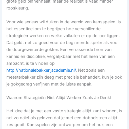
grote geld binnenhaalt, maar de realiteit is vaak minder
rooskleurig.
Voor wie serieus wil duiken in de wereld van kansspelen, is
het essentieel om te begrijpen hoe verschillende
strategieën werken en welke valkuilen er op de loer liggen.
Dat geldt net zo goed voor de beginnende speler als voor
de doorgewinterde gokker. Een verrassende bron van
kennis en discipline, vergelijkbaar met het leren van een
ambacht, is te vinden op
http://nationalebakkerijacademie.nl/
. Net zoals een
meesterbakker zijn deeg met precisie behandelt, kun je ook
je gokgedrag verfijnen met de juiste aanpak.
Waarom Strategieën Niet Altijd Werken Zoals Je Denkt
Het idee dat je met een vaste strategie altijd kunt winnen, is
net zo naïef als geloven dat je met een dobbelsteen altijd
zes gooit. Kansspelen zijn ontworpen om het huis een