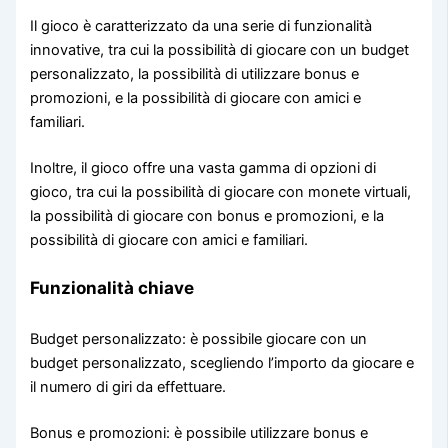
Il gioco è caratterizzato da una serie di funzionalità
innovative, tra cui la possibilità di giocare con un budget
personalizzato, la possibilità di utilizzare bonus e
promozioni, e la possibilità di giocare con amici e
familiari.
Inoltre, il gioco offre una vasta gamma di opzioni di
gioco, tra cui la possibilità di giocare con monete virtuali,
la possibilità di giocare con bonus e promozioni, e la
possibilità di giocare con amici e familiari.
Funzionalità chiave
Budget personalizzato: è possibile giocare con un
budget personalizzato, scegliendo l’importo da giocare e
il numero di giri da effettuare.
Bonus e promozioni: è possibile utilizzare bonus e