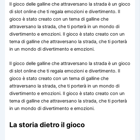
Il gioco delle galline che attraversano la strada è un gioco
di slot online che ti regala emozioni e divertimento. Il
gioco è stato creato con un tema di galline che
attraversano la strada, che ti porterà in un mondo di
divertimento e emozioni. Il gioco è stato creato con un
tema di galline che attraversano la strada, che ti porterà
in un mondo di divertimento e emozioni.
Il gioco delle galline che attraversano la strada è un gioco
di slot online che ti regala emozioni e divertimento. Il
gioco è stato creato con un tema di galline che
attraversano la strada, che ti porterà in un mondo di
divertimento e emozioni. Il gioco è stato creato con un
tema di galline che attraversano la strada, che ti porterà
in un mondo di divertimento e emozioni.
La storia dietro il gioco