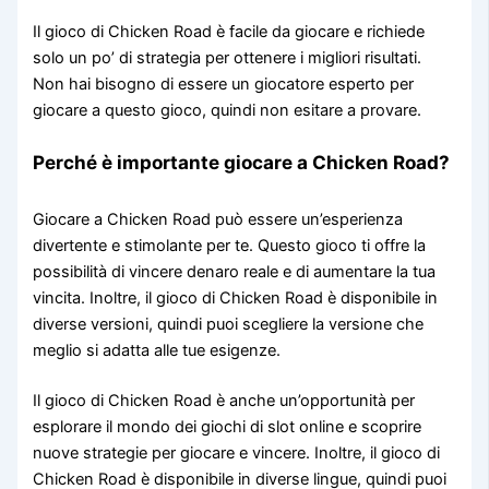
Il gioco di Chicken Road è facile da giocare e richiede
solo un po’ di strategia per ottenere i migliori risultati.
Non hai bisogno di essere un giocatore esperto per
giocare a questo gioco, quindi non esitare a provare.
Perché è importante giocare a Chicken Road?
Giocare a Chicken Road può essere un’esperienza
divertente e stimolante per te. Questo gioco ti offre la
possibilità di vincere denaro reale e di aumentare la tua
vincita. Inoltre, il gioco di Chicken Road è disponibile in
diverse versioni, quindi puoi scegliere la versione che
meglio si adatta alle tue esigenze.
Il gioco di Chicken Road è anche un’opportunità per
esplorare il mondo dei giochi di slot online e scoprire
nuove strategie per giocare e vincere. Inoltre, il gioco di
Chicken Road è disponibile in diverse lingue, quindi puoi