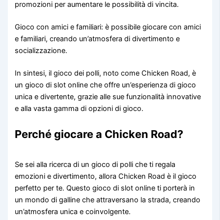
promozioni per aumentare le possibilità di vincita.
Gioco con amici e familiari: è possibile giocare con amici
e familiari, creando un’atmosfera di divertimento e
socializzazione.
In sintesi, il gioco dei polli, noto come Chicken Road, è
un gioco di slot online che offre un’esperienza di gioco
unica e divertente, grazie alle sue funzionalità innovative
e alla vasta gamma di opzioni di gioco.
Perché giocare a Chicken Road?
Se sei alla ricerca di un gioco di polli che ti regala
emozioni e divertimento, allora Chicken Road è il gioco
perfetto per te. Questo gioco di slot online ti porterà in
un mondo di galline che attraversano la strada, creando
un’atmosfera unica e coinvolgente.