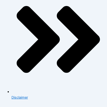
Disclaimer