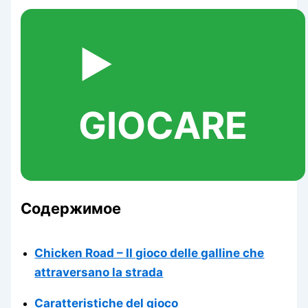
▶️
GIOCARE
Содержимое
Chicken Road – Il gioco delle galline che
attraversano la strada
Caratteristiche del gioco