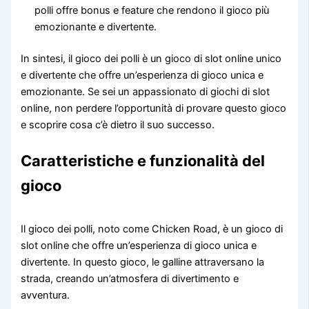
polli offre bonus e feature che rendono il gioco più
emozionante e divertente.
In sintesi, il gioco dei polli è un gioco di slot online unico
e divertente che offre un’esperienza di gioco unica e
emozionante. Se sei un appassionato di giochi di slot
online, non perdere l’opportunità di provare questo gioco
e scoprire cosa c’è dietro il suo successo.
Caratteristiche e funzionalità del
gioco
Il gioco dei polli, noto come Chicken Road, è un gioco di
slot online che offre un’esperienza di gioco unica e
divertente. In questo gioco, le galline attraversano la
strada, creando un’atmosfera di divertimento e
avventura.