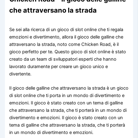
che attraversano la strada
Se sei alla ricerca di un gioco di slot online che ti regala
emozioni e divertimento, allora il gioco delle galline che
attraversano la strada, noto come Chicken Road, è il
gioco perfetto per te. Questo gioco di slot online è stato
creato da un team di sviluppatori esperti che hanno
lavorato duramente per creare un gioco unico e
divertente.
Il gioco delle galline che attraversano la strada è un gioco
di slot online che ti porta in un mondo di divertimento e
emozioni. Il gioco è stato creato con un tema di galline
che attraversano la strada, che ti porterà in un mondo di
divertimento e emozioni. Il gioco è stato creato con un
tema di galline che attraversano la strada, che ti porterà
in un mondo di divertimento e emozioni.