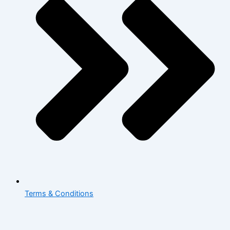
Terms & Conditions