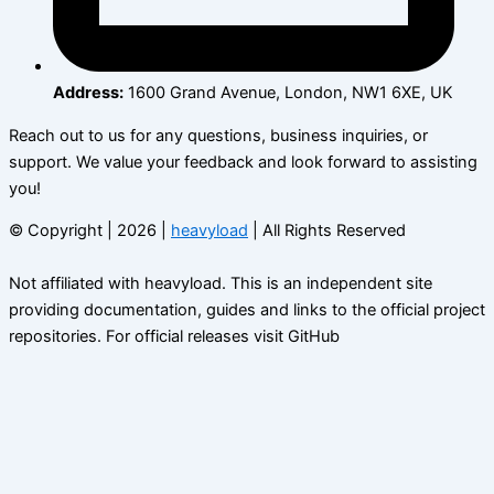
Address:
1600 Grand Avenue, London, NW1 6XE, UK
Reach out to us for any questions, business inquiries, or
support. We value your feedback and look forward to assisting
you!
© Copyright | 2026 |
heavyload
| All Rights Reserved​
Not affiliated with heavyload. This is an independent site
providing documentation, guides and links to the official project
repositories. For official releases visit GitHub