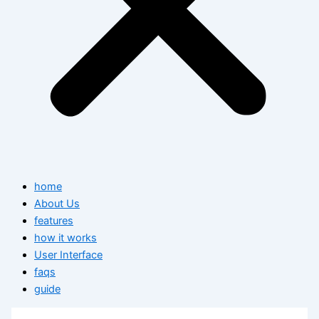
home
About Us
features
how it works
User Interface
faqs
guide