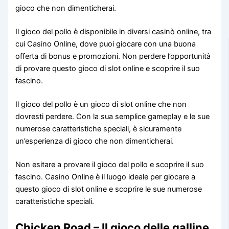
gioco che non dimenticherai.
Il gioco del pollo è disponibile in diversi casinò online, tra
cui Casino Online, dove puoi giocare con una buona
offerta di bonus e promozioni. Non perdere l’opportunità
di provare questo gioco di slot online e scoprire il suo
fascino.
Il gioco del pollo è un gioco di slot online che non
dovresti perdere. Con la sua semplice gameplay e le sue
numerose caratteristiche speciali, è sicuramente
un’esperienza di gioco che non dimenticherai.
Non esitare a provare il gioco del pollo e scoprire il suo
fascino. Casino Online è il luogo ideale per giocare a
questo gioco di slot online e scoprire le sue numerose
caratteristiche speciali.
Chicken Road – Il gioco delle galline