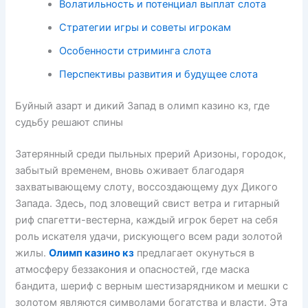
Волатильность и потенциал выплат слота
Стратегии игры и советы игрокам
Особенности стриминга слота
Перспективы развития и будущее слота
Буйный азарт и дикий Запад в олимп казино кз, где
судьбу решают спины
Затерянный среди пыльных прерий Аризоны, городок,
забытый временем, вновь оживает благодаря
захватывающему слоту, воссоздающему дух Дикого
Запада. Здесь, под зловещий свист ветра и гитарный
риф спагетти-вестерна, каждый игрок берет на себя
роль искателя удачи, рискующего всем ради золотой
жилы.
Олимп казино кз
предлагает окунуться в
атмосферу беззакония и опасностей, где маска
бандита, шериф с верным шестизарядником и мешки с
золотом являются символами богатства и власти. Эта