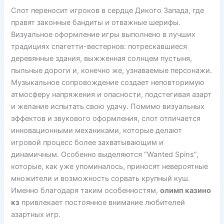
Слот переносит игроков в сердце Дикого Запада, где
правят законные бандиты и отважные шерифы.
Визуальное оформление игры выполнено в лучших
традициях спагетти-вестернов: потрескавшиеся
деревянные здания, выжженная солнцем пустыня,
пыльные дороги и, конечно же, узнаваемые персонажи.
Музыкальное сопровождение создает неповторимую
атмосферу напряжения и опасности, подстегивая азарт
и желание испытать свою удачу. Помимо визуальных
эффектов и звукового оформления, слот отличается
инновационными механиками, которые делают
игровой процесс более захватывающим и
динамичным. Особенно выделяются “Wanted Spins”,
которые, как уже упоминалось, приносят невероятные
множители и возможность сорвать крупный куш.
Именно благодаря таким особенностям,
олимп казино
кз
привлекает постоянное внимание любителей
азартных игр.