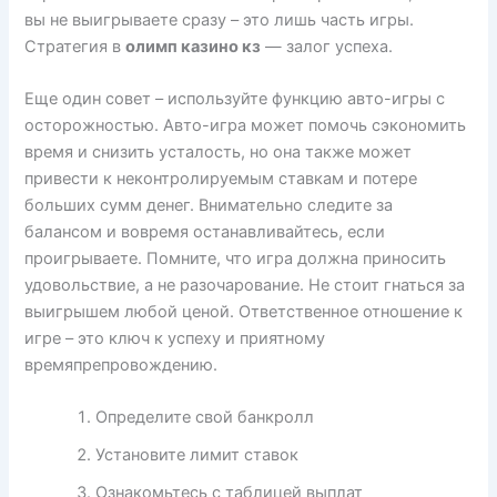
вы не выигрываете сразу – это лишь часть игры.
Стратегия в
олимп казино кз
— залог успеха.
Еще один совет – используйте функцию авто-игры с
осторожностью. Авто-игра может помочь сэкономить
время и снизить усталость, но она также может
привести к неконтролируемым ставкам и потере
больших сумм денег. Внимательно следите за
балансом и вовремя останавливайтесь, если
проигрываете. Помните, что игра должна приносить
удовольствие, а не разочарование. Не стоит гнаться за
выигрышем любой ценой. Ответственное отношение к
игре – это ключ к успеху и приятному
времяпрепровождению.
Определите свой банкролл
Установите лимит ставок
Ознакомьтесь с таблицей выплат