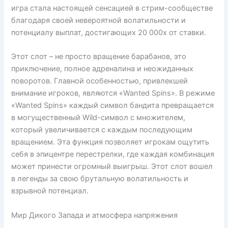
игра стала настоящей сенсацией в стрим-сообществе
благодаря своей невероятной волатильности и
потенциалу выплат, достигающих 20 000x от ставки.
Этот слот – не просто вращение барабанов, это
приключение, полное адреналина и неожиданных
поворотов. Главной особенностью, привлекшей
внимание игроков, являются «Wanted Spins». В режиме
«Wanted Spins» каждый символ бандита превращается
в могущественный Wild-символ с множителем,
который увеличивается с каждым последующим
вращением. Эта функция позволяет игрокам ощутить
себя в эпицентре перестрелки, где каждая комбинация
может принести огромный выигрыш. Этот слот вошел
в легенды за свою брутальную волатильность и
взрывной потенциал.
Мир Дикого Запада и атмосфера напряжения