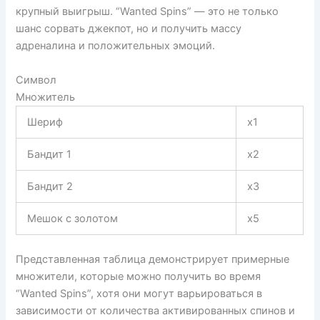
крупный выигрыш. “Wanted Spins” — это не только
шанс сорвать джекпот, но и получить массу
адреналина и положительных эмоций.
Символ
Множитель
Шериф
x1
Бандит 1
x2
Бандит 2
x3
Мешок с золотом
x5
Представленная таблица демонстрирует примерные
множители, которые можно получить во время
“Wanted Spins”, хотя они могут варьироваться в
зависимости от количества активированных спинов и