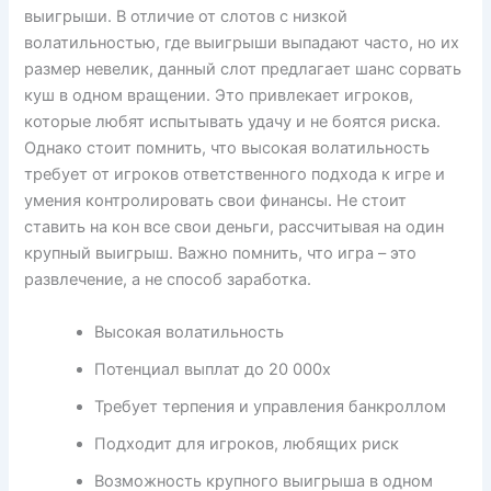
выигрыши. В отличие от слотов с низкой
волатильностью, где выигрыши выпадают часто, но их
размер невелик, данный слот предлагает шанс сорвать
куш в одном вращении. Это привлекает игроков,
которые любят испытывать удачу и не боятся риска.
Однако стоит помнить, что высокая волатильность
требует от игроков ответственного подхода к игре и
умения контролировать свои финансы. Не стоит
ставить на кон все свои деньги, рассчитывая на один
крупный выигрыш. Важно помнить, что игра – это
развлечение, а не способ заработка.
Высокая волатильность
Потенциал выплат до 20 000x
Требует терпения и управления банкроллом
Подходит для игроков, любящих риск
Возможность крупного выигрыша в одном