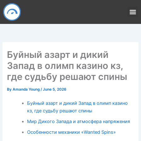
Skip
to
content
HOW IT
USER
Буйный азарт и дикий
Запад в олимп казино кз,
где судьбу решают спины
By
Amanda Young
/
June 5, 2026
Буйный азарт и дикий Запад в олимп казино
кз, где судьбу решают спины
Мир Дикого Запада и атмосфера напряжения
Особенности механики «Wanted Spins»