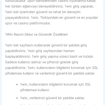
sunucusudur. Spor bahislerinden casino oyunlarına kadar,
her türden eğlenceyi deneyebilirsiniz. 1win giriş yaparak,
1win bet üzerinden güvenli ve rahat bir deneyim
yaşayabilirsiniz. 1win, Türkiye’deki en güvenli ve en popüler
spor ve casino platformudur.
1Win Resmi Sitesi ve Güvenlik Özellikleri
1win bet sayfasını kullanarak güvenli bir şekilde giriş
yapabilirsiniz. 1win giriş sayfasından hemen
başlayabilirsiniz. 1win giriş yapma süreci basit ve hızlıdır.
Sadece kullanıcı adınızı ve şifrenizi girerek giriş
yapabilirsiniz. 1win, kullanıcıların bilgilerini korumak için SSL
şifrelemesi kullanır ve verilerinizi güvenli bir şekilde saklar.
1win, kullanıcıların bilgilerini korumak için SSL
şifrelemesi kullanır.
1win, verilerinizi güvenli bir şekilde saklar.