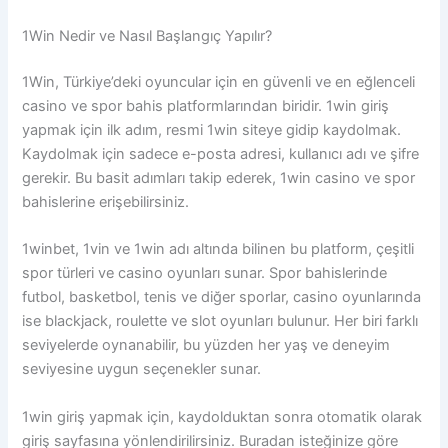
1Win Nedir ve Nasıl Başlangıç Yapılır?
1Win, Türkiye’deki oyuncular için en güvenli ve en eğlenceli
casino ve spor bahis platformlarından biridir. 1win giriş
yapmak için ilk adım, resmi 1win siteye gidip kaydolmak.
Kaydolmak için sadece e-posta adresi, kullanıcı adı ve şifre
gerekir. Bu basit adımları takip ederek, 1win casino ve spor
bahislerine erişebilirsiniz.
1winbet, 1vin ve 1win adı altında bilinen bu platform, çeşitli
spor türleri ve casino oyunları sunar. Spor bahislerinde
futbol, basketbol, tenis ve diğer sporlar, casino oyunlarında
ise blackjack, roulette ve slot oyunları bulunur. Her biri farklı
seviyelerde oynanabilir, bu yüzden her yaş ve deneyim
seviyesine uygun seçenekler sunar.
1win giriş yapmak için, kaydolduktan sonra otomatik olarak
giriş sayfasına yönlendirilirsiniz. Buradan isteğinize göre