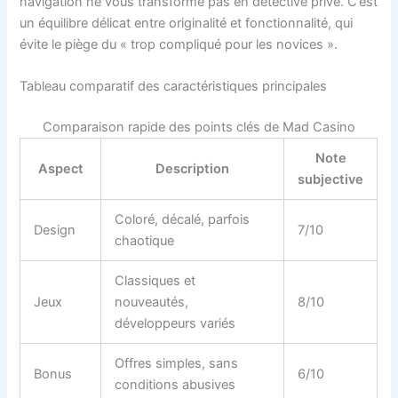
navigation ne vous transforme pas en détective privé. C’est
un équilibre délicat entre originalité et fonctionnalité, qui
évite le piège du « trop compliqué pour les novices ».
Tableau comparatif des caractéristiques principales
Comparaison rapide des points clés de Mad Casino
Note
Aspect
Description
subjective
Coloré, décalé, parfois
Design
7/10
chaotique
Classiques et
Jeux
nouveautés,
8/10
développeurs variés
Offres simples, sans
Bonus
6/10
conditions abusives