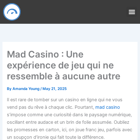
Skip
to
content
Mad Casino : Une
expérience de jeu qui ne
ressemble à aucune autre
By
Amanda Young
/
May 21, 2025
Il est rare de tomber sur un casino en ligne qui ne vous
vend pas du rêve à chaque clic. Pourtant,
mad casino
s’impose comme une curiosité dans le paysage numérique,
oscillant entre audace et un brin de folie assumée. Oubliez
les promesses en carton, ici, on joue franc jeu, parfois avec
un soupçon d’ironie qui fait toute la différence.