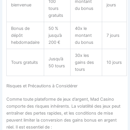
100
montant
bienvenue
jours
tours
du bonus
gratuits
Bonus de
50 %
40x le
dépôt
jusqu’à
montant
7 jours
hebdomadaire
200 €
du bonus
30x les
Jusqu’à
Tours gratuits
gains des
10 jours
50 tours
tours
Risques et Précautions à Considérer
Comme toute plateforme de jeux d’argent, Mad Casino
comporte des risques inhérents. La volatilité des jeux peut
entraîner des pertes rapides, et les conditions de mise
peuvent limiter la conversion des gains bonus en argent
réel. Il est essentiel de :