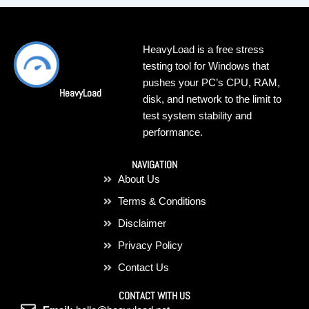
HeavyLoad is a free stress
testing tool for Windows that
pushes your PC’s CPU, RAM,
HeavyLoad
disk, and network to the limit to
test system stability and
performance.
NAVIGATION
About Us
Terms & Conditions
Disclaimer
Privacy Policy
Contact Us
CONTACT WITH US