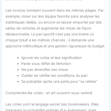
Les novices tombent souvent dans les mêmes pièges. Par
exemple, miser sur leur équipe favorite sans analyser les
statistiques réelles, ou encore se laisser emporter par des
séries de victoires et augmenter les mises de façon
déraisonnable. Le pari sportif n’est pas une loterie où
chaque ticket a les mêmes chances ; il demande une
approche méthodique et une gestion rigoureuse du budget.
Ignorer les cotes et leur signification
Parier sous l’effet de l’émotion
Ne pas diversifier ses mises
Oublier de vérifier les conditions du pari
Se précipiter après une perte pour “se refaire”
Comprendre les cotes : un art souvent sous-estimé
Les cotes sont le langage secret des bookmakers. Elles
traduisent la probabilité estimée d’un événement, mais