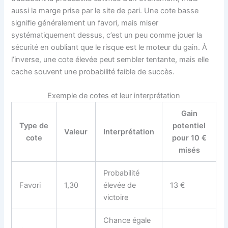
aussi la marge prise par le site de pari. Une cote basse
signifie généralement un favori, mais miser
systématiquement dessus, c’est un peu comme jouer la
sécurité en oubliant que le risque est le moteur du gain. À
l’inverse, une cote élevée peut sembler tentante, mais elle
cache souvent une probabilité faible de succès.
Exemple de cotes et leur interprétation
Gain
Type de
potentiel
Valeur
Interprétation
cote
pour 10 €
misés
Probabilité
Favori
1,30
élevée de
13 €
victoire
Chance égale